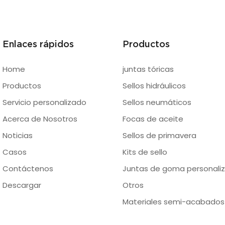
Enlaces rápidos
Productos
Home
juntas tóricas
Productos
Sellos hidráulicos
Servicio personalizado
Sellos neumáticos
Acerca de Nosotros
Focas de aceite
Noticias
Sellos de primavera
Casos
Kits de sello
Contáctenos
Juntas de goma personaliz
Descargar
Otros
Materiales semi-acabados