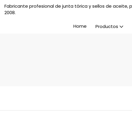
Fabricante profesional de junta tórica y sellos de aceite
2008.
Home
Productos