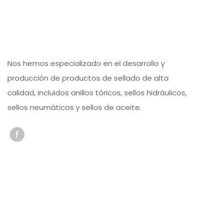
Nos hemos especializado en el desarrollo y
producción de productos de sellado de alta
calidad, incluidos anillos tóricos, sellos hidráulicos,
sellos neumáticos y sellos de aceite.