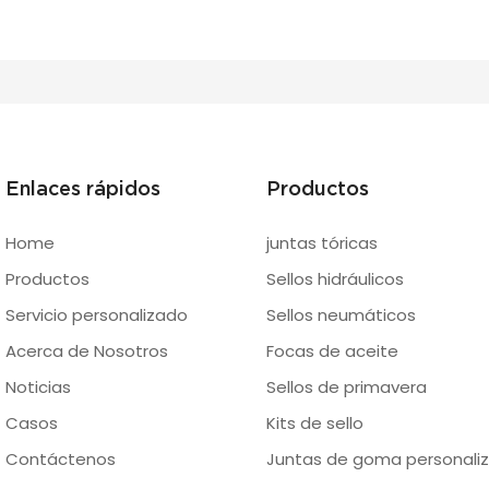
Enlaces rápidos
Productos
Home
juntas tóricas
Productos
Sellos hidráulicos
Servicio personalizado
Sellos neumáticos
Acerca de Nosotros
Focas de aceite
Noticias
Sellos de primavera
Casos
Kits de sello
Contáctenos
Juntas de goma personaliz