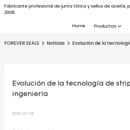
Fabricante profesional de junta tórica y sellos de aceite
2008.
Home
Productos
FOREVER SEALS
Noticias
Evolución de la tecnologí
Evolución de la tecnología de stri
ingeniería
2025-07-09