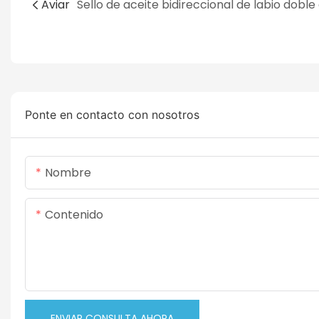
Aviar
Ponte en contacto con nosotros
Nombre
Contenido
ENVIAR CONSULTA AHORA