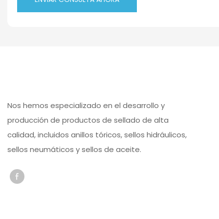
Nos hemos especializado en el desarrollo y
producción de productos de sellado de alta
calidad, incluidos anillos tóricos, sellos hidráulicos,
sellos neumáticos y sellos de aceite.