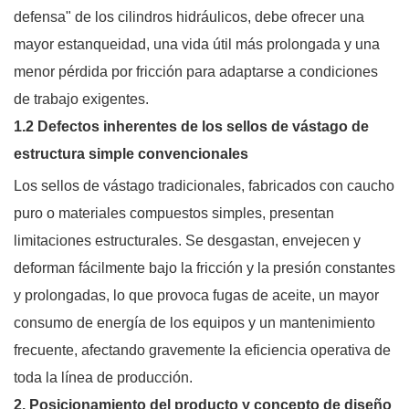
defensa" de los cilindros hidráulicos, debe ofrecer una
mayor estanqueidad, una vida útil más prolongada y una
menor pérdida por fricción para adaptarse a condiciones
de trabajo exigentes.
1.2 Defectos inherentes de los sellos de vástago de
estructura simple convencionales
Los sellos de vástago tradicionales, fabricados con caucho
puro o materiales compuestos simples, presentan
limitaciones estructurales. Se desgastan, envejecen y
deforman fácilmente bajo la fricción y la presión constantes
y prolongadas, lo que provoca fugas de aceite, un mayor
consumo de energía de los equipos y un mantenimiento
frecuente, afectando gravemente la eficiencia operativa de
toda la línea de producción.
2. Posicionamiento del producto y concepto de diseño