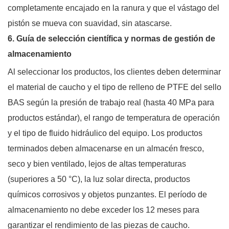
completamente encajado en la ranura y que el vástago del
pistón se mueva con suavidad, sin atascarse.
6. Guía de selección científica y normas de gestión de
almacenamiento
Al seleccionar los productos, los clientes deben determinar
el material de caucho y el tipo de relleno de PTFE del sello
BAS según la presión de trabajo real (hasta 40 MPa para
productos estándar), el rango de temperatura de operación
y el tipo de fluido hidráulico del equipo. Los productos
terminados deben almacenarse en un almacén fresco,
seco y bien ventilado, lejos de altas temperaturas
(superiores a 50 °C), la luz solar directa, productos
químicos corrosivos y objetos punzantes. El período de
almacenamiento no debe exceder los 12 meses para
garantizar el rendimiento de las piezas de caucho.