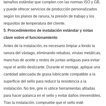
tamaños estándar que cumplen con las normas ISO y GB,
y puede ofrecer servicios de producción personalizados
según los planos de ranura, la presión de trabajo y los
requisitos de temperatura del cliente.
5. Procedimientos de instalación estándar y notas
clave sobre el funcionamiento
Antes de la instalación, es necesario limpiar a fondo la
ranura del vástago, eliminando rebabas, virutas metálicas,
manchas de aceite y restos de juntas antiguas para evitar
rayar el anillo deslizante. Durante el montaje, aplique una
cantidad adecuada de grasa lubricante compatible a la
superficie del sello para reducir la resistencia a la
instalación. No tire, gire ni utilice herramientas afiladas
para hacer palanca en el sello y evitar daños irreversibles.
Tras la instalación, compruebe que el sello esté