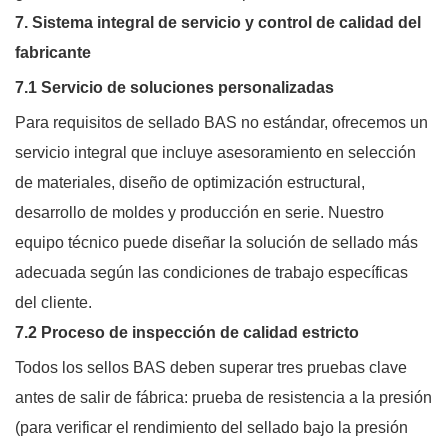
7. Sistema integral de servicio y control de calidad del
fabricante
7.1 Servicio de soluciones personalizadas
Para requisitos de sellado BAS no estándar, ofrecemos un
servicio integral que incluye asesoramiento en selección
de materiales, diseño de optimización estructural,
desarrollo de moldes y producción en serie. Nuestro
equipo técnico puede diseñar la solución de sellado más
adecuada según las condiciones de trabajo específicas
del cliente.
7.2 Proceso de inspección de calidad estricto
Todos los sellos BAS deben superar tres pruebas clave
antes de salir de fábrica: prueba de resistencia a la presión
(para verificar el rendimiento del sellado bajo la presión