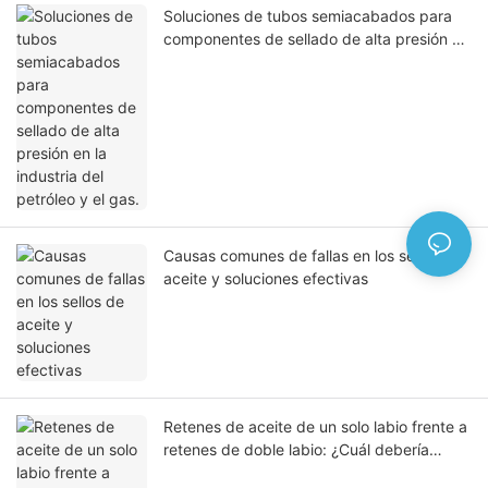
Soluciones de tubos semiacabados para
componentes de sellado de alta presión en
la industria del petróleo y el gas.
Causas comunes de fallas en los sellos de
aceite y soluciones efectivas
Retenes de aceite de un solo labio frente a
retenes de doble labio: ¿Cuál debería
elegir?