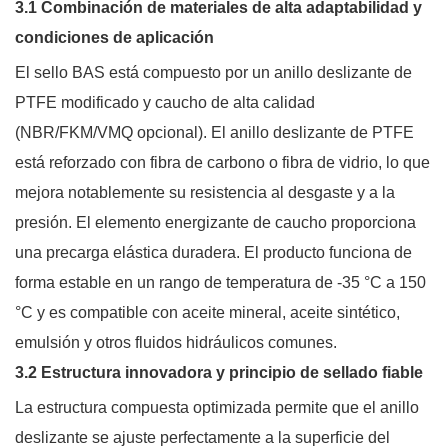
3.1 Combinación de materiales de alta adaptabilidad y
condiciones de aplicación
El sello BAS está compuesto por un anillo deslizante de
PTFE modificado y caucho de alta calidad
(NBR/FKM/VMQ opcional). El anillo deslizante de PTFE
está reforzado con fibra de carbono o fibra de vidrio, lo que
mejora notablemente su resistencia al desgaste y a la
presión. El elemento energizante de caucho proporciona
una precarga elástica duradera. El producto funciona de
forma estable en un rango de temperatura de -35 °C a 150
°C y es compatible con aceite mineral, aceite sintético,
emulsión y otros fluidos hidráulicos comunes.
3.2 Estructura innovadora y principio de sellado fiable
La estructura compuesta optimizada permite que el anillo
deslizante se ajuste perfectamente a la superficie del