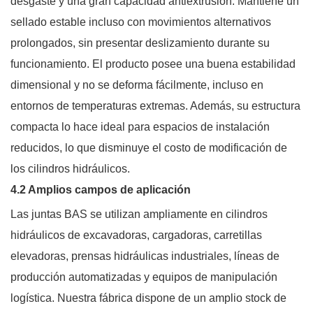
desgaste y una gran capacidad antiextrusión. Mantiene un
sellado estable incluso con movimientos alternativos
prolongados, sin presentar deslizamiento durante su
funcionamiento. El producto posee una buena estabilidad
dimensional y no se deforma fácilmente, incluso en
entornos de temperaturas extremas. Además, su estructura
compacta lo hace ideal para espacios de instalación
reducidos, lo que disminuye el costo de modificación de
los cilindros hidráulicos.
4.2 Amplios campos de aplicación
Las juntas BAS se utilizan ampliamente en cilindros
hidráulicos de excavadoras, cargadoras, carretillas
elevadoras, prensas hidráulicas industriales, líneas de
producción automatizadas y equipos de manipulación
logística. Nuestra fábrica dispone de un amplio stock de