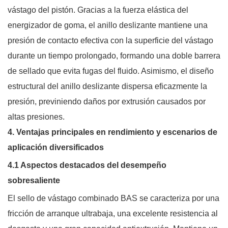
vástago del pistón. Gracias a la fuerza elástica del
energizador de goma, el anillo deslizante mantiene una
presión de contacto efectiva con la superficie del vástago
durante un tiempo prolongado, formando una doble barrera
de sellado que evita fugas del fluido. Asimismo, el diseño
estructural del anillo deslizante dispersa eficazmente la
presión, previniendo daños por extrusión causados ​​por
altas presiones.
4. Ventajas principales en rendimiento y escenarios de
aplicación diversificados
4.1 Aspectos destacados del desempeño
sobresaliente
El sello de vástago combinado BAS se caracteriza por una
fricción de arranque ultrabaja, una excelente resistencia al