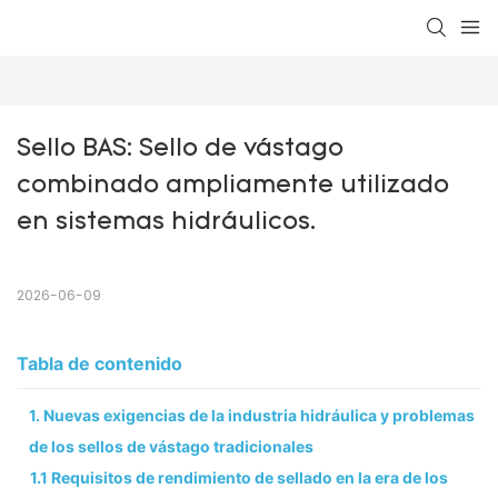
Sello BAS: Sello de vástago 
combinado ampliamente utilizado 
en sistemas hidráulicos.
2026-06-09
Tabla de contenido
1. Nuevas exigencias de la industria hidráulica y problemas
de los sellos de vástago tradicionales
1.1 Requisitos de rendimiento de sellado en la era de los