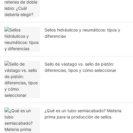
Sellos hidráulicos y neumáticos: tipos y
diferencias
Sello de vástago vs. sello de pistón:
diferencias, tipos y cómo seleccionar
¿Qué es un tubo semiacabado? Materia
prima para la producción de sellos.