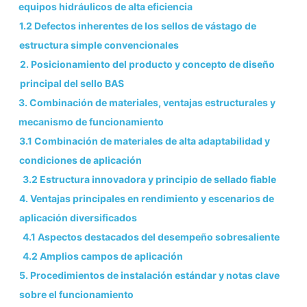
equipos hidráulicos de alta eficiencia
1.2 Defectos inherentes de los sellos de vástago de
estructura simple convencionales
2. Posicionamiento del producto y concepto de diseño
principal del sello BAS
3. Combinación de materiales, ventajas estructurales y
mecanismo de funcionamiento
3.1 Combinación de materiales de alta adaptabilidad y
condiciones de aplicación
3.2 Estructura innovadora y principio de sellado fiable
4. Ventajas principales en rendimiento y escenarios de
aplicación diversificados
4.1 Aspectos destacados del desempeño sobresaliente
4.2 Amplios campos de aplicación
5. Procedimientos de instalación estándar y notas clave
sobre el funcionamiento