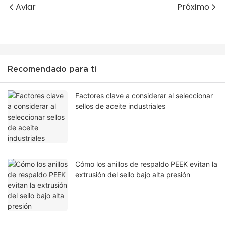
Aviar
Próximo
Recomendado para ti
Factores clave a considerar al seleccionar
sellos de aceite industriales
Cómo los anillos de respaldo PEEK evitan la
extrusión del sello bajo alta presión