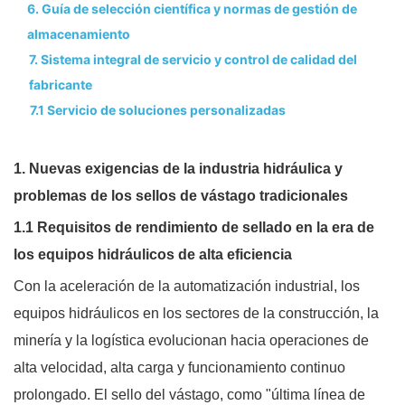
6. Guía de selección científica y normas de gestión de
almacenamiento
7. Sistema integral de servicio y control de calidad del
fabricante
7.1 Servicio de soluciones personalizadas
1. Nuevas exigencias de la industria hidráulica y
problemas de los sellos de vástago tradicionales
1.1 Requisitos de rendimiento de sellado en la era de
los equipos hidráulicos de alta eficiencia
Con la aceleración de la automatización industrial, los
equipos hidráulicos en los sectores de la construcción, la
minería y la logística evolucionan hacia operaciones de
alta velocidad, alta carga y funcionamiento continuo
prolongado. El sello del vástago, como "última línea de