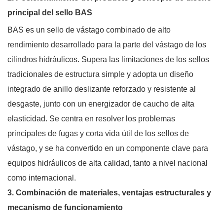
principal del sello BAS
BAS es un sello de vástago combinado de alto
rendimiento desarrollado para la parte del vástago de los
cilindros hidráulicos. Supera las limitaciones de los sellos
tradicionales de estructura simple y adopta un diseño
integrado de anillo deslizante reforzado y resistente al
desgaste, junto con un energizador de caucho de alta
elasticidad. Se centra en resolver los problemas
principales de fugas y corta vida útil de los sellos de
vástago, y se ha convertido en un componente clave para
equipos hidráulicos de alta calidad, tanto a nivel nacional
como internacional.
3. Combinación de materiales, ventajas estructurales y
mecanismo de funcionamiento