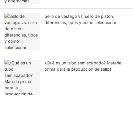
Sello de vástago vs. sello de pistón:
diferencias, tipos y cómo seleccionar
¿Qué es un tubo semiacabado? Materia
prima para la producción de sellos.
Ponte en contacto con nosotros