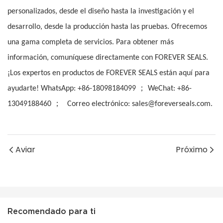
personalizados, desde el diseño hasta la investigación y el
desarrollo, desde la producción hasta las pruebas. Ofrecemos
una gama completa de servicios. Para obtener más
información, comuníquese directamente con FOREVER SEALS.
¡Los expertos en productos de FOREVER SEALS están aquí para
；
ayudarte! WhatsApp: +86-18098184099
WeChat: +86-
；
13049188460
Correo electrónico: sales@foreverseals.com.
Aviar
Próximo
Recomendado para ti