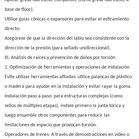
Aplicar grasa lubricante compatible (como grasa lubricante a
base de flúor);
Utilice guías cónicas o expansores para evitar el estiramiento
directo;
Asegúrese de que la dirección del labio sea consistente con la
dirección de la presión (para sellado unidireccional).
III. Análisis de raíces y prevención de daños por torsión
1. Optimización de herramientas y operaciones de instalación
Evite utilizar herramientas afiladas: utilice palancas de plástico
o madera para ayudar en la instalación y evitar rayar la goma.
Instalación paso a paso: para estructuras complejas (como
sellos de múltiples etapas), instale primero la junta tórica y
luego ensamble otros componentes para reducir las
limitaciones de espacio que provocan torsión.
Operadores de trenes: A través de demostraciones en vídeo o