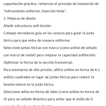
capacitación práctica, refuercen el principio de instalación de
"estiramiento uniforme, inserción lenta".
2. Mejoras de diseño
Añadir estructuras anti-torsión:
Coloque nervaduras guía en las ranuras para guiar la junta
tórica para que entre de manera uniforme;
Seleccione juntas tóricas con marco (como anillos de sellado
con marco de metal) para mejorar la capacidad antitorsión.
Optimizar la forma de la sección transversal:
Para escenarios de alta presión, utilice anillos en forma de X o
anillos cuadrados en lugar de juntas tóricas para reducir la
tensión lateral en la junta tórica;
Seleccione sellos en forma de labio (como anillos en forma de
U) para un sellado dinámico para evitar que el anillo de O