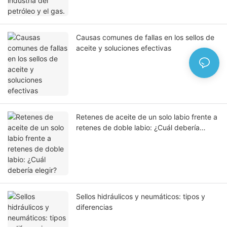
Causas comunes de fallas en los sellos de
aceite y soluciones efectivas
Retenes de aceite de un solo labio frente a
retenes de doble labio: ¿Cuál debería
elegir?
Sellos hidráulicos y neumáticos: tipos y
diferencias