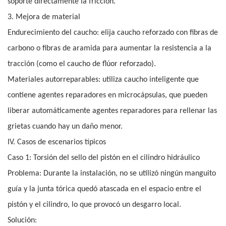
soporte directamente la fricción.
3. Mejora de material
Endurecimiento del caucho: elija caucho reforzado con fibras de
carbono o fibras de aramida para aumentar la resistencia a la
tracción (como el caucho de flúor reforzado).
Materiales autorreparables: utiliza caucho inteligente que
contiene agentes reparadores en microcápsulas, que pueden
liberar automáticamente agentes reparadores para rellenar las
grietas cuando hay un daño menor.
IV. Casos de escenarios típicos
Caso 1: Torsión del sello del pistón en el cilindro hidráulico
Problema: Durante la instalación, no se utilizó ningún manguito
guía y la junta tórica quedó atascada en el espacio entre el
pistón y el cilindro, lo que provocó un desgarro local.
Solución: