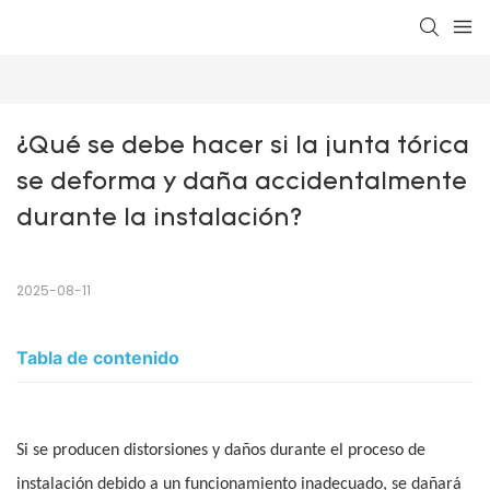
¿Qué se debe hacer si la junta tórica 
se deforma y daña accidentalmente 
durante la instalación?
2025-08-11
Tabla de contenido
Si se producen distorsiones y daños durante el proceso de
instalación debido a un funcionamiento inadecuado, se dañará