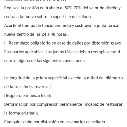
Reduzca la presión de trabajo al 50%-70% del valor de diseño y
reduzca la fuerza sobre la superficie de sellado.
Acorte el tiempo de funcionamiento y sustituya la junta tórica
nueva dentro de las 24 a 48 horas.
II. Reemplazo obligatorio en caso de daños por distorsión grave
Escenarios aplicables: Las juntas tóricas deben reemplazarse si
ocurre alguna de las siguientes condiciones:
La longitud de la grieta superficial excede la mitad del diámetro
de la sección transversal;
Desgarro o muesca local;
Deformación por compresión permanente (incapaz de restaurar
la forma original);
Cualquier daño por distorsión en escenarios de sellado