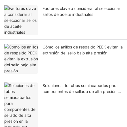
Factores clave a considerar al seleccionar
sellos de aceite industriales
Cómo los anillos de respaldo PEEK evitan la
extrusión del sello bajo alta presión
Soluciones de tubos semiacabados para
componentes de sellado de alta presión en
la industria del petróleo y el gas.