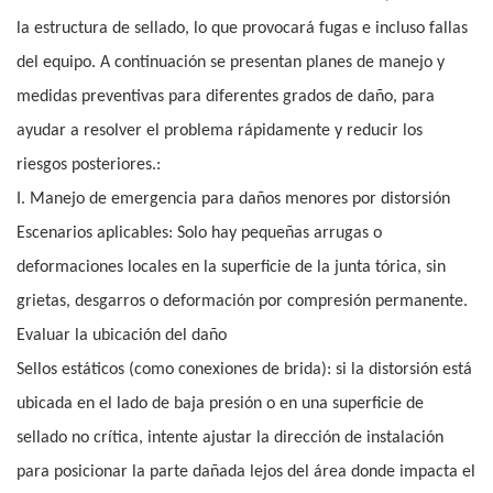
la estructura de sellado, lo que provocará fugas e incluso fallas
del equipo. A continuación se presentan planes de manejo y
medidas preventivas para diferentes grados de daño, para
ayudar a resolver el problema rápidamente y reducir los
riesgos posteriores.:
I. Manejo de emergencia para daños menores por distorsión
Escenarios aplicables: Solo hay pequeñas arrugas o
deformaciones locales en la superficie de la junta tórica, sin
grietas, desgarros o deformación por compresión permanente.
Evaluar la ubicación del daño
Sellos estáticos (como conexiones de brida): si la distorsión está
ubicada en el lado de baja presión o en una superficie de
sellado no crítica, intente ajustar la dirección de instalación
para posicionar la parte dañada lejos del área donde impacta el