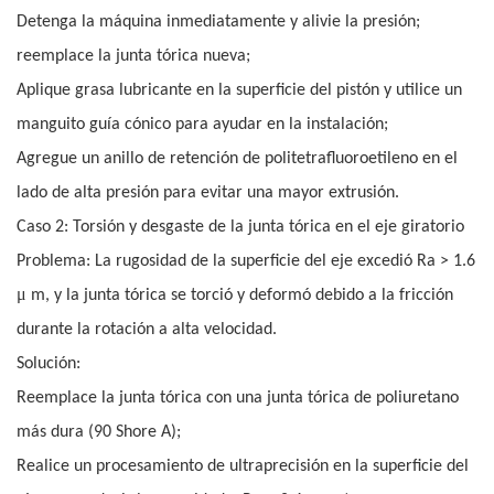
Detenga la máquina inmediatamente y alivie la presión;
reemplace la junta tórica nueva;
Aplique grasa lubricante en la superficie del pistón y utilice un
manguito guía cónico para ayudar en la instalación;
Agregue un anillo de retención de politetrafluoroetileno en el
lado de alta presión para evitar una mayor extrusión.
Caso 2: Torsión y desgaste de la junta tórica en el eje giratorio
Problema: La rugosidad de la superficie del eje excedió Ra > 1.6
μ
m, y la junta tórica se torció y deformó debido a la fricción
durante la rotación a alta velocidad.
Solución:
Reemplace la junta tórica con una junta tórica de poliuretano
más dura (90 Shore A);
Realice un procesamiento de ultraprecisión en la superficie del