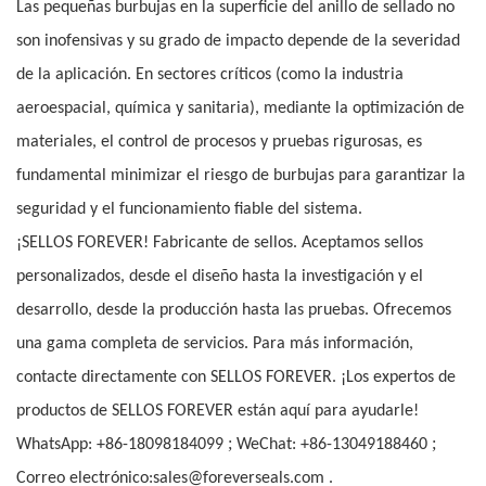
Las pequeñas burbujas en la superficie del anillo de sellado no
son inofensivas y su grado de impacto depende de la severidad
de la aplicación. En sectores críticos (como la industria
aeroespacial, química y sanitaria), mediante la optimización de
materiales, el control de procesos y pruebas rigurosas, es
fundamental minimizar el riesgo de burbujas para garantizar la
seguridad y el funcionamiento fiable del sistema.
¡SELLOS FOREVER! Fabricante de sellos. Aceptamos sellos
personalizados, desde el diseño hasta la investigación y el
desarrollo, desde la producción hasta las pruebas. Ofrecemos
una gama completa de servicios. Para más información,
contacte directamente con SELLOS FOREVER. ¡Los expertos de
productos de SELLOS FOREVER están aquí para ayudarle!
;
;
WhatsApp: +86-18098184099
WeChat: +86-13049188460
Correo electrónico:sales@foreverseals.com .