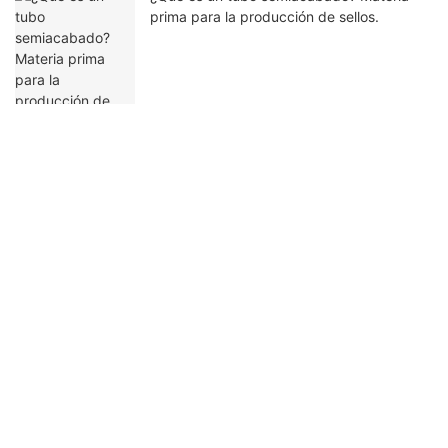
prima para la producción de sellos.
Ponte en contacto con nosotros
Nombre
Correo Electrónico
Contenido