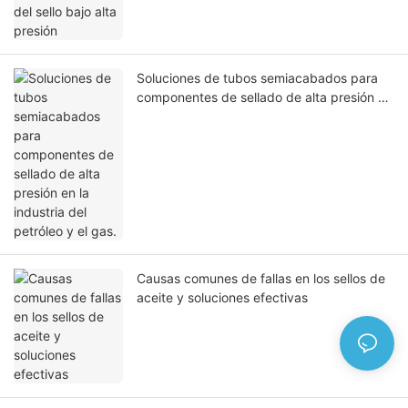
Soluciones de tubos semiacabados para
componentes de sellado de alta presión en
la industria del petróleo y el gas.
Causas comunes de fallas en los sellos de
aceite y soluciones efectivas