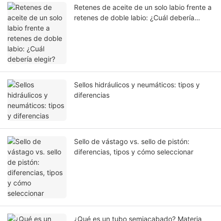
Retenes de aceite de un solo labio frente a
retenes de doble labio: ¿Cuál debería
elegir?
Sellos hidráulicos y neumáticos: tipos y
diferencias
Sello de vástago vs. sello de pistón:
diferencias, tipos y cómo seleccionar
¿Qué es un tubo semiacabado? Materia