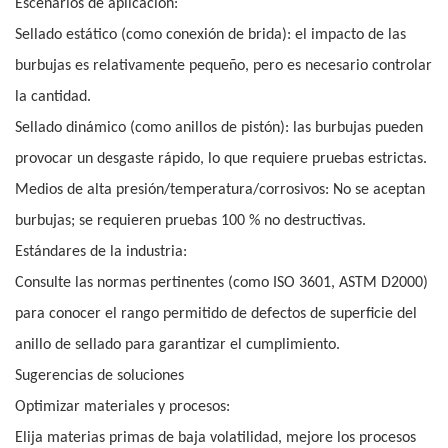
Escenarios de aplicación:
Sellado estático (como conexión de brida): el impacto de las
burbujas es relativamente pequeño, pero es necesario controlar
la cantidad.
Sellado dinámico (como anillos de pistón): las burbujas pueden
provocar un desgaste rápido, lo que requiere pruebas estrictas.
Medios de alta presión/temperatura/corrosivos: No se aceptan
burbujas; se requieren pruebas 100 % no destructivas.
Estándares de la industria:
Consulte las normas pertinentes (como ISO 3601, ASTM D2000)
para conocer el rango permitido de defectos de superficie del
anillo de sellado para garantizar el cumplimiento.
Sugerencias de soluciones
Optimizar materiales y procesos:
Elija materias primas de baja volatilidad, mejore los procesos