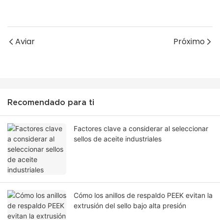
Aviar
Próximo
Recomendado para ti
Factores clave a considerar al seleccionar
sellos de aceite industriales
Cómo los anillos de respaldo PEEK evitan la
extrusión del sello bajo alta presión