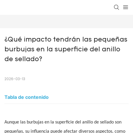
¿Qué impacto tendrán las pequeñas 
burbujas en la superficie del anillo 
de sellado?
2026-03-13
Tabla de contenido
Aunque las burbujas en la superficie del anillo de sellado son
pequeñas, su influencia puede afectar diversos aspectos, como