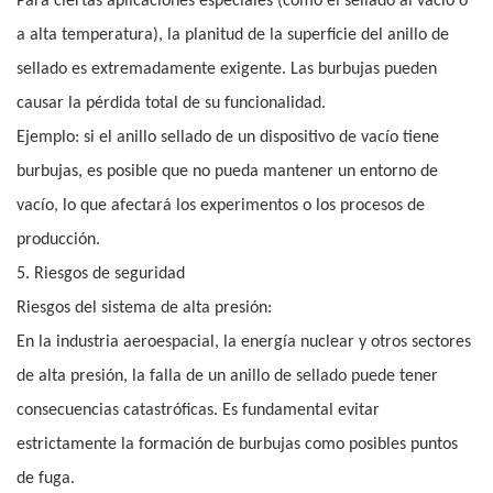
Para ciertas aplicaciones especiales (como el sellado al vacío o
a alta temperatura), la planitud de la superficie del anillo de
sellado es extremadamente exigente. Las burbujas pueden
causar la pérdida total de su funcionalidad.
Ejemplo: si el anillo sellado de un dispositivo de vacío tiene
burbujas, es posible que no pueda mantener un entorno de
vacío, lo que afectará los experimentos o los procesos de
producción.
5. Riesgos de seguridad
Riesgos del sistema de alta presión:
En la industria aeroespacial, la energía nuclear y otros sectores
de alta presión, la falla de un anillo de sellado puede tener
consecuencias catastróficas. Es fundamental evitar
estrictamente la formación de burbujas como posibles puntos
de fuga.