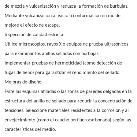
de mezcla y vulcanización y reduzca la formación de burbujas.
Mediante vulcanización al vacío o conformación en molde,
mejore el efecto de escape.
Inspección de calidad estricta:
Utilice microscopios, rayos X o equipos de prueba ultrasónicos
para examinar los anillos sellados con burbujas.
Implementar pruebas de hermeticidad (como detección de
fugas de helio) para garantizar el rendimiento del sellado.
Mejoras de diseño:
Evite las esquinas afiladas o las zonas de paredes delgadas en la
estructura del anillo de sellado para reducir la concentración de
tensiones. Seleccione materiales resistentes a la corrosión y al
envejecimiento (como el caucho perfluorocarbonado) según las
características del medio.