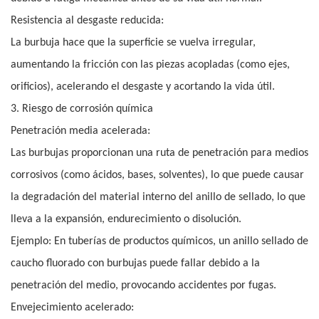
Resistencia al desgaste reducida:
La burbuja hace que la superficie se vuelva irregular,
aumentando la fricción con las piezas acopladas (como ejes,
orificios), acelerando el desgaste y acortando la vida útil.
3. Riesgo de corrosión química
Penetración media acelerada:
Las burbujas proporcionan una ruta de penetración para medios
corrosivos (como ácidos, bases, solventes), lo que puede causar
la degradación del material interno del anillo de sellado, lo que
lleva a la expansión, endurecimiento o disolución.
Ejemplo: En tuberías de productos químicos, un anillo sellado de
caucho fluorado con burbujas puede fallar debido a la
penetración del medio, provocando accidentes por fugas.
Envejecimiento acelerado: