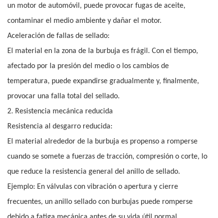
un motor de automóvil, puede provocar fugas de aceite,
contaminar el medio ambiente y dañar el motor.
Aceleración de fallas de sellado:
El material en la zona de la burbuja es frágil. Con el tiempo,
afectado por la presión del medio o los cambios de
temperatura, puede expandirse gradualmente y, finalmente,
provocar una falla total del sellado.
2. Resistencia mecánica reducida
Resistencia al desgarro reducida:
El material alrededor de la burbuja es propenso a romperse
cuando se somete a fuerzas de tracción, compresión o corte, lo
que reduce la resistencia general del anillo de sellado.
Ejemplo: En válvulas con vibración o apertura y cierre
frecuentes, un anillo sellado con burbujas puede romperse
debido a fatiga mecánica antes de su vida útil normal.