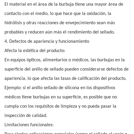
El material en el área de la burbuja tiene una mayor área de
contacto con el medio, lo que hace que la oxidación, la
hidrólisis y otras reacciones de envejecimiento sean más
probables y reducen aún más el rendimiento del sellado.
4. Defectos de apariencia y funcionamiento
Afecta la estética del producto:
En equipos ópticos, alimentarios o médicos, las burbujas en la
superficie del anillo de sellado pueden considerarse defectos de
apariencia, lo que afecta las tasas de calificación del producto.
Ejemplo: si el anillo sellado de silicona en los dispositivos
médicos tiene burbujas en su superficie, es posible que no
cumpla con los requisitos de limpieza y no pueda pasar la
inspección de calidad.
Limitaciones funcionales: