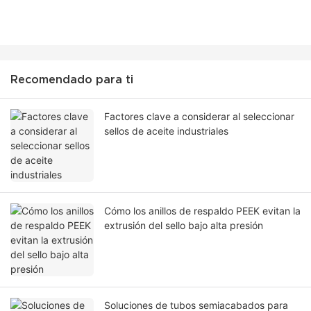
Recomendado para ti
Factores clave a considerar al seleccionar
sellos de aceite industriales
Cómo los anillos de respaldo PEEK evitan la
extrusión del sello bajo alta presión
Soluciones de tubos semiacabados para