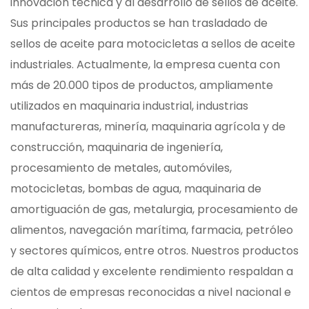
innovación técnica y al desarrollo de sellos de aceite.
Sus principales productos se han trasladado de
sellos de aceite para motocicletas a sellos de aceite
industriales. Actualmente, la empresa cuenta con
más de 20.000 tipos de productos, ampliamente
utilizados en maquinaria industrial, industrias
manufactureras, minería, maquinaria agrícola y de
construcción, maquinaria de ingeniería,
procesamiento de metales, automóviles,
motocicletas, bombas de agua, maquinaria de
amortiguación de gas, metalurgia, procesamiento de
alimentos, navegación marítima, farmacia, petróleo
y sectores químicos, entre otros. Nuestros productos
de alta calidad y excelente rendimiento respaldan a
cientos de empresas reconocidas a nivel nacional e