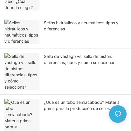
Sellos hidráulicos y neumáticos: tipos y
diferencias
Sello de vástago vs. sello de pistón:
diferencias, tipos y cómo seleccionar
¿Qué es un tubo semiacabado? Materia
prima para la producción de sellos.