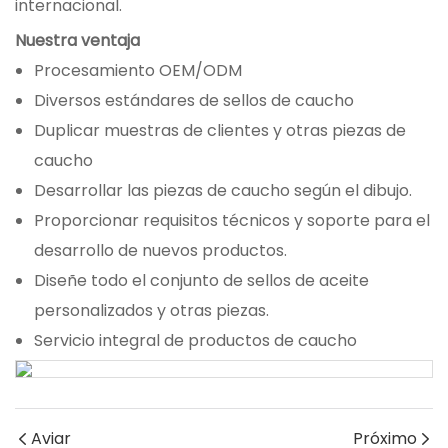
internacional.
Nuestra ventaja
Procesamiento OEM/ODM
Diversos estándares de sellos de caucho
Duplicar muestras de clientes y otras piezas de
caucho
Desarrollar las piezas de caucho según el dibujo.
Proporcionar requisitos técnicos y soporte para el
desarrollo de nuevos productos.
Diseñe todo el conjunto de sellos de aceite
personalizados y otras piezas.
Servicio integral de productos de caucho
Aviar
Próximo