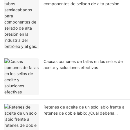
componentes de sellado de alta presión en
la industria del petróleo y el gas.
Causas comunes de fallas en los sellos de
aceite y soluciones efectivas
Retenes de aceite de un solo labio frente a
retenes de doble labio: ¿Cuál debería
elegir?