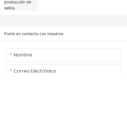
Ponte en contacto con nosotros
Nombre
Correo Electrónico
Contenido
ENVIAR CONSULTA AHORA