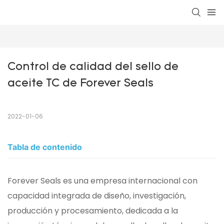
Control de calidad del sello de 
aceite TC de Forever Seals
2022-01-06
Tabla de contenido
Forever Seals es una empresa internacional con
capacidad integrada de diseño, investigación,
producción y procesamiento, dedicada a la