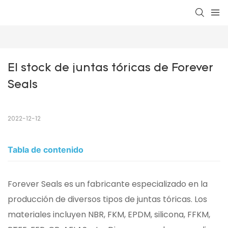
El stock de juntas tóricas de Forever 
Seals
2022-12-12
Tabla de contenido
Forever Seals es un fabricante especializado en la
producción de diversos tipos de juntas tóricas. Los
materiales incluyen NBR, FKM, EPDM, silicona, FFKM,