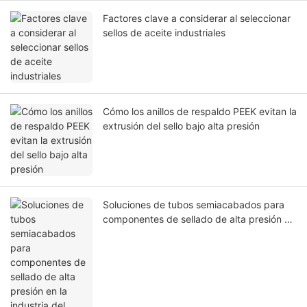
Factores clave a considerar al seleccionar
sellos de aceite industriales
Cómo los anillos de respaldo PEEK evitan la
extrusión del sello bajo alta presión
Soluciones de tubos semiacabados para
componentes de sellado de alta presión en
la industria del petróleo y el gas.