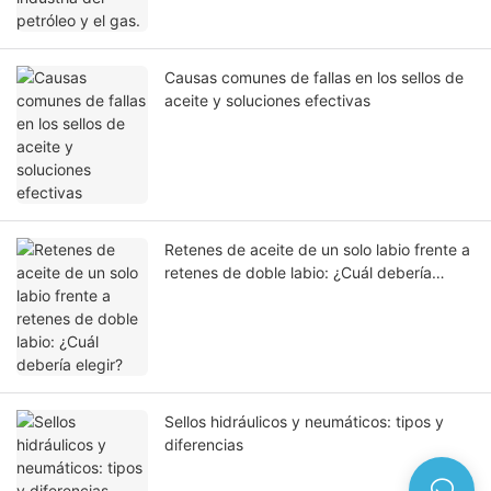
Causas comunes de fallas en los sellos de
aceite y soluciones efectivas
Retenes de aceite de un solo labio frente a
retenes de doble labio: ¿Cuál debería
elegir?
Sellos hidráulicos y neumáticos: tipos y
diferencias