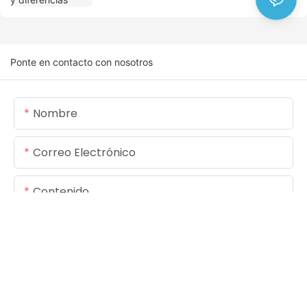
Ponte en contacto con nosotros
Nombre
Correo Electrónico
Contenido
ENVIAR CONSULTA AHORA