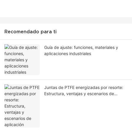
Recomendado para ti
Guía de ajuste: funciones, materiales y
aplicaciones industriales
Juntas de PTFE energizadas por resorte:
Estructura, ventajas y escenarios de
aplicación