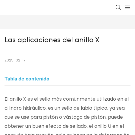
Las aplicaciones del anillo X
2025-02-17
Tabla de contenido
El anillo X es el sello más comúnmente utilizado en el
cilindro hidráulico, es un sello de labio típico, ya sea
que se use para pistón o vástago de pistón, puede
obtener un buen efecto de sellado, el anillo U en el