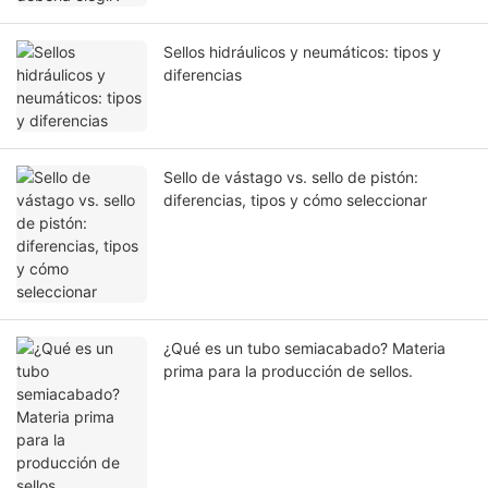
Sellos hidráulicos y neumáticos: tipos y
diferencias
Sello de vástago vs. sello de pistón:
diferencias, tipos y cómo seleccionar
¿Qué es un tubo semiacabado? Materia
prima para la producción de sellos.