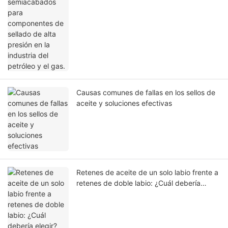
la industria del petróleo y el gas.
Causas comunes de fallas en los sellos de
aceite y soluciones efectivas
Retenes de aceite de un solo labio frente a
retenes de doble labio: ¿Cuál debería
elegir?