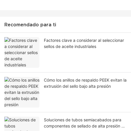
Recomendado para ti
Factores clave a considerar al seleccionar
sellos de aceite industriales
Cómo los anillos de respaldo PEEK evitan la
extrusión del sello bajo alta presión
Soluciones de tubos semiacabados para
componentes de sellado de alta presión en