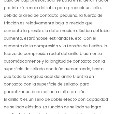
caso de baja presión, solo se basa en la deformación
por interferencia del labio para producir un sello,
debido al área de contacto pequeña, la fuerza de
fricción es relativamente baja, a medida que
aumenta la presión, la deformación elástica del labio
aumenta, estirándose, estirándose, etc. Con el
aumento de la compresión y la tensión de flexión, la
fuerza de compresión radial del anillo U aumenta
automáticamente y la longitud de contacto con la
superficie de sellado continúa aumentando, hasta
que toda la longitud axial del anillo U entra en
contacto con la superficie de sellado, para
garantizar un buen sellado a alta presión.
El anillo X es un sello de doble efecto con capacidad
de sellado elástico. La función de sellado se logra