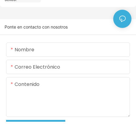
Ponte en contacto con nosotros
Nombre
Correo Electrónico
Contenido
ENVIAR CONSULTA AHORA