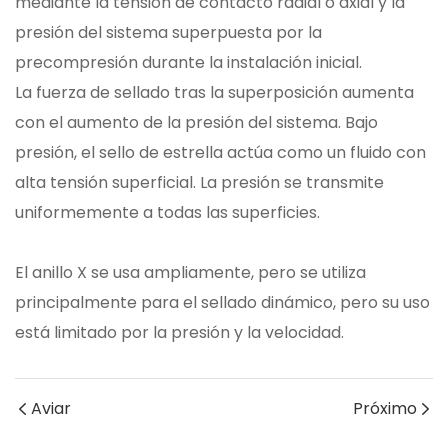
mediante la tensión de contacto radial o axial y la
presión del sistema superpuesta por la
precompresión durante la instalación inicial.
La fuerza de sellado tras la superposición aumenta
con el aumento de la presión del sistema. Bajo
presión, el sello de estrella actúa como un fluido con
alta tensión superficial. La presión se transmite
uniformemente a todas las superficies.
El anillo X se usa ampliamente, pero se utiliza
principalmente para el sellado dinámico, pero su uso
está limitado por la presión y la velocidad.
Aviar
Próximo