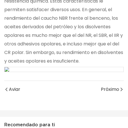
resistencia química. Estas características le
permiten satisfacer diversos usos. En general, el
rendimiento del caucho NBR frente al benceno, los
aceites derivados del petróleo y los disolventes
apolares es mucho mejor que el del NR, el SBR, el IIR y
otros adhesivos apolares, e incluso mejor que el del
CR polar. Sin embargo, su rendimiento en disolventes
y aceites apolares es insuficiente.
Aviar
Próximo
Recomendado para ti