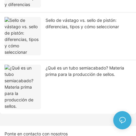
Sello de vástago vs. sello de pistón:
diferencias, tipos y cómo seleccionar
¿Qué es un tubo semiacabado? Materia
prima para la producción de sellos.
Ponte en contacto con nosotros