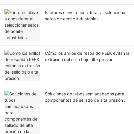
Factores clave a considerar al seleccionar
sellos de aceite industriales
Cómo los anillos de respaldo PEEK evitan la
extrusión del sello bajo alta presión
Soluciones de tubos semiacabados para
componentes de sellado de alta presión en
la industria del petróleo y el gas.