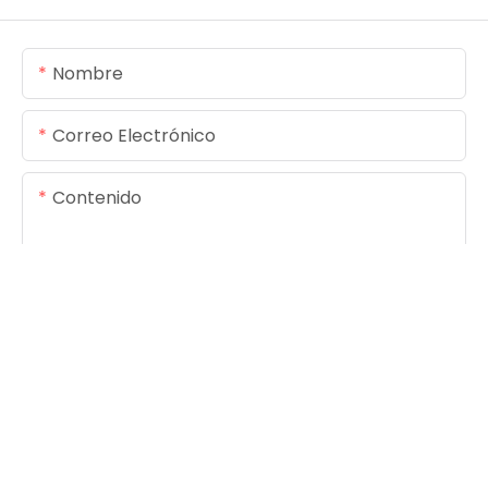
Nombre
Correo Electrónico
Contenido
ENVIAR CONSULTA AHORA