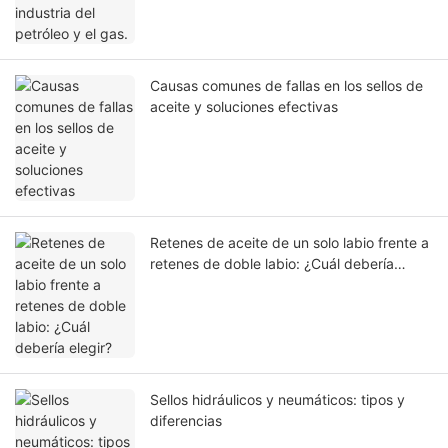
Causas comunes de fallas en los sellos de
aceite y soluciones efectivas
Retenes de aceite de un solo labio frente a
retenes de doble labio: ¿Cuál debería
elegir?
Sellos hidráulicos y neumáticos: tipos y
diferencias