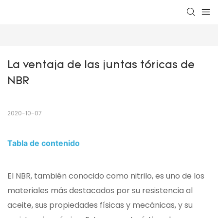
La ventaja de las juntas tóricas de 
NBR
2020-10-07
Tabla de contenido
El NBR, también conocido como nitrilo, es uno de los
materiales más destacados por su resistencia al
aceite, sus propiedades físicas y mecánicas, y su