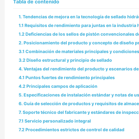
Tabla de contenido
1. Tendencias de mejora en la tecnología de sellado hidráu
1.1 Requisitos de rendimiento para juntas en la industria
1.2 Deficiencias de los sellos de pistón convencionales d
2. Posicionamiento del producto y concepto de diseño pr
3.1 Combinación de materiales principales y condiciones
3.2 Diseño estructural y principio de sellado
4. Ventajas del rendimiento del producto y escenarios de
4.1 Puntos fuertes de rendimiento principales
4.2 Principales campos de aplicación
5. Especificaciones de instalación estándar y notas de us
6. Guía de selección de productos y requisitos de almac
7. Soporte técnico del fabricante y estándares de inspecc
7.1 Servicio personalizado integral
7.2 Procedimientos estrictos de control de calidad