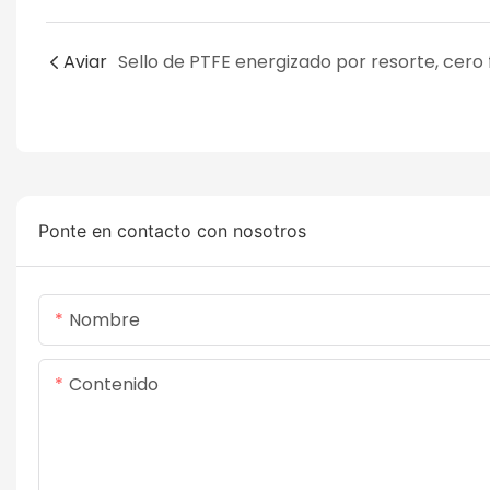
Aviar
Ponte en contacto con nosotros
Nombre
Contenido