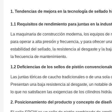
1. Tendencias de mejora en la tecnología de sellado hi
1.1 Requisitos de rendimiento para juntas en la indus
La maquinaria de construcción moderna, los equipos de mi
para operar a alta presión y frecuencia, y para ofrecer un
estabilidad del sellado, la resistencia al desgaste y la baj
la frecuencia de mantenimiento.
1.2 Deficiencias de los sellos de pistón convencional
Las juntas tóricas de caucho tradicionales o de una sola
Presentan una baja resistencia al desgaste, un notable d
lo que no satisfacen las exigencias de los cilindros hidr
2. Posicionamiento del producto y concepto de diseñ