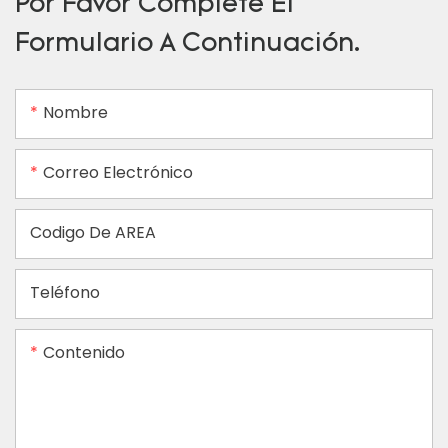
Por Favor Complete El
Formulario A Continuación.
Nombre
Correo Electrónico
Codigo De AREA
Teléfono
Contenido