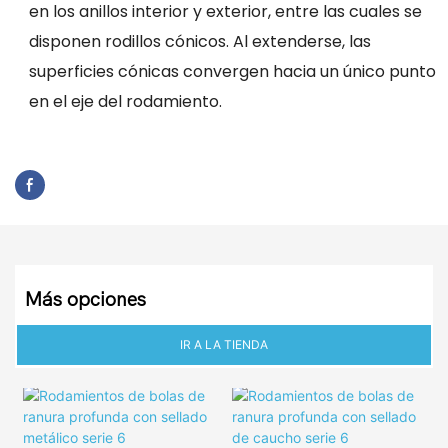
en los anillos interior y exterior, entre las cuales se
disponen rodillos cónicos. Al extenderse, las
superficies cónicas convergen hacia un único punto
en el eje del rodamiento.
Más opciones
IR A LA TIENDA