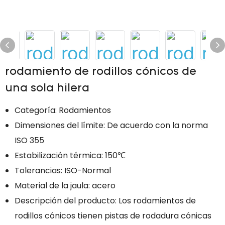
rodamiento de rodillos cónicos de
una sola hilera
Categoría: Rodamientos
Dimensiones del límite: De acuerdo con la norma
ISO 355
Estabilización térmica: 150℃
Tolerancias: ISO-Normal
Material de la jaula: acero
Descripción del producto: Los rodamientos de
rodillos cónicos tienen pistas de rodadura cónicas