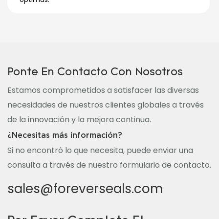
Ponte En Contacto Con Nosotros
Estamos comprometidos a satisfacer las diversas
necesidades de nuestros clientes globales a través
de la innovación y la mejora continua.
¿Necesitas más información?
Si no encontró lo que necesita, puede enviar una
consulta a través de nuestro formulario de contacto.
sales@foreverseals.com