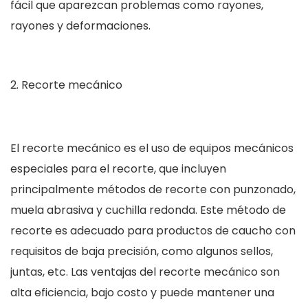
fácil que aparezcan problemas como rayones,
rayones y deformaciones.
Recorte mecánico
El recorte mecánico es el uso de equipos mecánicos
especiales para el recorte, que incluyen
principalmente métodos de recorte con punzonado,
muela abrasiva y cuchilla redonda. Este método de
recorte es adecuado para productos de caucho con
requisitos de baja precisión, como algunos sellos,
juntas, etc. Las ventajas del recorte mecánico son
alta eficiencia, bajo costo y puede mantener una