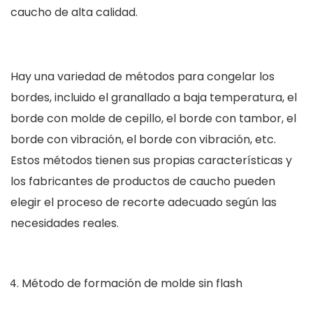
caucho de alta calidad.
Hay una variedad de métodos para congelar los
bordes, incluido el granallado a baja temperatura, el
borde con molde de cepillo, el borde con tambor, el
borde con vibración, el borde con vibración, etc.
Estos métodos tienen sus propias características y
los fabricantes de productos de caucho pueden
elegir el proceso de recorte adecuado según las
necesidades reales.
Método de formación de molde sin flash