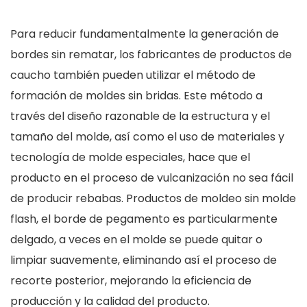
Para reducir fundamentalmente la generación de
bordes sin rematar, los fabricantes de productos de
caucho también pueden utilizar el método de
formación de moldes sin bridas. Este método a
través del diseño razonable de la estructura y el
tamaño del molde, así como el uso de materiales y
tecnología de molde especiales, hace que el
producto en el proceso de vulcanización no sea fácil
de producir rebabas. Productos de moldeo sin molde
flash, el borde de pegamento es particularmente
delgado, a veces en el molde se puede quitar o
limpiar suavemente, eliminando así el proceso de
recorte posterior, mejorando la eficiencia de
producción y la calidad del producto.