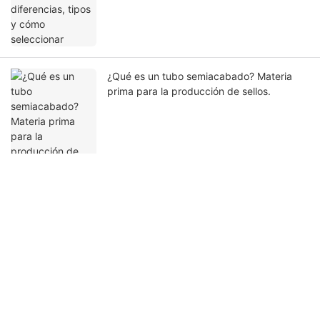
¿Qué es un tubo semiacabado? Materia
prima para la producción de sellos.
Ponte en contacto con nosotros
Nombre