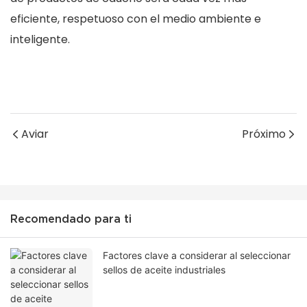
eficiente, respetuoso con el medio ambiente e
inteligente.
Aviar
Próximo
Recomendado para ti
Factores clave a considerar al seleccionar
sellos de aceite industriales