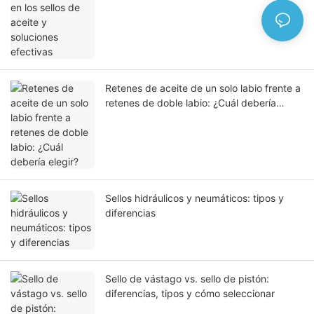
Retenes de aceite de un solo labio frente a
retenes de doble labio: ¿Cuál debería
elegir?
Sellos hidráulicos y neumáticos: tipos y
diferencias
Sello de vástago vs. sello de pistón:
diferencias, tipos y cómo seleccionar