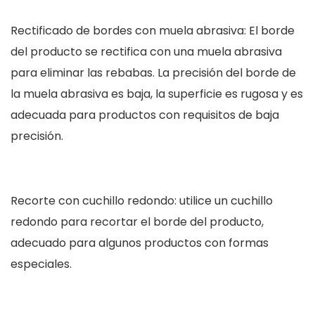
Rectificado de bordes con muela abrasiva: El borde
del producto se rectifica con una muela abrasiva
para eliminar las rebabas. La precisión del borde de
la muela abrasiva es baja, la superficie es rugosa y es
adecuada para productos con requisitos de baja
precisión.
Recorte con cuchillo redondo: utilice un cuchillo
redondo para recortar el borde del producto,
adecuado para algunos productos con formas
especiales.