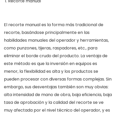
Recorte manual
El recorte manual es la forma más tradicional de
recorte, basándose principalmente en las
habilidades manuales del operador y herramientas,
como punzones, tijeras, raspadores, etc., para
eliminar el borde crudo del producto. La ventaja de
este método es que la inversión en equipos es
menor, la flexibilidad es alta y los productos se
pueden procesar con diversas formas complejas. Sin
embargo, sus desventajas también son muy obvias:
alta intensidad de mano de obra, baja eficiencia, baja
tasa de aprobación y la calidad del recorte se ve
muy afectada por el nivel técnico del operador, y es