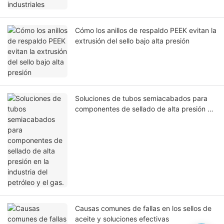
Cómo los anillos de respaldo PEEK evitan la
extrusión del sello bajo alta presión
Soluciones de tubos semiacabados para
componentes de sellado de alta presión en
la industria del petróleo y el gas.
Causas comunes de fallas en los sellos de
aceite y soluciones efectivas