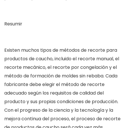
Resumir
Existen muchos tipos de métodos de recorte para
productos de caucho, incluido el recorte manual, el
recorte mecánico, el recorte por congelación y el
método de formación de moldes sin rebaba. Cada
fabricante debe elegir el método de recorte
adecuado según los requisitos de calidad del
producto y sus propias condiciones de producción.
Con el progreso de la ciencia y la tecnología y la
mejora continua del proceso, el proceso de recorte
de productos de caucho será cada vez más