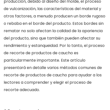
producción, debido al diseño del molde, el proceso
de vulcanización, las características del material y
otros factores, a menudo producen un borde rugoso
o rebaba en el borde del producto. Estos bordes sin
rematar no solo afectan la calidad de la apariencia
del producto, sino que también pueden afectar su
rendimiento y estanqueidad. Por lo tanto, el proceso
de recorte de productos de caucho es
particularmente importante. Este artículo
presentará en detalle varios métodos comunes de
recorte de productos de caucho para ayudar a los
lectores a comprender y elegir el proceso de
recorte adecuado.