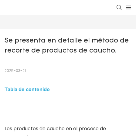
Se presenta en detalle el método de 
recorte de productos de caucho.
2025-03-21
Tabla de contenido
Los productos de caucho en el proceso de