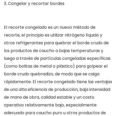
Congelar y recortar bordes
El recorte congelado es un nuevo método de
recorte, el principio es utilizar nitrógeno líquido y
otros refrigerantes para quebrar el borde crudo de
los productos de caucho a bajas temperaturas y
luego a través de partículas congeladas específicas
(como bolitas de metal o plástico) para golpear el
borde crudo quebradizo, de modo que se caiga
rápidamente. El recorte congelado tiene las ventajas
de una alta eficiencia de producción, baja intensidad
de mano de obra, calidad estable y un costo
operativo relativamente bajo, especialmente
adecuado para caucho puro u otros productos de