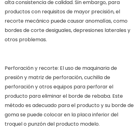
alta consistencia de calidad. Sin embargo, para
productos con requisitos de mayor precisión, el
recorte mecánico puede causar anomalías, como
bordes de corte desiguales, depresiones laterales y
otros problemas.
Perforación y recorte: El uso de maquinaria de
presión y matriz de perforación, cuchilla de
perforación y otros equipos para perforar el
producto para eliminar el borde de rebaba. Este
método es adecuado para el producto y su borde de
goma se puede colocar en la placa inferior del
troquel o punzón del producto modelo.