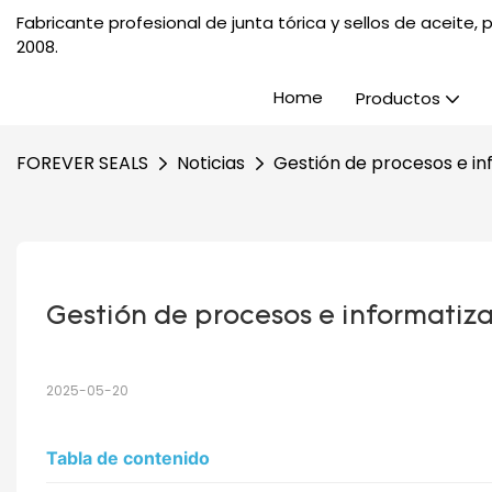
Fabricante profesional de junta tórica y sellos de aceite
2008.
Home
Productos
FOREVER SEALS
Noticias
Gestión de procesos e i
Gestión de procesos e informati
2025-05-20
Tabla de contenido