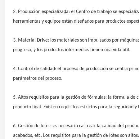
2. Producción especializada: el Centro de trabajo se especiali
herramientas y equipos están diseñados para productos especí
3. Material Drive: los materiales son impulsados ​​por máquina
progreso, y los productos intermedios tienen una vida útil.
4. Control de calidad: el proceso de producción se centra princ
parámetros del proceso.
5. Altos requisitos para la gestión de fórmulas: la fórmula de 
producto final. Existen requisitos estrictos para la seguridad y
6. Gestión de lotes: es necesario rastrear la calidad del pro
acabados, etc. Los requisitos para la gestión de lotes son altos.