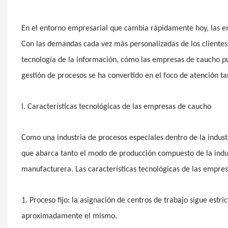
En el entorno empresarial que cambia rápidamente hoy, las em
Con las demandas cada vez más personalizadas de los clientes,
tecnología de la información, cómo las empresas de caucho pu
gestión de procesos se ha convertido en el foco de atención ta
I. Características tecnológicas de las empresas de caucho
Como una industria de procesos especiales dentro de la indust
que abarca tanto el modo de producción compuesto de la indus
manufacturera. Las características tecnológicas de las empre
1. Proceso fijo: la asignación de centros de trabajo sigue estr
aproximadamente el mismo.