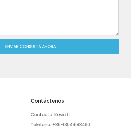
ENVIAR CONSULTA AHORA
Contáctenos
Contacto: Kevin Li
Teléfono: +86-13049188460