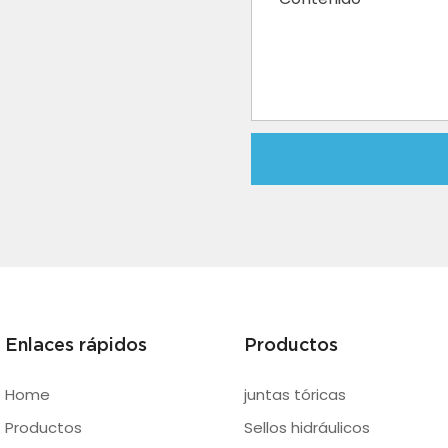
Enlaces rápidos
Productos
Home
juntas tóricas
Productos
Sellos hidráulicos