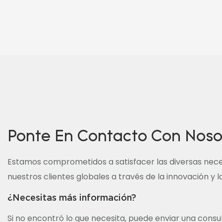
Ponte En Contacto Con Noso
Estamos comprometidos a satisfacer las diversas nec
nuestros clientes globales a través de la innovación y 
¿Necesitas más información?
Si no encontró lo que necesita, puede enviar una consu