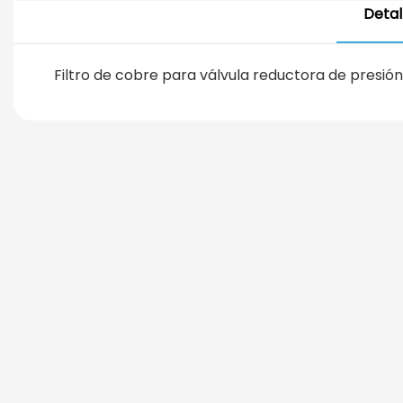
Detal
Filtro de cobre para válvula reductora de presi