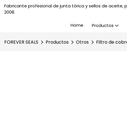
Fabricante profesional de junta tórica y sellos de aceite
2008.
Home
Productos
FOREVER SEALS
Productos
Otros
Filtro de cob