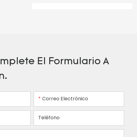
mplete El Formulario A
n.
Correo Electrónico
Teléfono