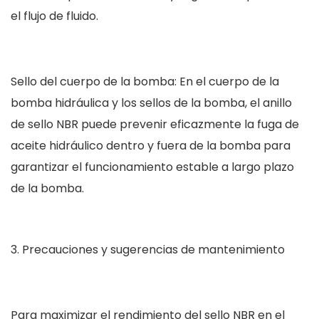
el flujo de fluido.
Sello del cuerpo de la bomba: En el cuerpo de la
bomba hidráulica y los sellos de la bomba, el anillo
de sello NBR puede prevenir eficazmente la fuga de
aceite hidráulico dentro y fuera de la bomba para
garantizar el funcionamiento estable a largo plazo
de la bomba.
Precauciones y sugerencias de mantenimiento
Para maximizar el rendimiento del sello NBR en el