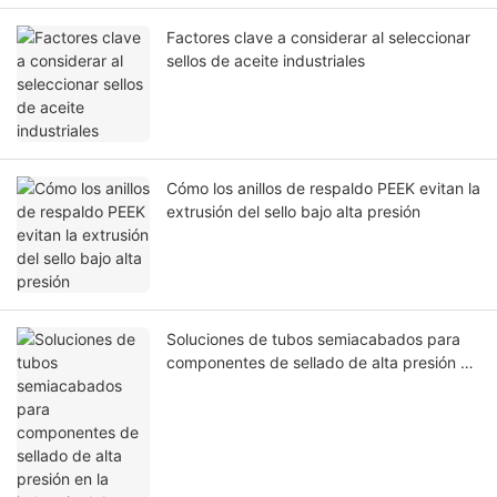
Factores clave a considerar al seleccionar
sellos de aceite industriales
Cómo los anillos de respaldo PEEK evitan la
extrusión del sello bajo alta presión
Soluciones de tubos semiacabados para
componentes de sellado de alta presión en
la industria del petróleo y el gas.