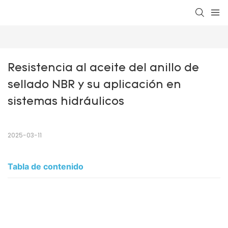
Resistencia al aceite del anillo de 
sellado NBR y su aplicación en 
sistemas hidráulicos
2025-03-11
Tabla de contenido