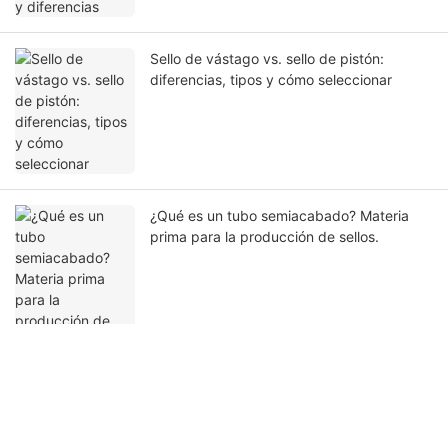
Sello de vástago vs. sello de pistón:
diferencias, tipos y cómo seleccionar
¿Qué es un tubo semiacabado? Materia
prima para la producción de sellos.
Ponte en contacto con nosotros