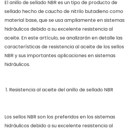
El anillo de sellado NBR es un tipo de producto de
sellado hecho de caucho de nitrilo butadieno como
material base, que se usa ampliamente en sistemas
hidráulicos debido a su excelente resistencia al
aceite. En este artículo, se analizarán en detalle las
características de resistencia al aceite de los sellos
NBR y sus importantes aplicaciones en sistemas
hidráulicos.
Resistencia al aceite del anillo de sellado NBR
Los sellos NBR son los preferidos en los sistemas
hidráulicos debido a su excelente resistencia al