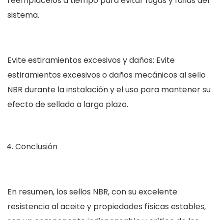
reemplácelos a tiempo para evitar fugas y fallas del
sistema.
Evite estiramientos excesivos y daños: Evite
estiramientos excesivos o daños mecánicos al sello
NBR durante la instalación y el uso para mantener su
efecto de sellado a largo plazo.
Conclusión
En resumen, los sellos NBR, con su excelente
resistencia al aceite y propiedades físicas estables,