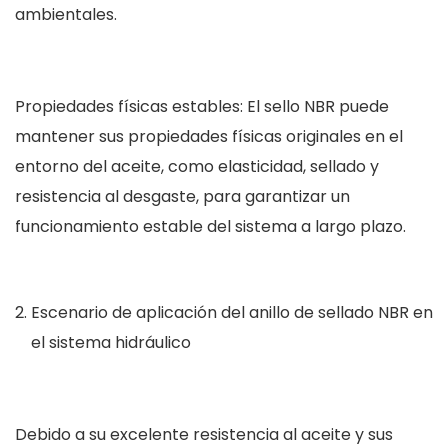
ambientales.
Propiedades físicas estables: El sello NBR puede
mantener sus propiedades físicas originales en el
entorno del aceite, como elasticidad, sellado y
resistencia al desgaste, para garantizar un
funcionamiento estable del sistema a largo plazo.
Escenario de aplicación del anillo de sellado NBR en
el sistema hidráulico
Debido a su excelente resistencia al aceite y sus