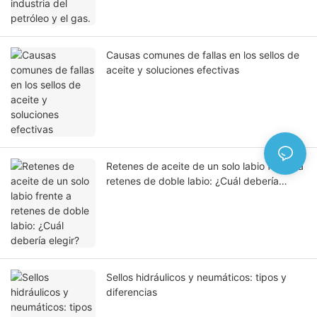
Causas comunes de fallas en los sellos de
aceite y soluciones efectivas
Retenes de aceite de un solo labio frente a
retenes de doble labio: ¿Cuál debería
elegir?
Sellos hidráulicos y neumáticos: tipos y
diferencias