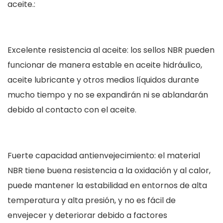
aceite.:
Excelente resistencia al aceite: los sellos NBR pueden
funcionar de manera estable en aceite hidráulico,
aceite lubricante y otros medios líquidos durante
mucho tiempo y no se expandirán ni se ablandarán
debido al contacto con el aceite.
Fuerte capacidad antienvejecimiento: el material
NBR tiene buena resistencia a la oxidación y al calor,
puede mantener la estabilidad en entornos de alta
temperatura y alta presión, y no es fácil de
envejecer y deteriorar debido a factores