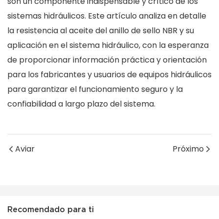
son un componente indispensable y crítico de los
sistemas hidráulicos. Este artículo analiza en detalle
la resistencia al aceite del anillo de sello NBR y su
aplicación en el sistema hidráulico, con la esperanza
de proporcionar información práctica y orientación
para los fabricantes y usuarios de equipos hidráulicos
para garantizar el funcionamiento seguro y la
confiabilidad a largo plazo del sistema.
Aviar
Próximo
Recomendado para ti