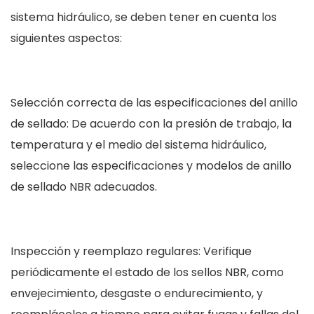
sistema hidráulico, se deben tener en cuenta los
siguientes aspectos:
Selección correcta de las especificaciones del anillo
de sellado: De acuerdo con la presión de trabajo, la
temperatura y el medio del sistema hidráulico,
seleccione las especificaciones y modelos de anillo
de sellado NBR adecuados.
Inspección y reemplazo regulares: Verifique
periódicamente el estado de los sellos NBR, como
envejecimiento, desgaste o endurecimiento, y