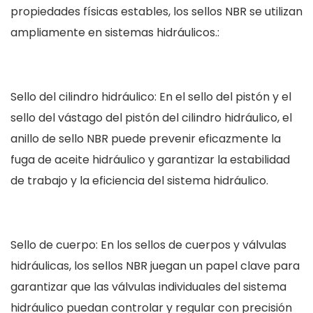
propiedades físicas estables, los sellos NBR se utilizan
ampliamente en sistemas hidráulicos.:
Sello del cilindro hidráulico: En el sello del pistón y el
sello del vástago del pistón del cilindro hidráulico, el
anillo de sello NBR puede prevenir eficazmente la
fuga de aceite hidráulico y garantizar la estabilidad
de trabajo y la eficiencia del sistema hidráulico.
Sello de cuerpo: En los sellos de cuerpos y válvulas
hidráulicas, los sellos NBR juegan un papel clave para
garantizar que las válvulas individuales del sistema
hidráulico puedan controlar y regular con precisión