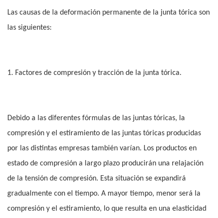
Las causas de la deformación permanente de la junta tórica son
las siguientes:
1. Factores de compresión y tracción de la junta tórica.
Debido a las diferentes fórmulas de las juntas tóricas, la
compresión y el estiramiento de las juntas tóricas producidas
por las distintas empresas también varían. Los productos en
estado de compresión a largo plazo producirán una relajación
de la tensión de compresión. Esta situación se expandirá
gradualmente con el tiempo. A mayor tiempo, menor será la
compresión y el estiramiento, lo que resulta en una elasticidad