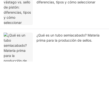
diferencias, tipos y cómo seleccionar
¿Qué es un tubo semiacabado? Materia
prima para la producción de sellos.
Ponte en contacto con nosotros
Nombre