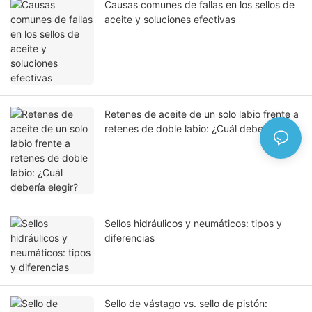
Causas comunes de fallas en los sellos de
aceite y soluciones efectivas
Retenes de aceite de un solo labio frente a
retenes de doble labio: ¿Cuál debería
elegir?
Sellos hidráulicos y neumáticos: tipos y
diferencias
Sello de vástago vs. sello de pistón: