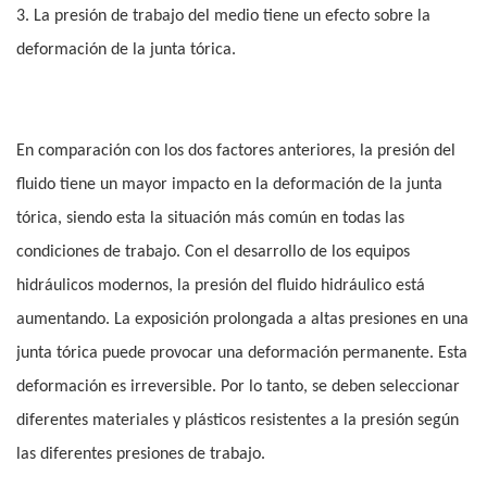
3. La presión de trabajo del medio tiene un efecto sobre la
deformación de la junta tórica.
En comparación con los dos factores anteriores, la presión del
fluido tiene un mayor impacto en la deformación de la junta
tórica, siendo esta la situación más común en todas las
condiciones de trabajo. Con el desarrollo de los equipos
hidráulicos modernos, la presión del fluido hidráulico está
aumentando. La exposición prolongada a altas presiones en una
junta tórica puede provocar una deformación permanente. Esta
deformación es irreversible. Por lo tanto, se deben seleccionar
diferentes materiales y plásticos resistentes a la presión según
las diferentes presiones de trabajo.