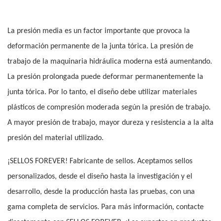
La presión media es un factor importante que provoca la
deformación permanente de la junta tórica. La presión de
trabajo de la maquinaria hidráulica moderna está aumentando.
La presión prolongada puede deformar permanentemente la
junta tórica. Por lo tanto, el diseño debe utilizar materiales
plásticos de compresión moderada según la presión de trabajo.
A mayor presión de trabajo, mayor dureza y resistencia a la alta
presión del material utilizado.
¡SELLOS FOREVER! Fabricante de sellos. Aceptamos sellos
personalizados, desde el diseño hasta la investigación y el
desarrollo, desde la producción hasta las pruebas, con una
gama completa de servicios. Para más información, contacte