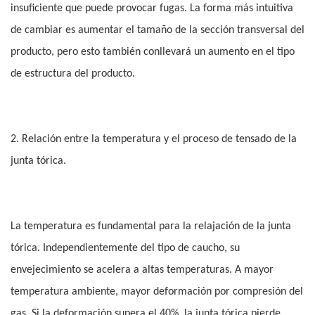
insuficiente que puede provocar fugas. La forma más intuitiva
de cambiar es aumentar el tamaño de la sección transversal del
producto, pero esto también conllevará un aumento en el tipo
de estructura del producto.
2. Relación entre la temperatura y el proceso de tensado de la
junta tórica.
La temperatura es fundamental para la relajación de la junta
tórica. Independientemente del tipo de caucho, su
envejecimiento se acelera a altas temperaturas. A mayor
temperatura ambiente, mayor deformación por compresión del
gas. Si la deformación supera el 40%, la junta tórica pierde