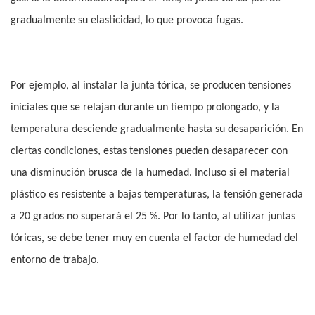
gradualmente su elasticidad, lo que provoca fugas.
Por ejemplo, al instalar la junta tórica, se producen tensiones
iniciales que se relajan durante un tiempo prolongado, y la
temperatura desciende gradualmente hasta su desaparición. En
ciertas condiciones, estas tensiones pueden desaparecer con
una disminución brusca de la humedad. Incluso si el material
plástico es resistente a bajas temperaturas, la tensión generada
a 20 grados no superará el 25 %. Por lo tanto, al utilizar juntas
tóricas, se debe tener muy en cuenta el factor de humedad del
entorno de trabajo.