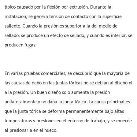
típico causado por la flexión por extrusión. Durante la
instalación, se genera tensión de contacto con la superficie
saliente. Cuando la presión es superior a la del medio de
sellado, se produce un efecto de sellado, y cuando es inferior, se
producen fugas.
En varias pruebas comerciales, se descubrió que la mayoría de
las causas de daño en las juntas tóricas no se debían al diseño ni
a la presión. Un buen diseño solo aumenta la presión
unilateralmente y no daña la junta tórica. La causa principal es
que la junta tórica se deforma permanentemente bajo altas
temperaturas y presiones en el entorno de trabajo, y se muerde
al presionarla en el hueco.