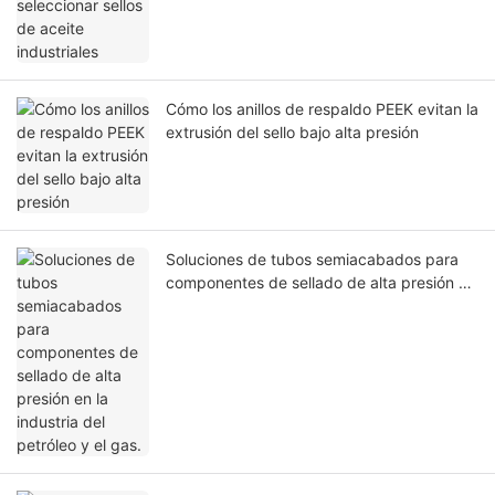
Cómo los anillos de respaldo PEEK evitan la
extrusión del sello bajo alta presión
Soluciones de tubos semiacabados para
componentes de sellado de alta presión en
la industria del petróleo y el gas.