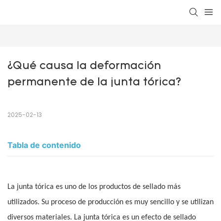
¿Qué causa la deformación 
permanente de la junta tórica?
2025-02-13
Tabla de contenido
La junta tórica es uno de los productos de sellado más
utilizados. Su proceso de producción es muy sencillo y se utilizan
diversos materiales. La junta tórica es un efecto de sellado