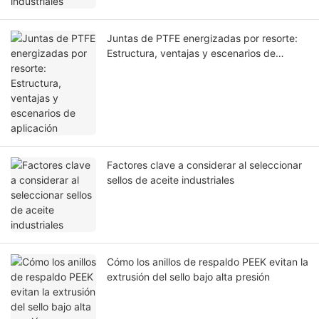
Juntas de PTFE energizadas por resorte:
Estructura, ventajas y escenarios de
aplicación
Factores clave a considerar al seleccionar
sellos de aceite industriales
Cómo los anillos de respaldo PEEK evitan la
extrusión del sello bajo alta presión