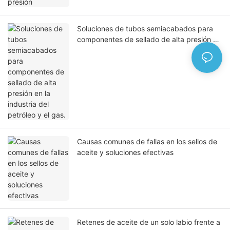
Soluciones de tubos semiacabados para
componentes de sellado de alta presión en
la industria del petróleo y el gas.
Causas comunes de fallas en los sellos de
aceite y soluciones efectivas
Retenes de aceite de un solo labio frente a