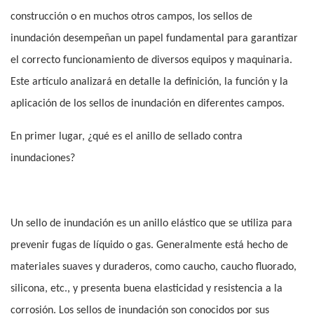
construcción o en muchos otros campos, los sellos de
inundación desempeñan un papel fundamental para garantizar
el correcto funcionamiento de diversos equipos y maquinaria.
Este artículo analizará en detalle la definición, la función y la
aplicación de los sellos de inundación en diferentes campos.
En primer lugar, ¿qué es el anillo de sellado contra
inundaciones?
Un sello de inundación es un anillo elástico que se utiliza para
prevenir fugas de líquido o gas. Generalmente está hecho de
materiales suaves y duraderos, como caucho, caucho fluorado,
silicona, etc., y presenta buena elasticidad y resistencia a la
corrosión. Los sellos de inundación son conocidos por sus