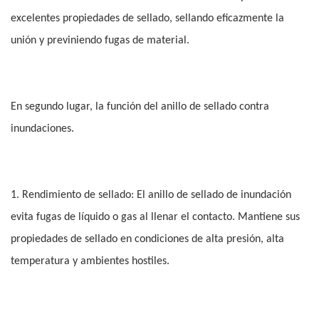
excelentes propiedades de sellado, sellando eficazmente la
unión y previniendo fugas de material.
En segundo lugar, la función del anillo de sellado contra
inundaciones.
1. Rendimiento de sellado: El anillo de sellado de inundación
evita fugas de líquido o gas al llenar el contacto. Mantiene sus
propiedades de sellado en condiciones de alta presión, alta
temperatura y ambientes hostiles.