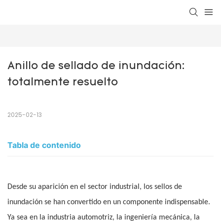
Anillo de sellado de inundación: 
totalmente resuelto
2025-02-13
Tabla de contenido
Desde su aparición en el sector industrial, los sellos de
inundación se han convertido en un componente indispensable.
Ya sea en la industria automotriz, la ingeniería mecánica, la