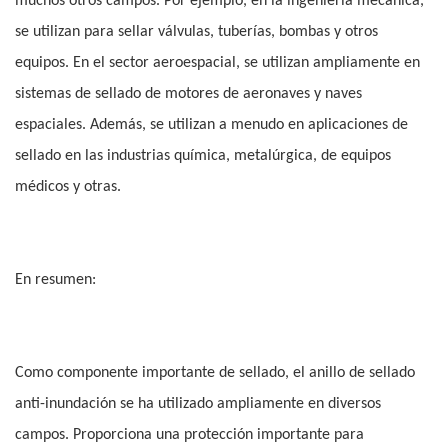
muchos otros campos. Por ejemplo, en la ingeniería mecánica,
se utilizan para sellar válvulas, tuberías, bombas y otros
equipos. En el sector aeroespacial, se utilizan ampliamente en
sistemas de sellado de motores de aeronaves y naves
espaciales. Además, se utilizan a menudo en aplicaciones de
sellado en las industrias química, metalúrgica, de equipos
médicos y otras.
En resumen:
Como componente importante de sellado, el anillo de sellado
anti-inundación se ha utilizado ampliamente en diversos
campos. Proporciona una protección importante para