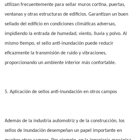
utilizan frecuentemente para sellar muros cortina, puertas,
ventanas y otras estructuras de edificios. Garantizan un buen
sellado del edificio en condiciones climáticas adversas,
impidiendo la entrada de humedad, viento, lluvia y polvo. Al
mismo tiempo, el sello anti-inundación puede reducir
eficazmente la transmisión de ruido y vibraciones,
proporcionando un ambiente interior más confortable.
5. Aplicación de sellos anti-inundación en otros campos
Además de la industria automotriz y de la construcción, los
sellos de inundación desempeñan un papel importante en