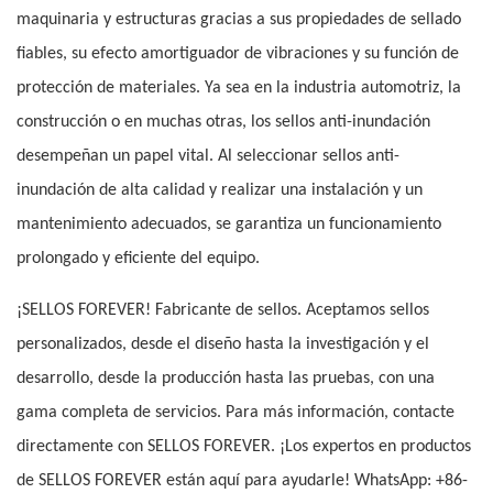
maquinaria y estructuras gracias a sus propiedades de sellado
fiables, su efecto amortiguador de vibraciones y su función de
protección de materiales. Ya sea en la industria automotriz, la
construcción o en muchas otras, los sellos anti-inundación
desempeñan un papel vital. Al seleccionar sellos anti-
inundación de alta calidad y realizar una instalación y un
mantenimiento adecuados, se garantiza un funcionamiento
prolongado y eficiente del equipo.
¡SELLOS FOREVER! Fabricante de sellos. Aceptamos sellos
personalizados, desde el diseño hasta la investigación y el
desarrollo, desde la producción hasta las pruebas, con una
gama completa de servicios. Para más información, contacte
directamente con SELLOS FOREVER. ¡Los expertos en productos
de SELLOS FOREVER están aquí para ayudarle! WhatsApp: +86-