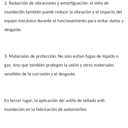
2. Reducción de vibraciones y amortiguación: el sello de
inundación también puede reducir la vibración y el impacto del
equipo mecánico durante el funcionamiento para evitar daños y
desgaste.
3. Materiales de protección: No solo evitan fugas de líquido o
gas, sino que también protegen la unión y otros materiales
sensibles de la corrosión y el desgaste.
En tercer lugar, la aplicación del anillo de sellado anti-
inundación en la fabricación de automóviles.