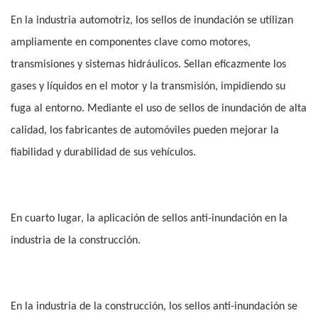
En la industria automotriz, los sellos de inundación se utilizan
ampliamente en componentes clave como motores,
transmisiones y sistemas hidráulicos. Sellan eficazmente los
gases y líquidos en el motor y la transmisión, impidiendo su
fuga al entorno. Mediante el uso de sellos de inundación de alta
calidad, los fabricantes de automóviles pueden mejorar la
fiabilidad y durabilidad de sus vehículos.
En cuarto lugar, la aplicación de sellos anti-inundación en la
industria de la construcción.
En la industria de la construcción, los sellos anti-inundación se