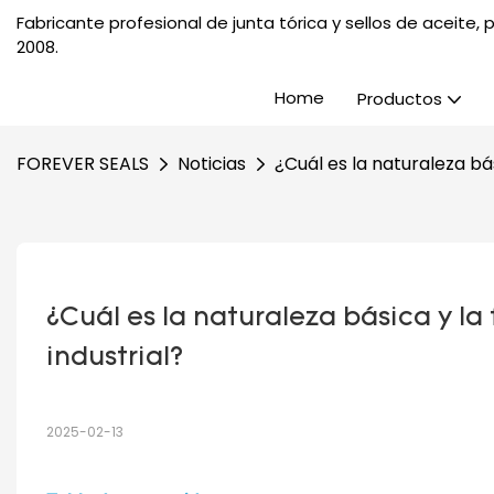
Fabricante profesional de junta tórica y sellos de aceite
2008.
Home
Productos
FOREVER SEALS
Noticias
¿Cuál es la naturaleza bás
¿Cuál es la naturaleza básica y la 
industrial?
2025-02-13