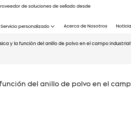
, proveedor de soluciones de sellado desde
Acerca de Nosotros
Notici
Servicio personalizado
ica y la función del anillo de polvo en el campo industrial
función del anillo de polvo en el camp