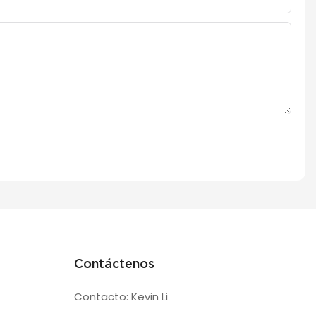
Contáctenos
Contacto: Kevin Li