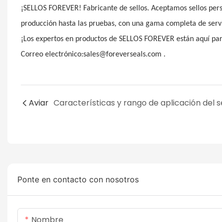
¡SELLOS FOREVER! Fabricante de sellos. Aceptamos sellos person
producción hasta las pruebas, con una gama completa de ser
¡Los expertos en productos de SELLOS FOREVER están aquí p
Correo electrónico:sales@foreverseals.com .
Aviar
Ponte en contacto con nosotros
Nombre