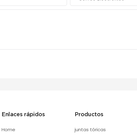
Enlaces rápidos
Productos
Home
juntas tóricas