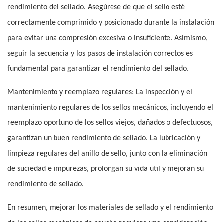
rendimiento del sellado. Asegúrese de que el sello esté
correctamente comprimido y posicionado durante la instalación
para evitar una compresión excesiva o insuficiente. Asimismo,
seguir la secuencia y los pasos de instalación correctos es
fundamental para garantizar el rendimiento del sellado.
Mantenimiento y reemplazo regulares: La inspección y el
mantenimiento regulares de los sellos mecánicos, incluyendo el
reemplazo oportuno de los sellos viejos, dañados o defectuosos,
garantizan un buen rendimiento de sellado. La lubricación y
limpieza regulares del anillo de sello, junto con la eliminación
de suciedad e impurezas, prolongan su vida útil y mejoran su
rendimiento de sellado.
En resumen, mejorar los materiales de sellado y el rendimiento