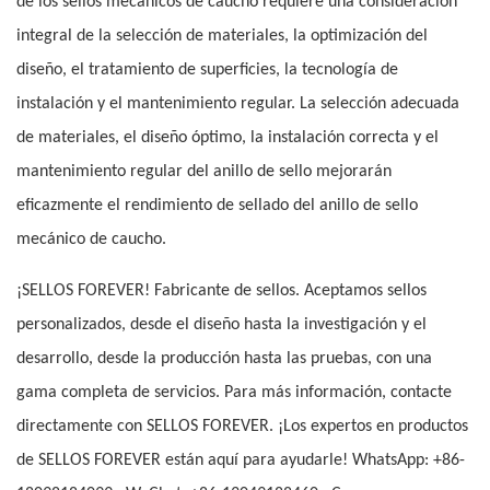
de los sellos mecánicos de caucho requiere una consideración
integral de la selección de materiales, la optimización del
diseño, el tratamiento de superficies, la tecnología de
instalación y el mantenimiento regular. La selección adecuada
de materiales, el diseño óptimo, la instalación correcta y el
mantenimiento regular del anillo de sello mejorarán
eficazmente el rendimiento de sellado del anillo de sello
mecánico de caucho.
¡SELLOS FOREVER! Fabricante de sellos. Aceptamos sellos
personalizados, desde el diseño hasta la investigación y el
desarrollo, desde la producción hasta las pruebas, con una
gama completa de servicios. Para más información, contacte
directamente con SELLOS FOREVER. ¡Los expertos en productos
de SELLOS FOREVER están aquí para ayudarle! WhatsApp: +86-