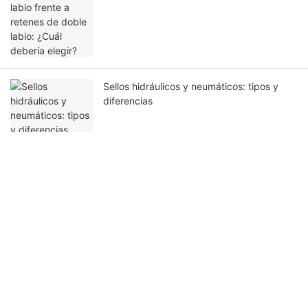
elegir?
Sellos hidráulicos y neumáticos: tipos y
diferencias
Ponte en contacto con nosotros
Nombre
Correo Electrónico