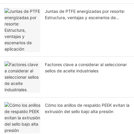
Juntas de PTFE energizadas por resorte:
Estructura, ventajas y escenarios de
aplicación
Factores clave a considerar al seleccionar
sellos de aceite industriales
Cómo los anillos de respaldo PEEK evitan la
extrusión del sello bajo alta presión