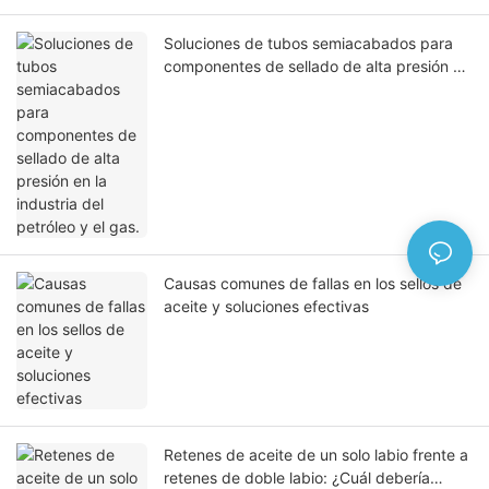
Soluciones de tubos semiacabados para
componentes de sellado de alta presión en
la industria del petróleo y el gas.
Causas comunes de fallas en los sellos de
aceite y soluciones efectivas
Retenes de aceite de un solo labio frente a
retenes de doble labio: ¿Cuál debería