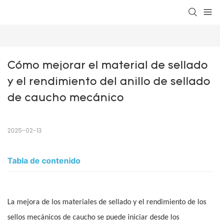
Cómo mejorar el material de sellado 
y el rendimiento del anillo de sellado 
de caucho mecánico
2025-02-13
Tabla de contenido
La mejora de los materiales de sellado y el rendimiento de los
sellos mecánicos de caucho se puede iniciar desde los