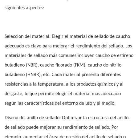
siguientes aspectos:
Selección del material: Elegir el material de sellado de caucho
adecuado es clave para mejorar el rendimiento del sellado. Los
materiales de sellado más comunes incluyen caucho de estireno
butadieno (NBR), caucho fluorado (FKM), caucho de nitrilo
butadieno (HNBR), etc. Cada material presenta diferentes
resistencias a la temperatura, a los productos químicos y al
desgaste, lo que permite elegir el material más adecuado
según las características del entorno de uso y el medio.
Diseño del anillo de sellado: Optimizar la estructura del anillo
de sellado puede mejorar su rendimiento de sellado. Por
ejemplo, aumentar el área de presión del anillo de sellado o