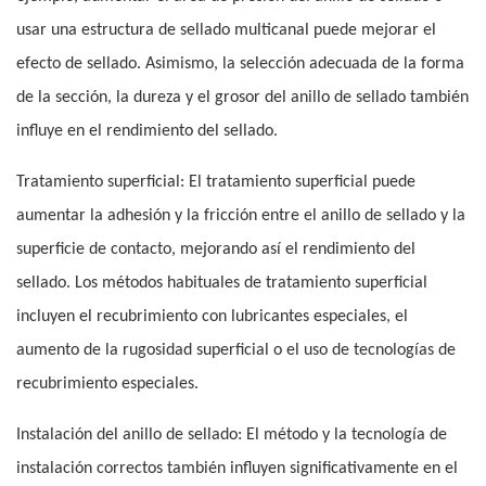
usar una estructura de sellado multicanal puede mejorar el
efecto de sellado. Asimismo, la selección adecuada de la forma
de la sección, la dureza y el grosor del anillo de sellado también
influye en el rendimiento del sellado.
Tratamiento superficial: El tratamiento superficial puede
aumentar la adhesión y la fricción entre el anillo de sellado y la
superficie de contacto, mejorando así el rendimiento del
sellado. Los métodos habituales de tratamiento superficial
incluyen el recubrimiento con lubricantes especiales, el
aumento de la rugosidad superficial o el uso de tecnologías de
recubrimiento especiales.
Instalación del anillo de sellado: El método y la tecnología de
instalación correctos también influyen significativamente en el