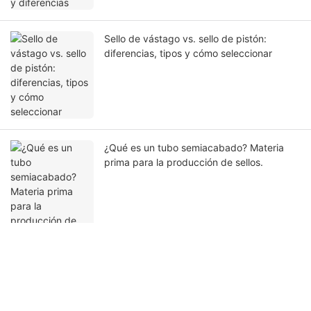
Sello de vástago vs. sello de pistón:
diferencias, tipos y cómo seleccionar
¿Qué es un tubo semiacabado? Materia
prima para la producción de sellos.
Ponte en contacto con nosotros