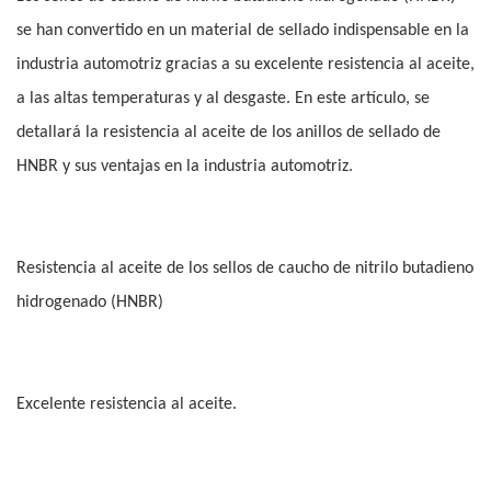
se han convertido en un material de sellado indispensable en la
industria automotriz gracias a su excelente resistencia al aceite,
a las altas temperaturas y al desgaste. En este artículo, se
detallará la resistencia al aceite de los anillos de sellado de
HNBR y sus ventajas en la industria automotriz.
Resistencia al aceite de los sellos de caucho de nitrilo butadieno
hidrogenado (HNBR)
Excelente resistencia al aceite.