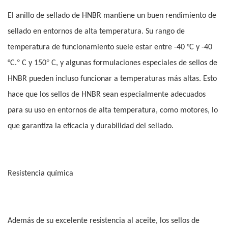
El anillo de sellado de HNBR mantiene un buen rendimiento de
sellado en entornos de alta temperatura. Su rango de
temperatura de funcionamiento suele estar entre -40 °C y -40
°
°
°C.
C y 150
C, y algunas formulaciones especiales de sellos de
HNBR pueden incluso funcionar a temperaturas más altas. Esto
hace que los sellos de HNBR sean especialmente adecuados
para su uso en entornos de alta temperatura, como motores, lo
que garantiza la eficacia y durabilidad del sellado.
Resistencia química
Además de su excelente resistencia al aceite, los sellos de