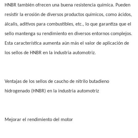
HNBR también ofrecen una buena resistencia química. Pueden
resistir la erosión de diversos productos químicos, como ácidos,
álcalis, aditivos para combustibles, etc., lo que garantiza que el
sello mantenga su rendimiento en diversos entornos complejos.
Esta característica aumenta aún más el valor de aplicación de
los sellos de HNBR en la industria automotriz.
Ventajas de los sellos de caucho de nitrilo butadieno
hidrogenado (HNBR) en la industria automotriz
Mejorar el rendimiento del motor