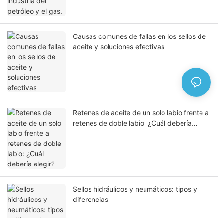
Causas comunes de fallas en los sellos de
aceite y soluciones efectivas
Retenes de aceite de un solo labio frente a
retenes de doble labio: ¿Cuál debería
elegir?
Sellos hidráulicos y neumáticos: tipos y
diferencias