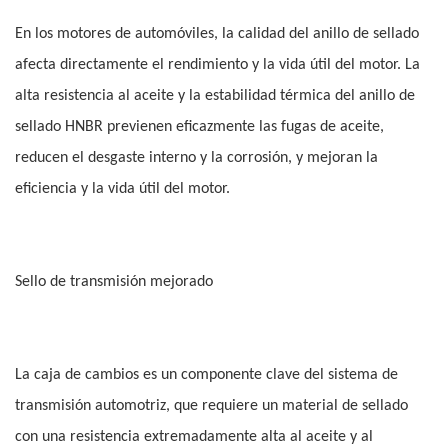
En los motores de automóviles, la calidad del anillo de sellado
afecta directamente el rendimiento y la vida útil del motor. La
alta resistencia al aceite y la estabilidad térmica del anillo de
sellado HNBR previenen eficazmente las fugas de aceite,
reducen el desgaste interno y la corrosión, y mejoran la
eficiencia y la vida útil del motor.
Sello de transmisión mejorado
La caja de cambios es un componente clave del sistema de
transmisión automotriz, que requiere un material de sellado
con una resistencia extremadamente alta al aceite y al