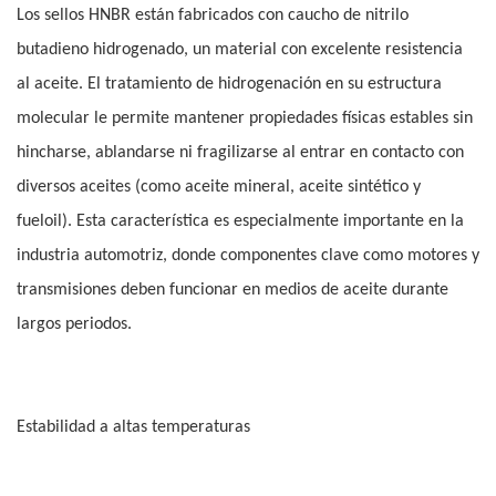
Los sellos HNBR están fabricados con caucho de nitrilo
butadieno hidrogenado, un material con excelente resistencia
al aceite. El tratamiento de hidrogenación en su estructura
molecular le permite mantener propiedades físicas estables sin
hincharse, ablandarse ni fragilizarse al entrar en contacto con
diversos aceites (como aceite mineral, aceite sintético y
fueloil). Esta característica es especialmente importante en la
industria automotriz, donde componentes clave como motores y
transmisiones deben funcionar en medios de aceite durante
largos periodos.
Estabilidad a altas temperaturas