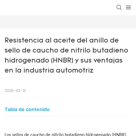
Resistencia al aceite del anillo de 
sello de caucho de nitrilo butadieno 
hidrogenado (HNBR) y sus ventajas 
en la industria automotriz
2025-02-13
Tabla de contenido
Los sellos de caucho de nitrilo butadieno hidrogenado (HNBR)