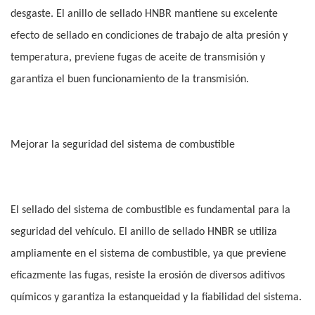
desgaste. El anillo de sellado HNBR mantiene su excelente
efecto de sellado en condiciones de trabajo de alta presión y
temperatura, previene fugas de aceite de transmisión y
garantiza el buen funcionamiento de la transmisión.
Mejorar la seguridad del sistema de combustible
El sellado del sistema de combustible es fundamental para la
seguridad del vehículo. El anillo de sellado HNBR se utiliza
ampliamente en el sistema de combustible, ya que previene
eficazmente las fugas, resiste la erosión de diversos aditivos
químicos y garantiza la estanqueidad y la fiabilidad del sistema.