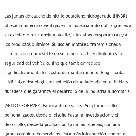
Las juntas de caucho de nitrilo butadieno hidrogenado (HNBR)
ofrecen numerosas ventajas en la industria automotriz gracias a
su excelente resistencia al aceite, a las altas temperaturas y a
los productos químicos. Su uso en motores, transmisiones y
sistemas de combustible no solo mejora el rendimiento y la
seguridad del vehículo, sino que también reduce
significativamente los costos de mantenimiento. Elegir juntas
HNBR significa elegir una solución de sellado eficiente, fiable y
duradera que garantiza el desarrollo de la industria automotriz.
¡SELLOS FOREVER! Fabricante de sellos. Aceptamos sellos
personalizados, desde el diseño hasta la investigación y el
desarrollo, desde la producción hasta las pruebas, con una
gama completa de servicios. Para más información, contacte