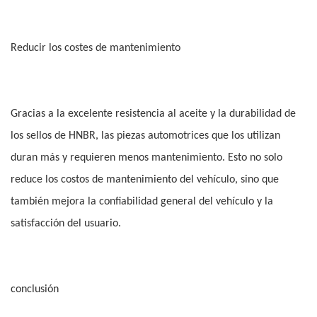
Reducir los costes de mantenimiento
Gracias a la excelente resistencia al aceite y la durabilidad de
los sellos de HNBR, las piezas automotrices que los utilizan
duran más y requieren menos mantenimiento. Esto no solo
reduce los costos de mantenimiento del vehículo, sino que
también mejora la confiabilidad general del vehículo y la
satisfacción del usuario.
conclusión