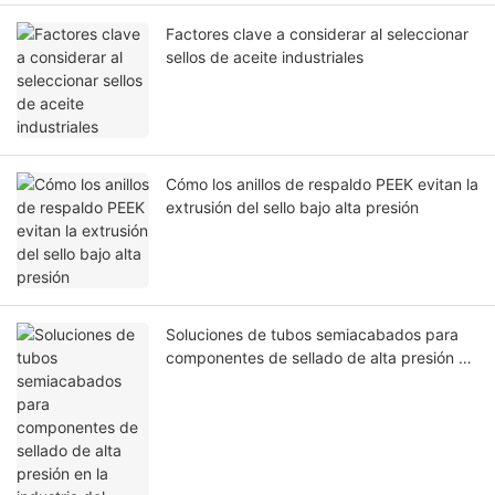
Factores clave a considerar al seleccionar
sellos de aceite industriales
Cómo los anillos de respaldo PEEK evitan la
extrusión del sello bajo alta presión
Soluciones de tubos semiacabados para
componentes de sellado de alta presión en
la industria del petróleo y el gas.