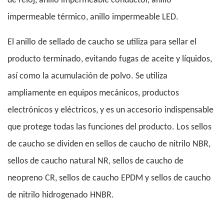
de reloj, anillo impermeable conductor, anillo
impermeable térmico, anillo impermeable LED.
El anillo de sellado de caucho se utiliza para sellar el
producto terminado, evitando fugas de aceite y líquidos,
así como la acumulación de polvo. Se utiliza
ampliamente en equipos mecánicos, productos
electrónicos y eléctricos, y es un accesorio indispensable
que protege todas las funciones del producto. Los sellos
de caucho se dividen en sellos de caucho de nitrilo NBR,
sellos de caucho natural NR, sellos de caucho de
neopreno CR, sellos de caucho EPDM y sellos de caucho
de nitrilo hidrogenado HNBR.