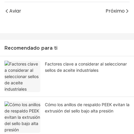
Aviar
Próximo
Recomendado para ti
Factores clave a considerar al seleccionar
sellos de aceite industriales
Cómo los anillos de respaldo PEEK evitan la
extrusión del sello bajo alta presión