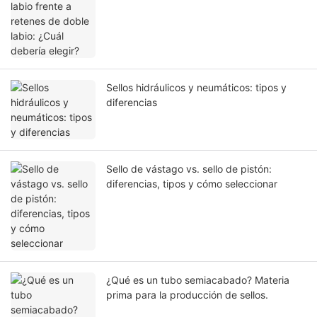
elegir?
Sellos hidráulicos y neumáticos: tipos y
diferencias
Sello de vástago vs. sello de pistón:
diferencias, tipos y cómo seleccionar
¿Qué es un tubo semiacabado? Materia
prima para la producción de sellos.