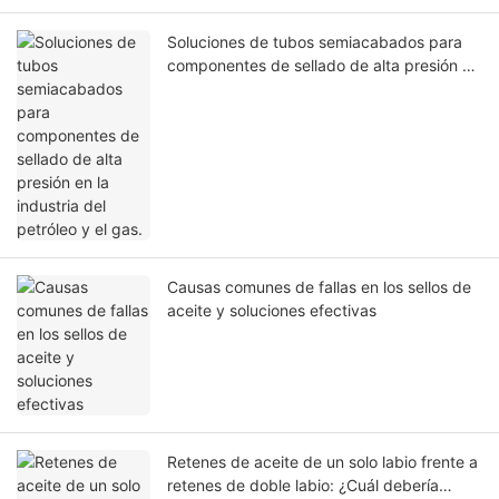
Soluciones de tubos semiacabados para
componentes de sellado de alta presión en
la industria del petróleo y el gas.
Causas comunes de fallas en los sellos de
aceite y soluciones efectivas
Retenes de aceite de un solo labio frente a
retenes de doble labio: ¿Cuál debería