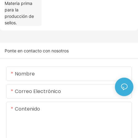
Ponte en contacto con nosotros
Nombre
Correo Electrónico
Contenido