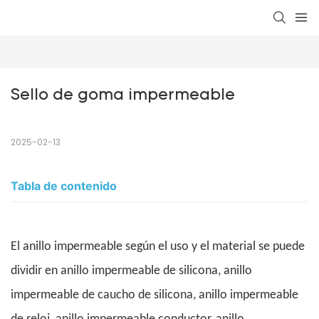
Sello de goma impermeable
2025-02-13
Tabla de contenido
El anillo impermeable según el uso y el material se puede
dividir en anillo impermeable de silicona, anillo
impermeable de caucho de silicona, anillo impermeable