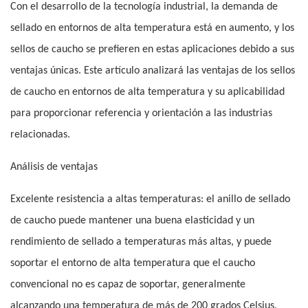
Con el desarrollo de la tecnología industrial, la demanda de
sellado en entornos de alta temperatura está en aumento, y los
sellos de caucho se prefieren en estas aplicaciones debido a sus
ventajas únicas. Este artículo analizará las ventajas de los sellos
de caucho en entornos de alta temperatura y su aplicabilidad
para proporcionar referencia y orientación a las industrias
relacionadas.
Análisis de ventajas
Excelente resistencia a altas temperaturas: el anillo de sellado
de caucho puede mantener una buena elasticidad y un
rendimiento de sellado a temperaturas más altas, y puede
soportar el entorno de alta temperatura que el caucho
convencional no es capaz de soportar, generalmente
alcanzando una temperatura de más de 200 grados Celsius.