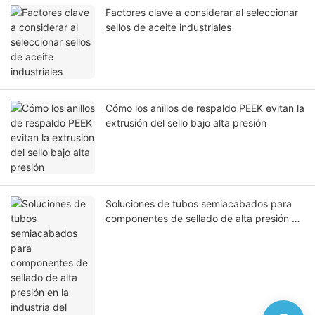
Factores clave a considerar al seleccionar
sellos de aceite industriales
Cómo los anillos de respaldo PEEK evitan la
extrusión del sello bajo alta presión
Soluciones de tubos semiacabados para
componentes de sellado de alta presión en
la industria del petróleo y el gas.