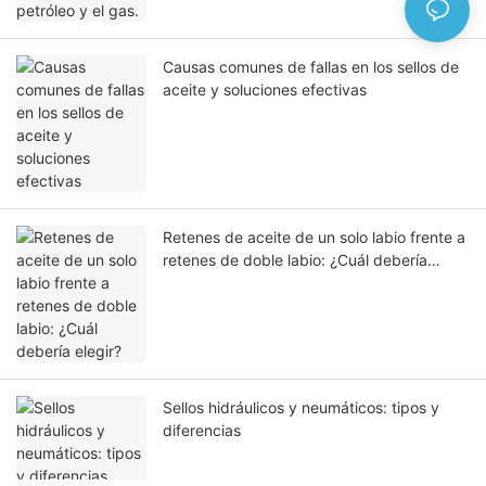
Causas comunes de fallas en los sellos de
aceite y soluciones efectivas
Retenes de aceite de un solo labio frente a
retenes de doble labio: ¿Cuál debería
elegir?
Sellos hidráulicos y neumáticos: tipos y
diferencias