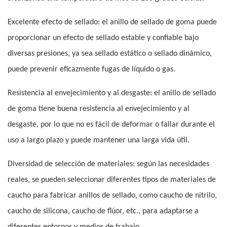
Excelente efecto de sellado: el anillo de sellado de goma puede
proporcionar un efecto de sellado estable y confiable bajo
diversas presiones, ya sea sellado estático o sellado dinámico,
puede prevenir eficazmente fugas de líquido o gas.
Resistencia al envejecimiento y al desgaste: el anillo de sellado
de goma tiene buena resistencia al envejecimiento y al
desgaste, por lo que no es fácil de deformar o fallar durante el
uso a largo plazo y puede mantener una larga vida útil.
Diversidad de selección de materiales: según las necesidades
reales, se pueden seleccionar diferentes tipos de materiales de
caucho para fabricar anillos de sellado, como caucho de nitrilo,
caucho de silicona, caucho de flúor, etc., para adaptarse a