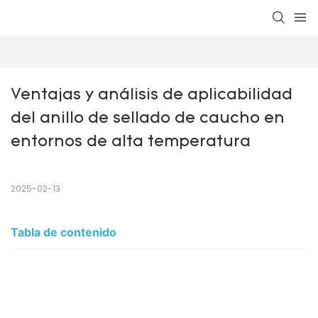
Ventajas y análisis de aplicabilidad 
del anillo de sellado de caucho en 
entornos de alta temperatura
2025-02-13
Tabla de contenido