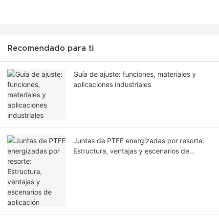
Recomendado para ti
Guía de ajuste: funciones, materiales y
aplicaciones industriales
Juntas de PTFE energizadas por resorte:
Estructura, ventajas y escenarios de
aplicación