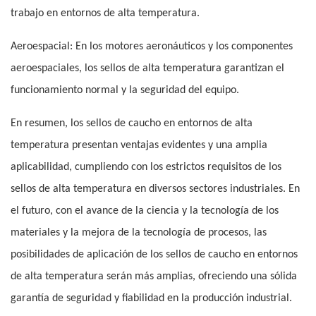
trabajo en entornos de alta temperatura.
Aeroespacial: En los motores aeronáuticos y los componentes
aeroespaciales, los sellos de alta temperatura garantizan el
funcionamiento normal y la seguridad del equipo.
En resumen, los sellos de caucho en entornos de alta
temperatura presentan ventajas evidentes y una amplia
aplicabilidad, cumpliendo con los estrictos requisitos de los
sellos de alta temperatura en diversos sectores industriales. En
el futuro, con el avance de la ciencia y la tecnología de los
materiales y la mejora de la tecnología de procesos, las
posibilidades de aplicación de los sellos de caucho en entornos
de alta temperatura serán más amplias, ofreciendo una sólida
garantía de seguridad y fiabilidad en la producción industrial.