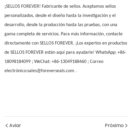
¡SELLOS FOREVER! Fabricante de sellos. Aceptamos sellos
personalizados, desde el diseño hasta la investigación y el
desarrollo, desde la producción hasta las pruebas, con una
gama completa de servicios. Para más información, contacte
directamente con SELLOS FOREVER. ¡Los expertos en productos
de SELLOS FOREVER están aquí para ayudarle! WhatsApp: +86-
;
;
18098184099
WeChat: +86-13049188460
Correo
electrónico:sales@foreverseals.com .
Aviar
Próximo