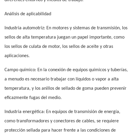
diferentes entornos y medios de trabajo.
Análisis de aplicabilidad
Industria automotriz: En motores y sistemas de transmisión, los
sellos de alta temperatura juegan un papel importante, como
los sellos de culata de motor, los sellos de aceite y otras
aplicaciones.
Campo químico: En la conexión de equipos químicos y tuberías,
a menudo es necesario trabajar con líquidos o vapor a alta
temperatura, y los anillos de sellado de goma pueden prevenir
eficazmente fugas del medio.
Industria energética: En equipos de transmisión de energía,
como transformadores y conectores de cables, se requiere
protección sellada para hacer frente a las condiciones de