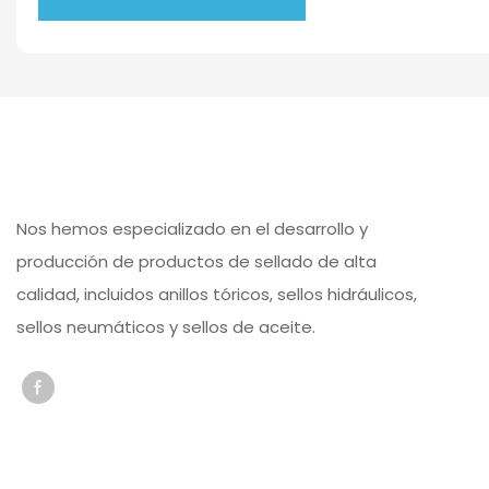
Nos hemos especializado en el desarrollo y
producción de productos de sellado de alta
calidad, incluidos anillos tóricos, sellos hidráulicos,
sellos neumáticos y sellos de aceite.