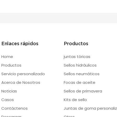
Enlaces rápidos
Productos
Home
juntas tóricas
Productos
Sellos hidráulicos
Servicio personalizado
Sellos neumáticos
Acerca de Nosotros
Focas de aceite
Noticias
Sellos de primavera
Casos
Kits de sello
Contáctenos
Juntas de goma personaliz
Descargar
Otros