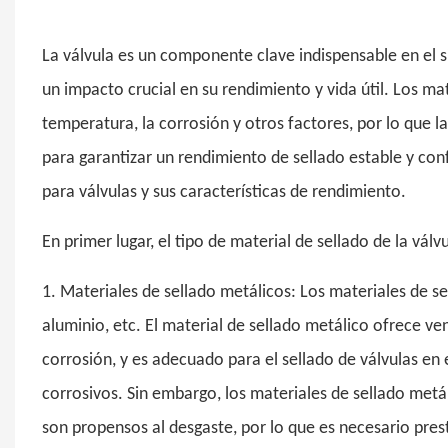
La válvula es un componente clave indispensable en el si
un impacto crucial en su rendimiento y vida útil. Los mate
temperatura, la corrosión y otros factores, por lo que 
para garantizar un rendimiento de sellado estable y con
para válvulas y sus características de rendimiento.
En primer lugar, el tipo de material de sellado de la válvu
1. Materiales de sellado metálicos: Los materiales de s
aluminio, etc. El material de sellado metálico ofrece ven
corrosión, y es adecuado para el sellado de válvulas en
corrosivos. Sin embargo, los materiales de sellado metá
son propensos al desgaste, por lo que es necesario pres