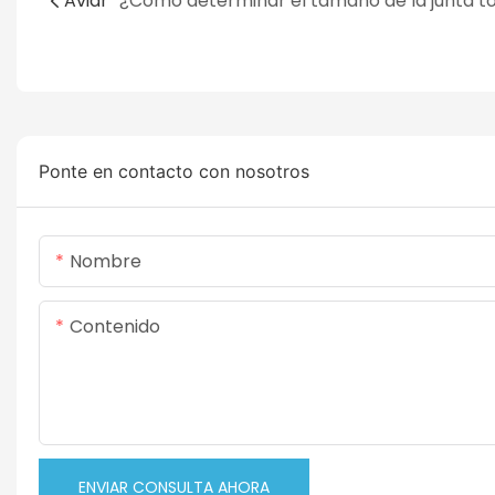
Aviar
Ponte en contacto con nosotros
Nombre
Contenido
ENVIAR CONSULTA AHORA