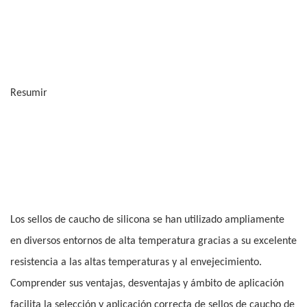
Resumir
Los sellos de caucho de silicona se han utilizado ampliamente
en diversos entornos de alta temperatura gracias a su excelente
resistencia a las altas temperaturas y al envejecimiento.
Comprender sus ventajas, desventajas y ámbito de aplicación
facilita la selección y aplicación correcta de sellos de caucho de