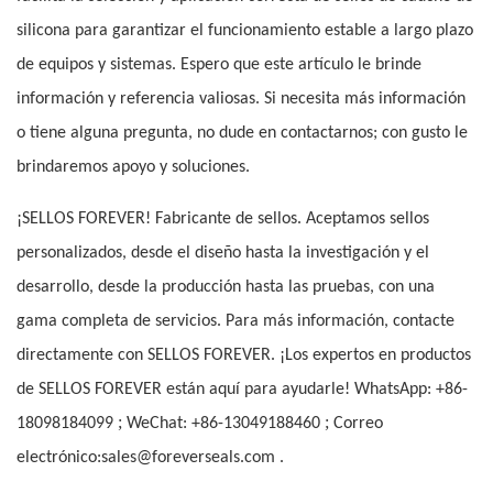
silicona para garantizar el funcionamiento estable a largo plazo
de equipos y sistemas. Espero que este artículo le brinde
información y referencia valiosas. Si necesita más información
o tiene alguna pregunta, no dude en contactarnos; con gusto le
brindaremos apoyo y soluciones.
¡SELLOS FOREVER! Fabricante de sellos. Aceptamos sellos
personalizados, desde el diseño hasta la investigación y el
desarrollo, desde la producción hasta las pruebas, con una
gama completa de servicios. Para más información, contacte
directamente con SELLOS FOREVER. ¡Los expertos en productos
de SELLOS FOREVER están aquí para ayudarle! WhatsApp: +86-
;
;
18098184099
WeChat: +86-13049188460
Correo
electrónico:sales@foreverseals.com .