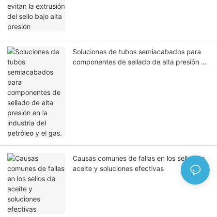
Soluciones de tubos semiacabados para
componentes de sellado de alta presión en
la industria del petróleo y el gas.
Causas comunes de fallas en los sellos de
aceite y soluciones efectivas