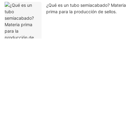
¿Qué es un tubo semiacabado? Materia
prima para la producción de sellos.
Ponte en contacto con nosotros
Nombre
Correo Electrónico
Contenido