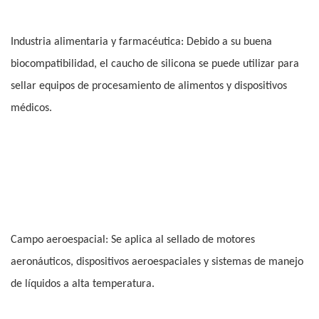
Industria alimentaria y farmacéutica: Debido a su buena
biocompatibilidad, el caucho de silicona se puede utilizar para
sellar equipos de procesamiento de alimentos y dispositivos
médicos.
Campo aeroespacial: Se aplica al sellado de motores
aeronáuticos, dispositivos aeroespaciales y sistemas de manejo
de líquidos a alta temperatura.