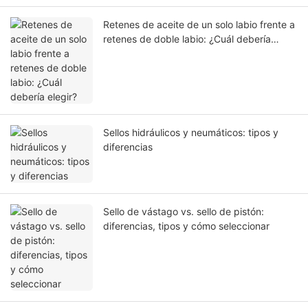
Retenes de aceite de un solo labio frente a
retenes de doble labio: ¿Cuál debería
elegir?
Sellos hidráulicos y neumáticos: tipos y
diferencias
Sello de vástago vs. sello de pistón:
diferencias, tipos y cómo seleccionar