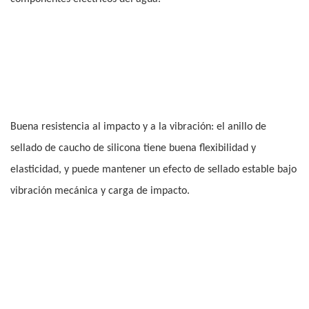
Buena resistencia al impacto y a la vibración: el anillo de
sellado de caucho de silicona tiene buena flexibilidad y
elasticidad, y puede mantener un efecto de sellado estable bajo
vibración mecánica y carga de impacto.