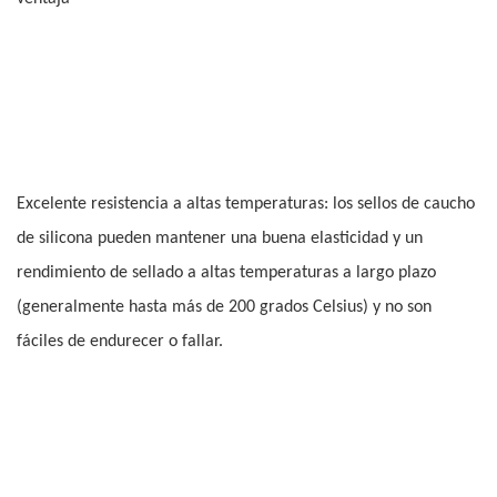
Excelente resistencia a altas temperaturas: los sellos de caucho
de silicona pueden mantener una buena elasticidad y un
rendimiento de sellado a altas temperaturas a largo plazo
(generalmente hasta más de 200 grados Celsius) y no son
fáciles de endurecer o fallar.