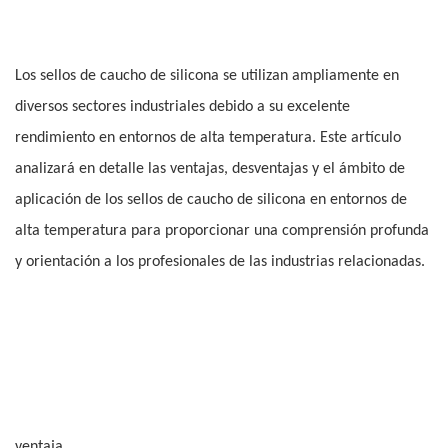
Los sellos de caucho de silicona se utilizan ampliamente en
diversos sectores industriales debido a su excelente
rendimiento en entornos de alta temperatura. Este artículo
analizará en detalle las ventajas, desventajas y el ámbito de
aplicación de los sellos de caucho de silicona en entornos de
alta temperatura para proporcionar una comprensión profunda
y orientación a los profesionales de las industrias relacionadas.
ventaja