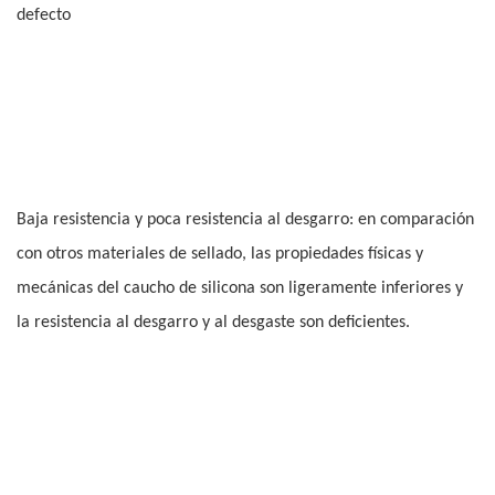
defecto
Baja resistencia y poca resistencia al desgarro: en comparación
con otros materiales de sellado, las propiedades físicas y
mecánicas del caucho de silicona son ligeramente inferiores y
la resistencia al desgarro y al desgaste son deficientes.