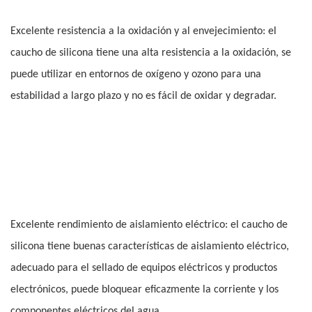
Excelente resistencia a la oxidación y al envejecimiento: el
caucho de silicona tiene una alta resistencia a la oxidación, se
puede utilizar en entornos de oxígeno y ozono para una
estabilidad a largo plazo y no es fácil de oxidar y degradar.
Excelente rendimiento de aislamiento eléctrico: el caucho de
silicona tiene buenas características de aislamiento eléctrico,
adecuado para el sellado de equipos eléctricos y productos
electrónicos, puede bloquear eficazmente la corriente y los
componentes eléctricos del agua.