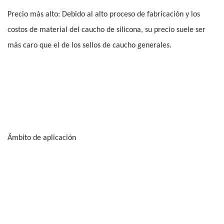
Precio más alto: Debido al alto proceso de fabricación y los
costos de material del caucho de silicona, su precio suele ser
más caro que el de los sellos de caucho generales.
Ámbito de aplicación