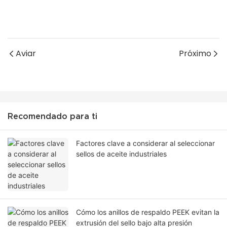
Aviar
Próximo
Recomendado para ti
Factores clave a considerar al seleccionar
sellos de aceite industriales
Cómo los anillos de respaldo PEEK evitan la
extrusión del sello bajo alta presión