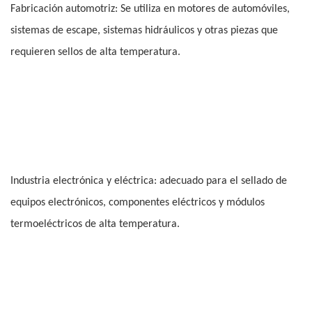
Fabricación automotriz: Se utiliza en motores de automóviles,
sistemas de escape, sistemas hidráulicos y otras piezas que
requieren sellos de alta temperatura.
Industria electrónica y eléctrica: adecuado para el sellado de
equipos electrónicos, componentes eléctricos y módulos
termoeléctricos de alta temperatura.