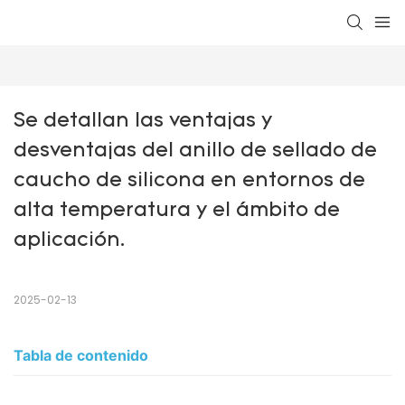
Se detallan las ventajas y 
desventajas del anillo de sellado de 
caucho de silicona en entornos de 
alta temperatura y el ámbito de 
aplicación.
2025-02-13
Tabla de contenido