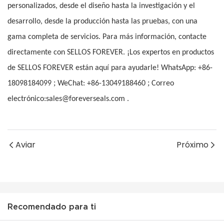
personalizados, desde el diseño hasta la investigación y el
desarrollo, desde la producción hasta las pruebas, con una
gama completa de servicios. Para más información, contacte
directamente con SELLOS FOREVER. ¡Los expertos en productos
de SELLOS FOREVER están aquí para ayudarle! WhatsApp: +86-
;
;
18098184099
WeChat: +86-13049188460
Correo
electrónico:sales@foreverseals.com .
Aviar
Próximo
Recomendado para ti