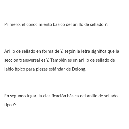
Primero, el conocimiento básico del anillo de sellado Y:
Anillo de sellado en forma de Y, según la letra significa que la
sección transversal es Y. También es un anillo de sellado de
labio típico para piezas estándar de Delong.
En segundo lugar, la clasificación básica del anillo de sellado
tipo Y: