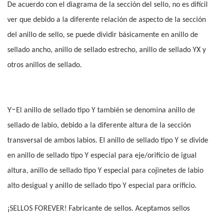
De acuerdo con el diagrama de la sección del sello, no es difícil
ver que debido a la diferente relación de aspecto de la sección
del anillo de sello, se puede dividir básicamente en anillo de
sellado ancho, anillo de sellado estrecho, anillo de sellado YX y
otros anillos de sellado.
Y-
El anillo de sellado tipo Y también se denomina anillo de
sellado de labio, debido a la diferente altura de la sección
transversal de ambos labios. El anillo de sellado tipo Y se divide
en anillo de sellado tipo Y especial para eje/orificio de igual
altura, anillo de sellado tipo Y especial para cojinetes de labio
alto desigual y anillo de sellado tipo Y especial para orificio.
¡SELLOS FOREVER! Fabricante de sellos. Aceptamos sellos