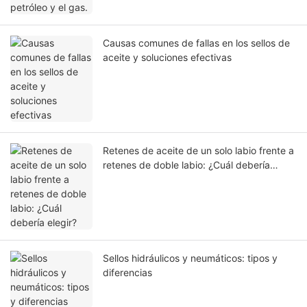
Causas comunes de fallas en los sellos de
aceite y soluciones efectivas
Retenes de aceite de un solo labio frente a
retenes de doble labio: ¿Cuál debería
elegir?
Sellos hidráulicos y neumáticos: tipos y
diferencias