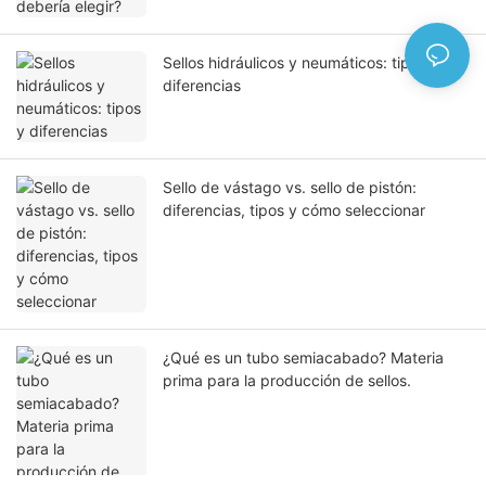
Sellos hidráulicos y neumáticos: tipos y
diferencias
Sello de vástago vs. sello de pistón:
diferencias, tipos y cómo seleccionar
¿Qué es un tubo semiacabado? Materia
prima para la producción de sellos.