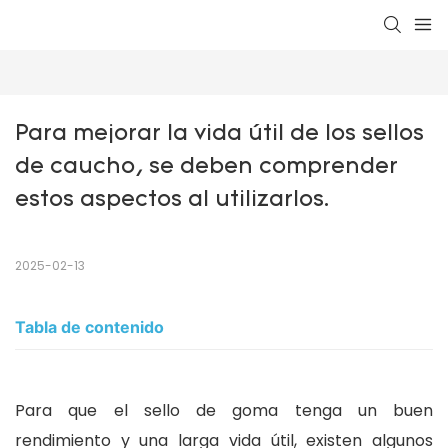
Para mejorar la vida útil de los sellos 
de caucho, se deben comprender 
estos aspectos al utilizarlos.
2025-02-13
Tabla de contenido
Para que el sello de goma tenga un buen
rendimiento y una larga vida útil, existen algunos