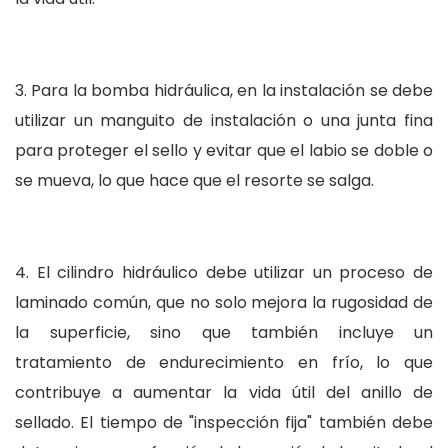
3. Para la bomba hidráulica, en la instalación se debe
utilizar un manguito de instalación o una junta fina
para proteger el sello y evitar que el labio se doble o
se mueva, lo que hace que el resorte se salga.
4. El cilindro hidráulico debe utilizar un proceso de
laminado común, que no solo mejora la rugosidad de
la superficie, sino que también incluye un
tratamiento de endurecimiento en frío, lo que
contribuye a aumentar la vida útil del anillo de
sellado. El tiempo de "inspección fija" también debe