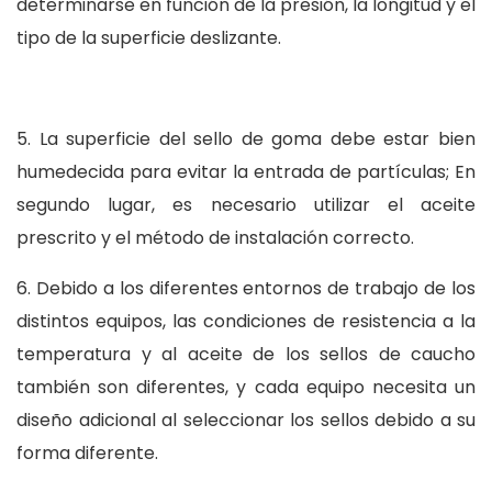
determinarse en función de la presión, la longitud y el
tipo de la superficie deslizante.
5. La superficie del sello de goma debe estar bien
humedecida para evitar la entrada de partículas; En
segundo lugar, es necesario utilizar el aceite
prescrito y el método de instalación correcto.
6. Debido a los diferentes entornos de trabajo de los
distintos equipos, las condiciones de resistencia a la
temperatura y al aceite de los sellos de caucho
también son diferentes, y cada equipo necesita un
diseño adicional al seleccionar los sellos debido a su
forma diferente.