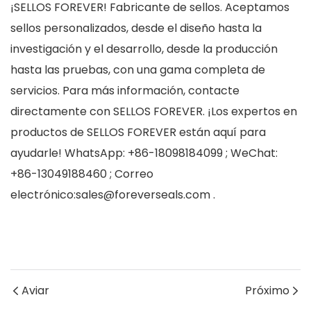
¡SELLOS FOREVER! Fabricante de sellos. Aceptamos
sellos personalizados, desde el diseño hasta la
investigación y el desarrollo, desde la producción
hasta las pruebas, con una gama completa de
servicios. Para más información, contacte
directamente con SELLOS FOREVER. ¡Los expertos en
productos de SELLOS FOREVER están aquí para
ayudarle! WhatsApp: +86-18098184099
;
WeChat:
+86-13049188460
;
Correo
electrónico:sales@foreverseals.com .
Aviar
Próximo