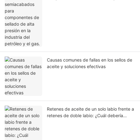
la industria del petróleo y el gas.
Causas comunes de fallas en los sellos de
aceite y soluciones efectivas
Retenes de aceite de un solo labio frente a
retenes de doble labio: ¿Cuál debería
elegir?