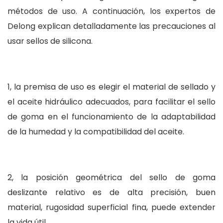
métodos de uso. A continuación, los expertos de
Delong explican detalladamente las precauciones al
usar sellos de silicona.
1, la premisa de uso es elegir el material de sellado y
el aceite hidráulico adecuados, para facilitar el sello
de goma en el funcionamiento de la adaptabilidad
de la humedad y la compatibilidad del aceite.
2, la posición geométrica del sello de goma
deslizante relativo es de alta precisión, buen
material, rugosidad superficial fina, puede extender
la vida útil.