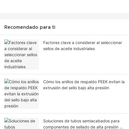
Recomendado para ti
Factores clave a considerar al seleccionar
sellos de aceite industriales
Cómo los anillos de respaldo PEEK evitan la
extrusión del sello bajo alta presión
Soluciones de tubos semiacabados para
componentes de sellado de alta presión en