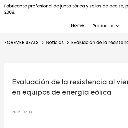
Fabricante profesional de junta tórica y sellos de aceite
2008.
Home
Productos
FOREVER SEALS
Noticias
Evaluación de la resisten
Evaluación de la resistencia al vie
en equipos de energía eólica
2025-02-13