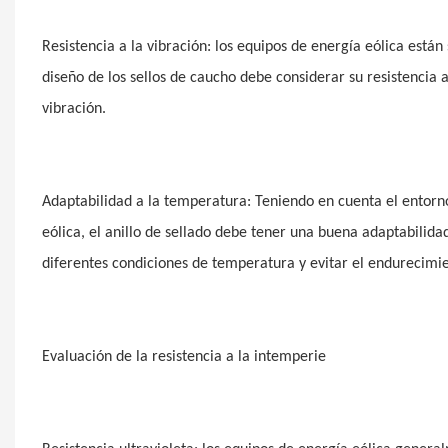
Resistencia a la vibración: los equipos de energía eólica está
diseño de los sellos de caucho debe considerar su resistencia a 
vibración.
Adaptabilidad a la temperatura: Teniendo en cuenta el entorn
eólica, el anillo de sellado debe tener una buena adaptabilid
diferentes condiciones de temperatura y evitar el endurecimi
Evaluación de la resistencia a la intemperie