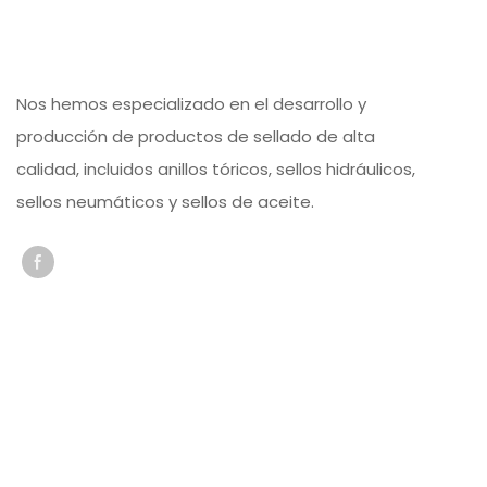
Nos hemos especializado en el desarrollo y
producción de productos de sellado de alta
calidad, incluidos anillos tóricos, sellos hidráulicos,
sellos neumáticos y sellos de aceite.