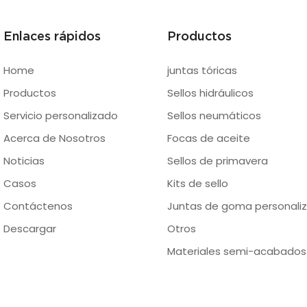
Enlaces rápidos
Productos
Home
juntas tóricas
Productos
Sellos hidráulicos
Servicio personalizado
Sellos neumáticos
Acerca de Nosotros
Focas de aceite
Noticias
Sellos de primavera
Casos
Kits de sello
Contáctenos
Juntas de goma personaliz
Descargar
Otros
Materiales semi-acabados