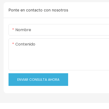
Ponte en contacto con nosotros
Nombre
Contenido
ENVIAR CONSULTA AHORA