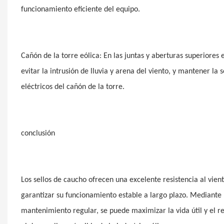
funcionamiento eficiente del equipo.
Cañón de la torre eólica: En las juntas y aberturas superiores e 
evitar la intrusión de lluvia y arena del viento, y mantener l
eléctricos del cañón de la torre.
conclusión
Los sellos de caucho ofrecen una excelente resistencia al vient
garantizar su funcionamiento estable a largo plazo. Mediante 
mantenimiento regular, se puede maximizar la vida útil y el re