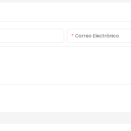
Correo Electrónico