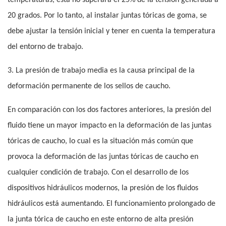
temperaturas, esta no superará el 25% de la tensión generada a
20 grados. Por lo tanto, al instalar juntas tóricas de goma, se
debe ajustar la tensión inicial y tener en cuenta la temperatura
del entorno de trabajo.
3. La presión de trabajo media es la causa principal de la
deformación permanente de los sellos de caucho.
En comparación con los dos factores anteriores, la presión del
fluido tiene un mayor impacto en la deformación de las juntas
tóricas de caucho, lo cual es la situación más común que
provoca la deformación de las juntas tóricas de caucho en
cualquier condición de trabajo. Con el desarrollo de los
dispositivos hidráulicos modernos, la presión de los fluidos
hidráulicos está aumentando. El funcionamiento prolongado de
la junta tórica de caucho en este entorno de alta presión