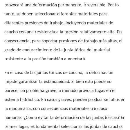
provocará una deformación permanente, irreversible. Por lo
tanto, se deben seleccionar diferentes materiales para
diferentes presiones de trabajo, incluyendo materiales de
caucho con una resistencia a la presión relativamente alta. En
consecuencia, para soportar presiones de trabajo más altas, el
grado de endurecimiento de la junta tórica del material
resistente a la presión también aumentará.
En el caso de las juntas tóricas de caucho, la deformación
impide garantizar la estanqueidad. Si bien esto puede no
parecer un problema grave, a menudo provoca fugas en el
sistema hidráulico. En casos graves, pueden producirse fallos en
la maquinaria, con consecuencias materiales o incluso
humanas. ¿Cómo evitar la deformación de las juntas tóricas? En
primer lugar, es fundamental seleccionar las juntas de caucho.