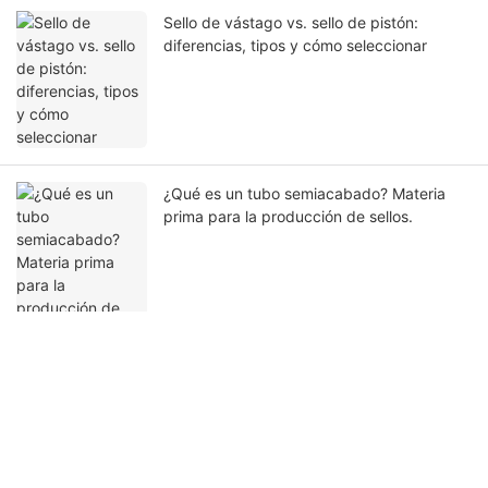
Sello de vástago vs. sello de pistón:
diferencias, tipos y cómo seleccionar
¿Qué es un tubo semiacabado? Materia
prima para la producción de sellos.
Ponte en contacto con nosotros