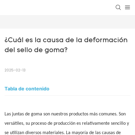
¿Cuál es la causa de la deformación 
del sello de goma?
2025-02-13
Tabla de contenido
Las juntas de goma son nuestros productos más comunes. Son
versátiles, su proceso de producción es relativamente sencillo y
se utilizan diversos materiales. La mayoría de las causas de