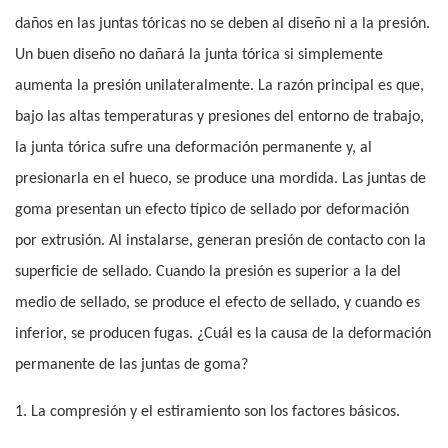
daños en las juntas tóricas no se deben al diseño ni a la presión.
Un buen diseño no dañará la junta tórica si simplemente
aumenta la presión unilateralmente. La razón principal es que,
bajo las altas temperaturas y presiones del entorno de trabajo,
la junta tórica sufre una deformación permanente y, al
presionarla en el hueco, se produce una mordida. Las juntas de
goma presentan un efecto típico de sellado por deformación
por extrusión. Al instalarse, generan presión de contacto con la
superficie de sellado. Cuando la presión es superior a la del
medio de sellado, se produce el efecto de sellado, y cuando es
inferior, se producen fugas. ¿Cuál es la causa de la deformación
permanente de las juntas de goma?
1. La compresión y el estiramiento son los factores básicos.