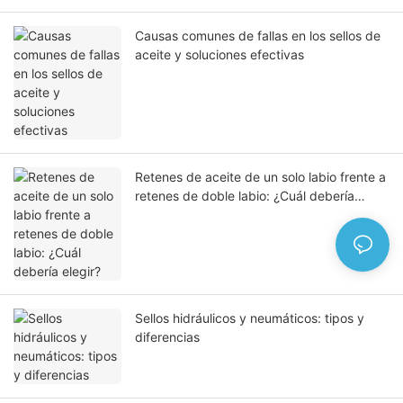
Causas comunes de fallas en los sellos de
aceite y soluciones efectivas
Retenes de aceite de un solo labio frente a
retenes de doble labio: ¿Cuál debería
elegir?
Sellos hidráulicos y neumáticos: tipos y
diferencias