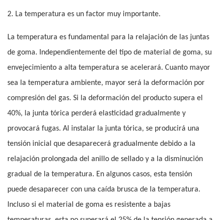
2. La temperatura es un factor muy importante.
La temperatura es fundamental para la relajación de las juntas
de goma. Independientemente del tipo de material de goma, su
envejecimiento a alta temperatura se acelerará. Cuanto mayor
sea la temperatura ambiente, mayor será la deformación por
compresión del gas. Si la deformación del producto supera el
40%, la junta tórica perderá elasticidad gradualmente y
provocará fugas. Al instalar la junta tórica, se producirá una
tensión inicial que desaparecerá gradualmente debido a la
relajación prolongada del anillo de sellado y a la disminución
gradual de la temperatura. En algunos casos, esta tensión
puede desaparecer con una caída brusca de la temperatura.
Incluso si el material de goma es resistente a bajas