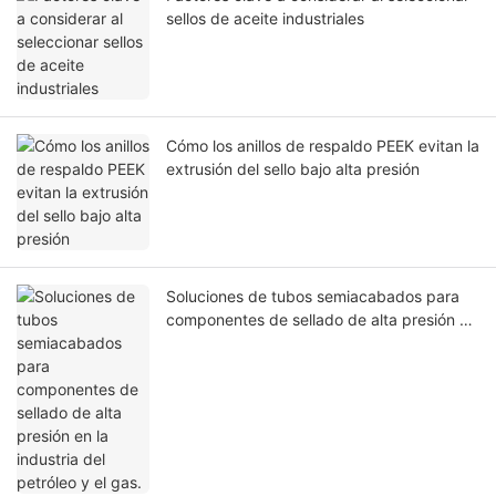
sellos de aceite industriales
Cómo los anillos de respaldo PEEK evitan la
extrusión del sello bajo alta presión
Soluciones de tubos semiacabados para
componentes de sellado de alta presión en
la industria del petróleo y el gas.