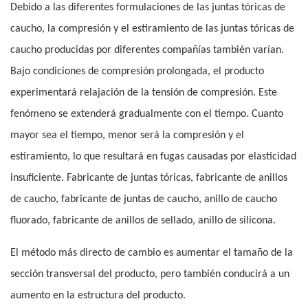
Debido a las diferentes formulaciones de las juntas tóricas de
caucho, la compresión y el estiramiento de las juntas tóricas de
caucho producidas por diferentes compañías también varían.
Bajo condiciones de compresión prolongada, el producto
experimentará relajación de la tensión de compresión. Este
fenómeno se extenderá gradualmente con el tiempo. Cuanto
mayor sea el tiempo, menor será la compresión y el
estiramiento, lo que resultará en fugas causadas por elasticidad
insuficiente. Fabricante de juntas tóricas, fabricante de anillos
de caucho, fabricante de juntas de caucho, anillo de caucho
fluorado, fabricante de anillos de sellado, anillo de silicona.
El método más directo de cambio es aumentar el tamaño de la
sección transversal del producto, pero también conducirá a un
aumento en la estructura del producto.