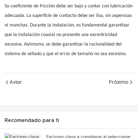
Su coeficiente de fricción debe ser bajo y contar con lubricación
adecuada. La superficie de contacto debe ser lisa, sin asperezas
ni manchas. Durante la instalación, es fundamental garantizar
que la instalación coaxial no presente una excentricidad
excesiva. Asimismo, se debe garantizar la racionalidad del
sistema de sellado y que el error de tamaño no sea excesivo.
Aviar
Próximo
Recomendado para ti
Factores clave a considerar al seleccionar