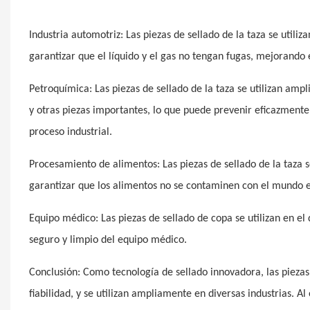
Industria automotriz: Las piezas de sellado de la taza se utiliz
garantizar que el líquido y el gas no tengan fugas, mejorando 
Petroquímica: Las piezas de sellado de la taza se utilizan am
y otras piezas importantes, lo que puede prevenir eficazmente 
proceso industrial.
Procesamiento de alimentos: Las piezas de sellado de la taza
garantizar que los alimentos no se contaminen con el mundo e
Equipo médico: Las piezas de sellado de copa se utilizan en el
seguro y limpio del equipo médico.
Conclusión: Como tecnología de sellado innovadora, las piezas
fiabilidad, y se utilizan ampliamente en diversas industrias. Al