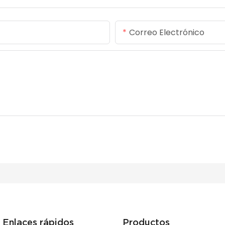
Correo Electrónico
Enlaces rápidos
Productos