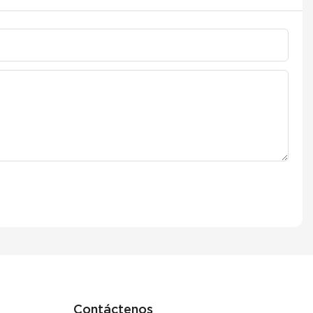
Contáctenos