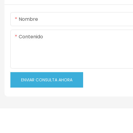
Nombre
Contenido
ENVIAR CONSULTA AHORA