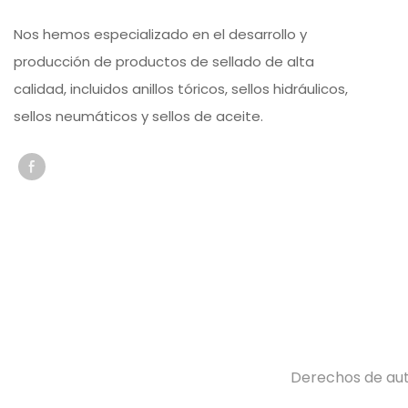
Nos hemos especializado en el desarrollo y
producción de productos de sellado de alta
calidad, incluidos anillos tóricos, sellos hidráulicos,
sellos neumáticos y sellos de aceite.
Derechos de au