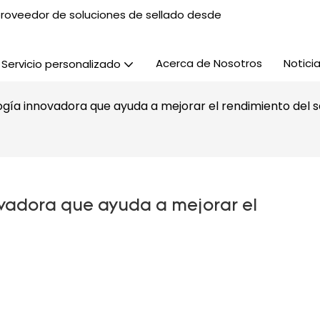
, proveedor de soluciones de sellado desde
Acerca de Nosotros
Notici
Servicio personalizado
gía innovadora que ayuda a mejorar el rendimiento del s
vadora que ayuda a mejorar el 