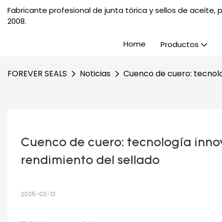
Fabricante profesional de junta tórica y sellos de aceite
2008.
Home
Productos
FOREVER SEALS
Noticias
Cuenco de cuero: tecnolo
Cuenco de cuero: tecnología inno
rendimiento del sellado
2025-02-13