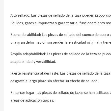
Alto sellado: Las piezas de sellado de la taza pueden proporci
líquidos, gases e impurezas y garantizar el funcionamiento no
Buena durabilidad: Las piezas de sellado del cuenco de cuero 
una gran deformación sin perder la elasticidad original y tiene
Amplia adaptabilidad: Las piezas de sellado de la taza se pued
adaptabilidad y versatilidad.
Fuerte resistencia al desgaste: Las piezas de sellado de la taza
desgaste a largo plazo sin afectar su efecto de sellado.
En tercer lugar, las piezas de sellado de tazas se han utilizad
áreas de aplicación típicas: