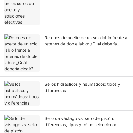
Retenes de aceite de un solo labio frente a
retenes de doble labio: ¿Cuál debería
elegir?
Sellos hidráulicos y neumáticos: tipos y
diferencias
Sello de vástago vs. sello de pistón:
diferencias, tipos y cómo seleccionar