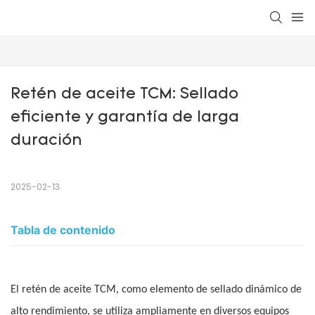
Retén de aceite TCM: Sellado 
eficiente y garantía de larga 
duración
2025-02-13
Tabla de contenido
El retén de aceite TCM, como elemento de sellado dinámico de
alto rendimiento, se utiliza ampliamente en diversos equipos