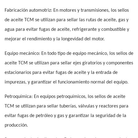
Fabricación automotriz: En motores y transmisiones, los sellos
de aceite TCM se utilizan para sellar las rutas de aceite, gas y
agua para evitar fugas de aceite, refrigerante y combustible y
mejorar el rendimiento y la longevidad del motor.
Equipo mecánico: En todo tipo de equipo mecánico, los sellos de
aceite TCM se utilizan para sellar ejes giratorios y componentes
estacionarios para evitar fugas de aceite y la entrada de
impurezas, y garantizar el funcionamiento normal del equipo.
Petroquímica: En equipos petroquímicos, los sellos de aceite
TCM se utilizan para sellar tuberías, válvulas y reactores para
evitar fugas de petróleo y gas y garantizar la seguridad de la
producción.