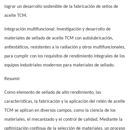
lograr un desarrollo sostenible de la fabricación de sellos de
aceite TCM.
Integración multifuncional: Investigación y desarrollo de
materiales de sellado de aceite TCM con autolubricación,
antiestáticos, resistentes a la radiación y otros multifuncionales,
para cumplir con los requisitos de rendimiento integrales de los
equipos industriales modernos para materiales de sellado.
Resumir
Como elemento de sellado de alto rendimiento, las
características, la fabricación y la aplicación del retén de aceite
TCM se aplican en diversos campos, como la ciencia de los
materiales, el mecanizado y el control de calidad. Mediante la
optimización continua de la selección de materiales, un proceso