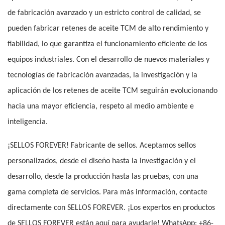
de fabricación avanzado y un estricto control de calidad, se
pueden fabricar retenes de aceite TCM de alto rendimiento y
fiabilidad, lo que garantiza el funcionamiento eficiente de los
equipos industriales. Con el desarrollo de nuevos materiales y
tecnologías de fabricación avanzadas, la investigación y la
aplicación de los retenes de aceite TCM seguirán evolucionando
hacia una mayor eficiencia, respeto al medio ambiente e
inteligencia.
¡SELLOS FOREVER! Fabricante de sellos. Aceptamos sellos
personalizados, desde el diseño hasta la investigación y el
desarrollo, desde la producción hasta las pruebas, con una
gama completa de servicios. Para más información, contacte
directamente con SELLOS FOREVER. ¡Los expertos en productos
de SELLOS FOREVER están aquí para ayudarle! WhatsApp: +86-