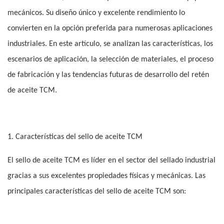
mecánicos. Su diseño único y excelente rendimiento lo
convierten en la opción preferida para numerosas aplicaciones
industriales. En este artículo, se analizan las características, los
escenarios de aplicación, la selección de materiales, el proceso
de fabricación y las tendencias futuras de desarrollo del retén
de aceite TCM.
1. Características del sello de aceite TCM
El sello de aceite TCM es líder en el sector del sellado industrial
gracias a sus excelentes propiedades físicas y mecánicas. Las
principales características del sello de aceite TCM son: