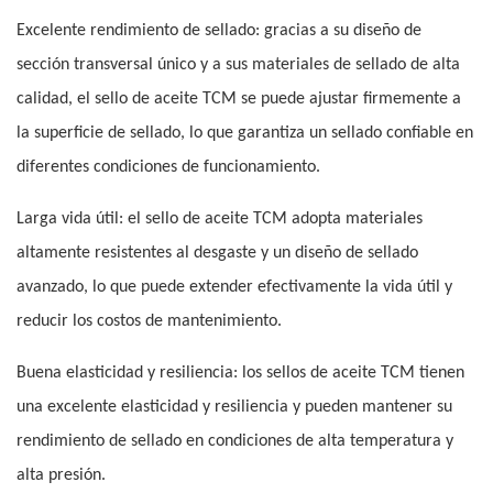
Excelente rendimiento de sellado: gracias a su diseño de
sección transversal único y a sus materiales de sellado de alta
calidad, el sello de aceite TCM se puede ajustar firmemente a
la superficie de sellado, lo que garantiza un sellado confiable en
diferentes condiciones de funcionamiento.
Larga vida útil: el sello de aceite TCM adopta materiales
altamente resistentes al desgaste y un diseño de sellado
avanzado, lo que puede extender efectivamente la vida útil y
reducir los costos de mantenimiento.
Buena elasticidad y resiliencia: los sellos de aceite TCM tienen
una excelente elasticidad y resiliencia y pueden mantener su
rendimiento de sellado en condiciones de alta temperatura y
alta presión.