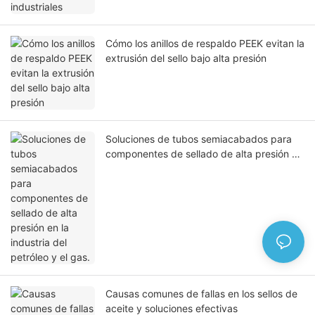
Cómo los anillos de respaldo PEEK evitan la
extrusión del sello bajo alta presión
Soluciones de tubos semiacabados para
componentes de sellado de alta presión en
la industria del petróleo y el gas.
Causas comunes de fallas en los sellos de
aceite y soluciones efectivas