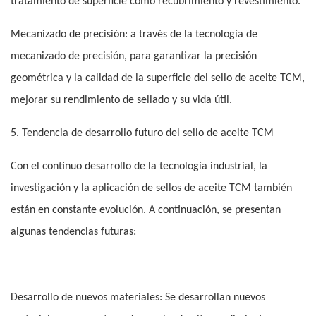
tratamiento de superficie como recubrimiento y revestimiento.
Mecanizado de precisión: a través de la tecnología de
mecanizado de precisión, para garantizar la precisión
geométrica y la calidad de la superficie del sello de aceite TCM,
mejorar su rendimiento de sellado y su vida útil.
5. Tendencia de desarrollo futuro del sello de aceite TCM
Con el continuo desarrollo de la tecnología industrial, la
investigación y la aplicación de sellos de aceite TCM también
están en constante evolución. A continuación, se presentan
algunas tendencias futuras:
Desarrollo de nuevos materiales: Se desarrollan nuevos