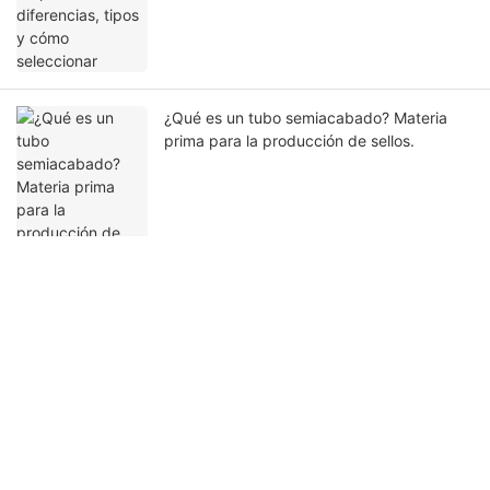
¿Qué es un tubo semiacabado? Materia
prima para la producción de sellos.
Ponte en contacto con nosotros
Nombre