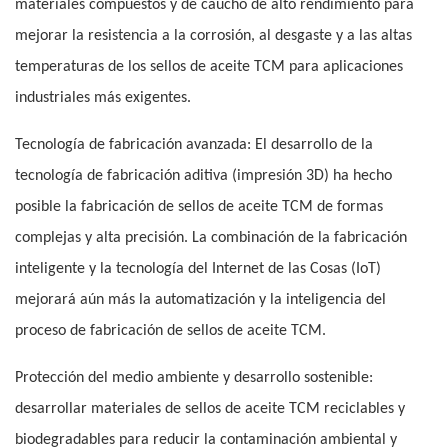
materiales compuestos y de caucho de alto rendimiento para
mejorar la resistencia a la corrosión, al desgaste y a las altas
temperaturas de los sellos de aceite TCM para aplicaciones
industriales más exigentes.
Tecnología de fabricación avanzada: El desarrollo de la
tecnología de fabricación aditiva (impresión 3D) ha hecho
posible la fabricación de sellos de aceite TCM de formas
complejas y alta precisión. La combinación de la fabricación
inteligente y la tecnología del Internet de las Cosas (IoT)
mejorará aún más la automatización y la inteligencia del
proceso de fabricación de sellos de aceite TCM.
Protección del medio ambiente y desarrollo sostenible:
desarrollar materiales de sellos de aceite TCM reciclables y
biodegradables para reducir la contaminación ambiental y