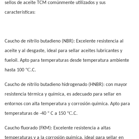
sellos de aceite TCM comúnmente utilizados y sus
características:
Caucho de nitrilo butadieno (NBR): Excelente resistencia al
aceite y al desgaste, ideal para sellar aceites lubricantes y
fueloil. Apto para temperaturas desde temperatura ambiente
°C.
hasta 100
C.
Caucho de nitrilo butadieno hidrogenado (HNBR): con mayor
resistencia térmica y química, es adecuado para sellar en
entornos con alta temperatura y corrosión química. Apto para
°
°C.
temperaturas de -40
C a 150
C.
Caucho fluorado (FKM): Excelente resistencia a altas
temperaturas y a la corrosión química, ideal para sellar en