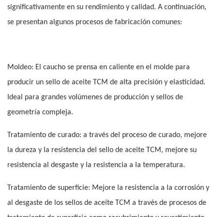
significativamente en su rendimiento y calidad. A continuación,
se presentan algunos procesos de fabricación comunes:
Moldeo: El caucho se prensa en caliente en el molde para
producir un sello de aceite TCM de alta precisión y elasticidad.
Ideal para grandes volúmenes de producción y sellos de
geometría compleja.
Tratamiento de curado: a través del proceso de curado, mejore
la dureza y la resistencia del sello de aceite TCM, mejore su
resistencia al desgaste y la resistencia a la temperatura.
Tratamiento de superficie: Mejore la resistencia a la corrosión y
al desgaste de los sellos de aceite TCM a través de procesos de