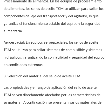
Procesamiento de alimentos: En los equipos de procesamiento
de alimentos, los sellos de aceite TCM se utilizan para sellar los
componentes del eje del transportador y del agitador, lo que
garantiza el funcionamiento estable del equipo y la seguridad
alimentaria.
Aeroespacial: En equipos aeroespaciales, los sellos de aceite
TCM se utilizan para sellar sistemas de combustible y sistemas
hidráulicos, garantizando la confiabilidad y seguridad del equipo
en condiciones extremas.
3. Selección del material del sello de aceite TCM
Las propiedades y el rango de aplicación del sello de aceite
TCM se ven directamente afectados por las características de
su material. A continuación, se presentan varios materiales de