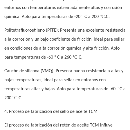
entornos con temperaturas extremadamente altas y corrosión
°
°C.
química. Apto para temperaturas de -20
C a 200
C.
Politetrafluoroetileno (PTFE): Presenta una excelente resistencia
a la corrosión y un bajo coeficiente de fricción, ideal para sellar
en condiciones de alta corrosión química y alta fricción. Apto
°
°C.
para temperaturas de -60
C a 260
C.
Caucho de silicona (VMQ): Presenta buena resistencia a altas y
bajas temperaturas, ideal para sellar en entornos con
°
temperaturas altas y bajas. Apto para temperaturas de -60
C a
°C.
230
C.
4. Proceso de fabricación del sello de aceite TCM
El proceso de fabricación del retén de aceite TCM influye