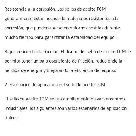
Resistencia a la corrosión: Los sellos de aceite TCM
generalmente están hechos de materiales resistentes a la
corrosión, que pueden usarse en entornos hostiles durante
mucho tiempo para garantizar la estabilidad del equipo.
Bajo coeficiente de fricción: El diseño del sello de aceite TCM le
permite tener un bajo coeficiente de fricción, reduciendo la
pérdida de energía y mejorando la eficiencia del equipo.
2. Escenarios de aplicación del sello de aceite TCM
El sello de aceite TCM se usa ampliamente en varios campos
industriales, los siguientes son varios escenarios de aplicación
típicos: