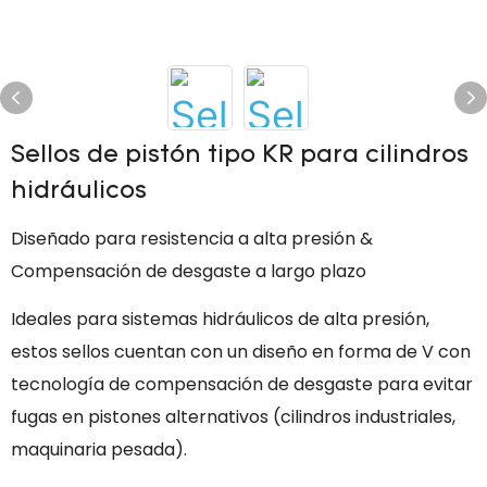
Sellos de pistón tipo KR para cilindros
hidráulicos
Diseñado para resistencia a alta presión &
Compensación de desgaste a largo plazo
Ideales para sistemas hidráulicos de alta presión,
estos sellos cuentan con un diseño en forma de V con
tecnología de compensación de desgaste para evitar
fugas en pistones alternativos (cilindros industriales,
maquinaria pesada).