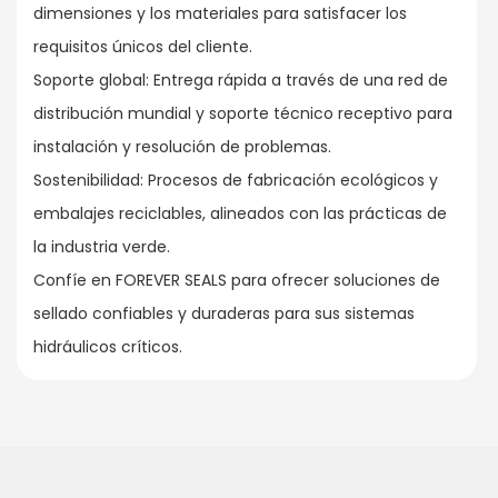
dimensiones y los materiales para satisfacer los
requisitos únicos del cliente.
Soporte global: Entrega rápida a través de una red de
distribución mundial y soporte técnico receptivo para
instalación y resolución de problemas.
Sostenibilidad: Procesos de fabricación ecológicos y
embalajes reciclables, alineados con las prácticas de
la industria verde.
Confíe en FOREVER SEALS para ofrecer soluciones de
sellado confiables y duraderas para sus sistemas
hidráulicos críticos.