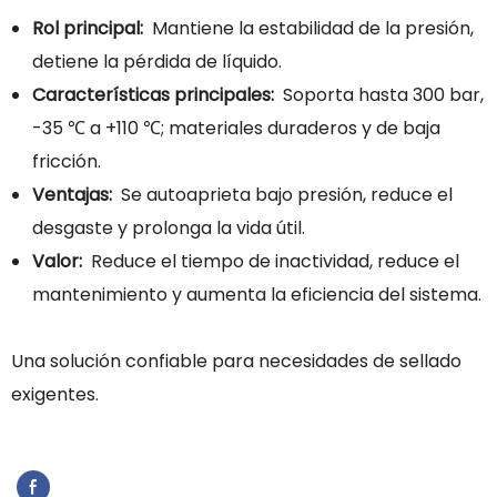
Rol principal:
Mantiene la estabilidad de la presión,
detiene la pérdida de líquido.
Características principales:
Soporta hasta 300 bar,
-35 ℃ a +110 ℃; materiales duraderos y de baja
fricción.
Ventajas:
Se autoaprieta bajo presión, reduce el
desgaste y prolonga la vida útil.
Valor:
Reduce el tiempo de inactividad, reduce el
mantenimiento y aumenta la eficiencia del sistema.
Una solución confiable para necesidades de sellado
exigentes.