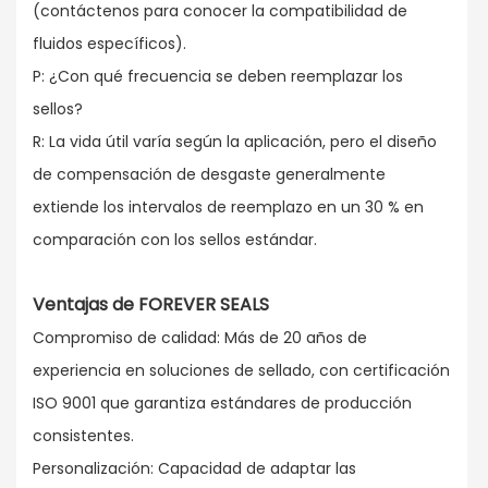
(contáctenos para conocer la compatibilidad de
fluidos específicos).
P: ¿Con qué frecuencia se deben reemplazar los
sellos?
R: La vida útil varía según la aplicación, pero el diseño
de compensación de desgaste generalmente
extiende los intervalos de reemplazo en un 30 % en
comparación con los sellos estándar.
Ventajas de FOREVER SEALS
Compromiso de calidad: Más de 20 años de
experiencia en soluciones de sellado, con certificación
ISO 9001 que garantiza estándares de producción
consistentes.
Personalización: Capacidad de adaptar las