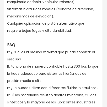
maquinaria agrícola, vehículos mineros).
Sistemas hidráulicos móviles (cilindros de dirección,
mecanismos de elevación).
Cualquier aplicación de pistón alternativo que
requiera bajas fugas y alta durabilidad.
FAQ
P: ¿Cuál es la presión máxima que puede soportar el
sello KR?
R: Funciona de manera confiable hasta 300 bar, lo que
lo hace adecuado para sistemas hidráulicos de
presión media a alta.
P: ¿Se puede utilizar con diferentes fluidos hidráulicos?
R: Sí, los materiales resisten aceites minerales, fluidos
sintéticos y la mayoría de los lubricantes industriales