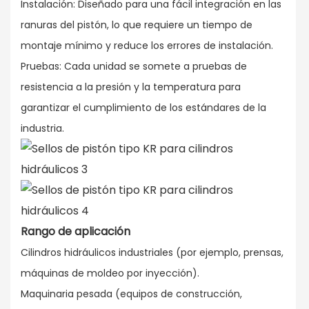
Instalación: Diseñado para una fácil integración en las
ranuras del pistón, lo que requiere un tiempo de
montaje mínimo y reduce los errores de instalación.
Pruebas: Cada unidad se somete a pruebas de
resistencia a la presión y la temperatura para
garantizar el cumplimiento de los estándares de la
industria.
Rango de aplicación
Cilindros hidráulicos industriales (por ejemplo, prensas,
máquinas de moldeo por inyección).
Maquinaria pesada (equipos de construcción,