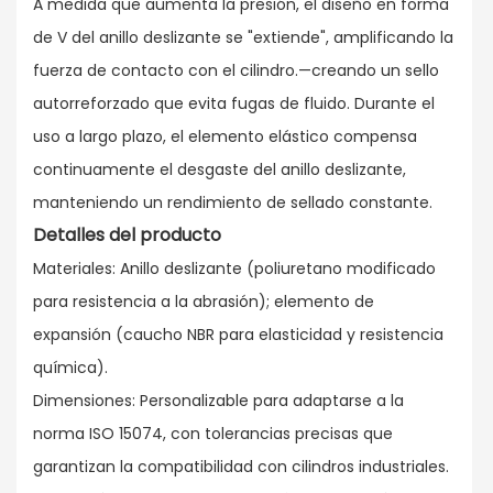
A medida que aumenta la presión, el diseño en forma
de V del anillo deslizante se "extiende", amplificando la
fuerza de contacto con el cilindro.—creando un sello
autorreforzado que evita fugas de fluido. Durante el
uso a largo plazo, el elemento elástico compensa
continuamente el desgaste del anillo deslizante,
manteniendo un rendimiento de sellado constante.
Detalles del producto
Materiales: Anillo deslizante (poliuretano modificado
para resistencia a la abrasión); elemento de
expansión (caucho NBR para elasticidad y resistencia
química).
Dimensiones: Personalizable para adaptarse a la
norma ISO 15074, con tolerancias precisas que
garantizan la compatibilidad con cilindros industriales.