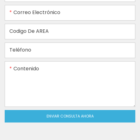
Correo Electrónico
Codigo De AREA
Teléfono
Contenido
ENVIAR CONSULTA AHORA