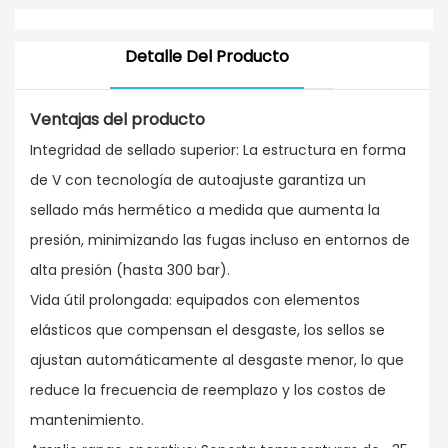
Piston Seal T Glyd
Anillo
Detalle Del Producto
Ventajas del producto
Integridad de sellado superior: La estructura en forma
de V con tecnología de autoajuste garantiza un
sellado más hermético a medida que aumenta la
presión, minimizando las fugas incluso en entornos de
alta presión (hasta 300 bar).
Vida útil prolongada: equipados con elementos
elásticos que compensan el desgaste, los sellos se
ajustan automáticamente al desgaste menor, lo que
reduce la frecuencia de reemplazo y los costos de
mantenimiento.