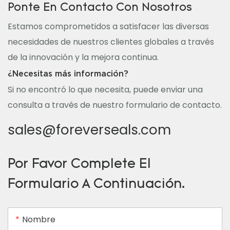
Ponte En Contacto Con Nosotros
Estamos comprometidos a satisfacer las diversas
necesidades de nuestros clientes globales a través
de la innovación y la mejora continua.
¿Necesitas más información?
Si no encontró lo que necesita, puede enviar una
consulta a través de nuestro formulario de contacto.
sales@foreverseals.com
Por Favor Complete El
Formulario A Continuación.
Nombre