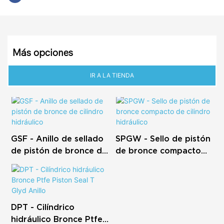
Más opciones
IR A LA TIENDA
GSF - Anillo de sellado
SPGW - Sello de pistón
de pistón de bronce de
de bronce compacto
cilindro hidráulico
de cilindro hidráulico
DPT - Cilíndrico
hidráulico Bronce Ptfe