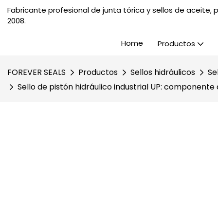
Fabricante profesional de junta tórica y sellos de aceite
2008.
Home
Productos
FOREVER SEALS
Productos
Sellos hidráulicos
Se
Sello de pistón hidráulico industrial UP: componente