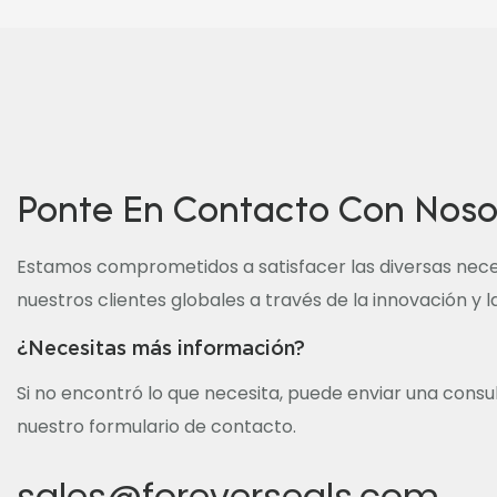
Ponte En Contacto Con Noso
Estamos comprometidos a satisfacer las diversas nec
nuestros clientes globales a través de la innovación y 
¿Necesitas más información?
Si no encontró lo que necesita, puede enviar una consu
nuestro formulario de contacto.
sales@foreverseals.com