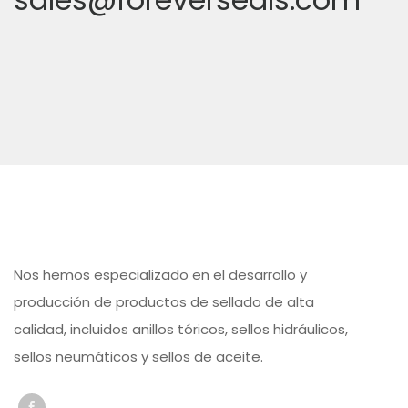
Nos hemos especializado en el desarrollo y
producción de productos de sellado de alta
calidad, incluidos anillos tóricos, sellos hidráulicos,
sellos neumáticos y sellos de aceite.