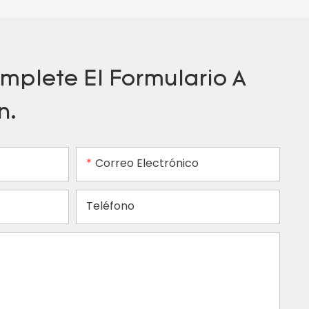
mplete El Formulario A
n.
Correo Electrónico
Teléfono