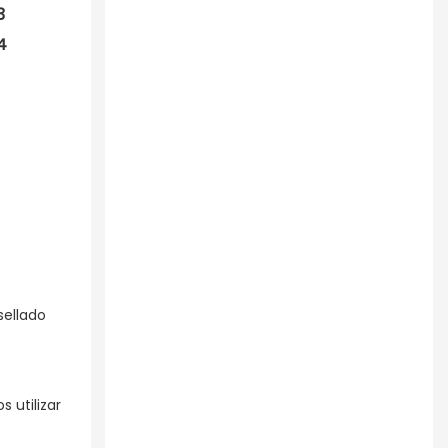
sellado
 utilizar