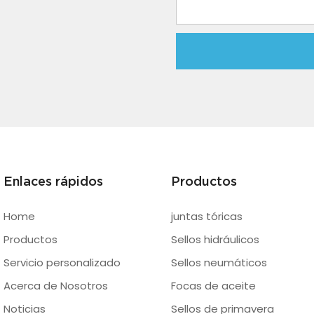
Enlaces rápidos
Productos
Home
juntas tóricas
Productos
Sellos hidráulicos
Servicio personalizado
Sellos neumáticos
Acerca de Nosotros
Focas de aceite
Noticias
Sellos de primavera