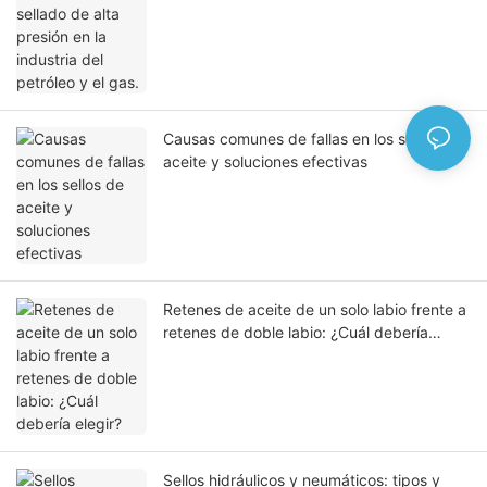
Causas comunes de fallas en los sellos de
aceite y soluciones efectivas
Retenes de aceite de un solo labio frente a
retenes de doble labio: ¿Cuál debería
elegir?
Sellos hidráulicos y neumáticos: tipos y