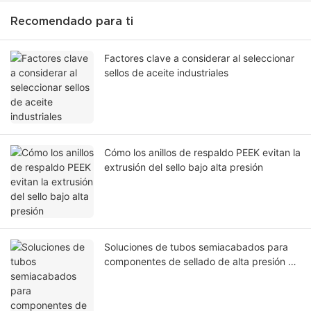
Recomendado para ti
Factores clave a considerar al seleccionar
sellos de aceite industriales
Cómo los anillos de respaldo PEEK evitan la
extrusión del sello bajo alta presión
Soluciones de tubos semiacabados para
componentes de sellado de alta presión en
la industria del petróleo y el gas.