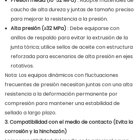
Presión media (10-32 MPa)
: Adopte materiales de
caucho de alta dureza y juntas de tamaño preciso
para mejorar la resistencia a la presión.
Alta presión (≥32 MPa)
: Debe equiparse con
anillos de respaldo para evitar la extrusión de la
junta tórica; utilice sellos de aceite con estructura
reforzada para escenarios de alta presión en ejes
rotativos.
Nota: Los equipos dinámicos con fluctuaciones
frecuentes de presión necesitan juntas con una alta
resistencia a la deformación permanente por
compresión para mantener una estabilidad de
sellado a largo plazo.
3. Compatibilidad con el medio de contacto (Evita la
corrosión y la hinchazón)