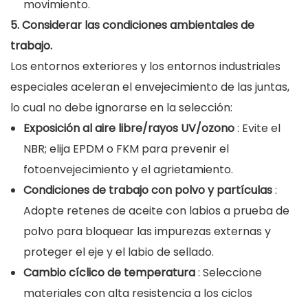
movimiento.
5. Considerar las condiciones ambientales de
trabajo.
Los entornos exteriores y los entornos industriales
especiales aceleran el envejecimiento de las juntas,
lo cual no debe ignorarse en la selección:
Exposición al aire libre/rayos UV/ozono
: Evite el
NBR; elija EPDM o FKM para prevenir el
fotoenvejecimiento y el agrietamiento.
Condiciones de trabajo con polvo y partículas
:
Adopte retenes de aceite con labios a prueba de
polvo para bloquear las impurezas externas y
proteger el eje y el labio de sellado.
Cambio cíclico de temperatura
: Seleccione
materiales con alta resistencia a los ciclos