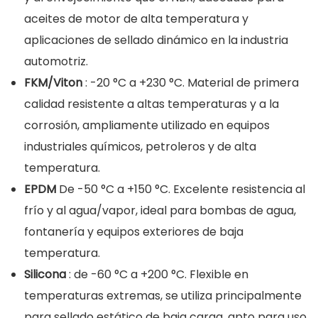
aceites de motor de alta temperatura y
aplicaciones de sellado dinámico en la industria
automotriz.
FKM/Viton
: -20 °C a +230 °C. Material de primera
calidad resistente a altas temperaturas y a la
corrosión, ampliamente utilizado en equipos
industriales químicos, petroleros y de alta
temperatura.
EPDM
De -50 °C a +150 °C. Excelente resistencia al
frío y al agua/vapor, ideal para bombas de agua,
fontanería y equipos exteriores de baja
temperatura.
Silicona
: de -60 °C a +200 °C. Flexible en
temperaturas extremas, se utiliza principalmente
para sellado estático de baja carga, apto para uso