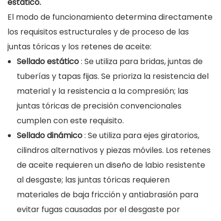
estático.
El modo de funcionamiento determina directamente
los requisitos estructurales y de proceso de las
juntas tóricas y los retenes de aceite:
Sellado estático
: Se utiliza para bridas, juntas de
tuberías y tapas fijas. Se prioriza la resistencia del
material y la resistencia a la compresión; las
juntas tóricas de precisión convencionales
cumplen con este requisito.
Sellado dinámico
: Se utiliza para ejes giratorios,
cilindros alternativos y piezas móviles. Los retenes
de aceite requieren un diseño de labio resistente
al desgaste; las juntas tóricas requieren
materiales de baja fricción y antiabrasión para
evitar fugas causadas por el desgaste por