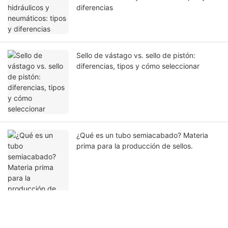
diferencias
Sello de vástago vs. sello de pistón:
diferencias, tipos y cómo seleccionar
¿Qué es un tubo semiacabado? Materia
prima para la producción de sellos.