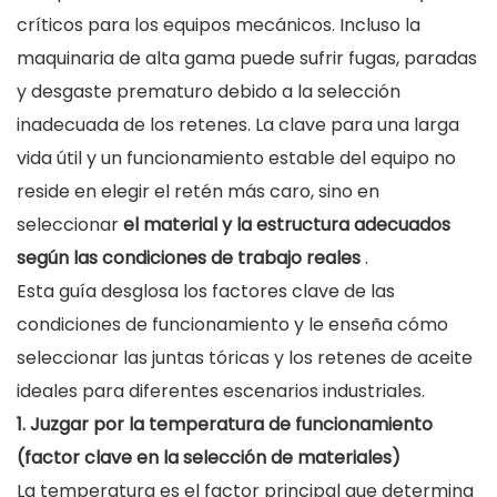
críticos para los equipos mecánicos. Incluso la
maquinaria de alta gama puede sufrir fugas, paradas
y desgaste prematuro debido a la selección
inadecuada de los retenes. La clave para una larga
vida útil y un funcionamiento estable del equipo no
reside en elegir el retén más caro, sino en
seleccionar
el material y la estructura adecuados
según las condiciones de trabajo reales
.
Esta guía desglosa los factores clave de las
condiciones de funcionamiento y le enseña cómo
seleccionar las juntas tóricas y los retenes de aceite
ideales para diferentes escenarios industriales.
1. Juzgar por la temperatura de funcionamiento
(factor clave en la selección de materiales)
La temperatura es el factor principal que determina