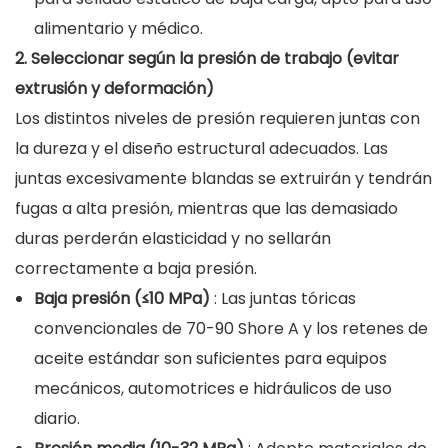
alimentario y médico.
2. Seleccionar según la presión de trabajo (evitar
extrusión y deformación)
Los distintos niveles de presión requieren juntas con
la dureza y el diseño estructural adecuados. Las
juntas excesivamente blandas se extruirán y tendrán
fugas a alta presión, mientras que las demasiado
duras perderán elasticidad y no sellarán
correctamente a baja presión.
Baja presión (≤10 MPa)
: Las juntas tóricas
convencionales de 70-90 Shore A y los retenes de
aceite estándar son suficientes para equipos
mecánicos, automotrices e hidráulicos de uso
diario.