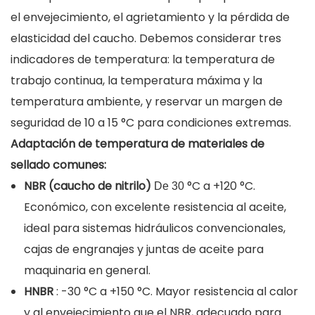
el envejecimiento, el agrietamiento y la pérdida de
elasticidad del caucho. Debemos considerar tres
indicadores de temperatura: la temperatura de
trabajo continua, la temperatura máxima y la
temperatura ambiente, y reservar un margen de
seguridad de 10 a 15 °C para condiciones extremas.
Adaptación de temperatura de materiales de
sellado comunes:
NBR (caucho de nitrilo)
°C a +120 °C.
De 30
Económico, con excelente resistencia al aceite,
ideal para sistemas hidráulicos convencionales,
cajas de engranajes y juntas de aceite para
maquinaria en general.
HNBR
: -30 °C a +150 °C. Mayor resistencia al calor
y al envejecimiento que el NBR, adecuado para