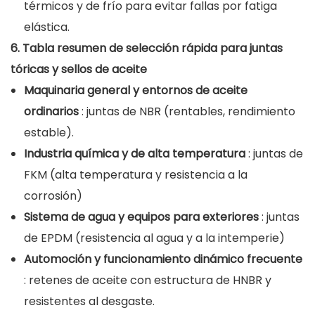
térmicos y de frío para evitar fallas por fatiga
elástica.
6. Tabla resumen de selección rápida para juntas
tóricas y sellos de aceite
Maquinaria general y entornos de aceite
ordinarios
: juntas de NBR (rentables, rendimiento
estable).
Industria química y de alta temperatura
: juntas de
FKM (alta temperatura y resistencia a la
corrosión)
Sistema de agua y equipos para exteriores
: juntas
de EPDM (resistencia al agua y a la intemperie)
Automoción y funcionamiento dinámico frecuente
: retenes de aceite con estructura de HNBR y
resistentes al desgaste.