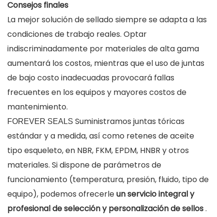
Consejos finales
La mejor solución de sellado siempre se adapta a las
condiciones de trabajo reales. Optar
indiscriminadamente por materiales de alta gama
aumentará los costos, mientras que el uso de juntas
de bajo costo inadecuadas provocará fallas
frecuentes en los equipos y mayores costos de
mantenimiento.
Suministramos juntas tóricas
FOREVER SEALS
estándar y a medida, así como retenes de aceite
tipo esqueleto, en NBR, FKM, EPDM, HNBR y otros
materiales. Si dispone de parámetros de
funcionamiento (temperatura, presión, fluido, tipo de
equipo), podemos ofrecerle
un servicio integral y
profesional de selección y personalización de sellos
.