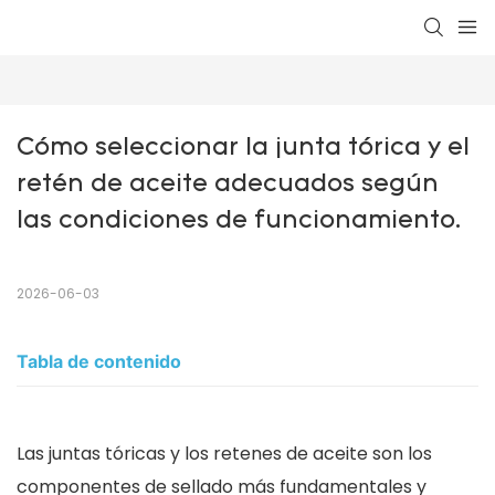
Cómo seleccionar la junta tórica y el 
retén de aceite adecuados según 
las condiciones de funcionamiento.
2026-06-03
Tabla de contenido
Las juntas tóricas y los retenes de aceite son los
componentes de sellado más fundamentales y