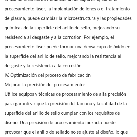
procesamiento láser, la implantación de iones o el tratamiento
de plasma, puede cambiar la microestructura y las propiedades
químicas de la superficie del anillo de sello, mejorando su
resistencia al desgaste y a la corrosión. Por ejemplo, el
procesamiento láser puede formar una densa capa de óxido en
la superficie del anillo de sello, mejorando la resistencia al
desgaste y la resistencia a la corrosión.
IV. Optimización del proceso de fabricación
Mejorar la precisión del procesamiento:
Utilice equipos y técnicas de procesamiento de alta precisión
para garantizar que la precisión del tamaño y la calidad de la
superficie del anillo de sello cumplan con los requisitos de
diseño. Una precisión de procesamiento inexacta puede
provocar que el anillo de sellado no se ajuste al diseño, lo que