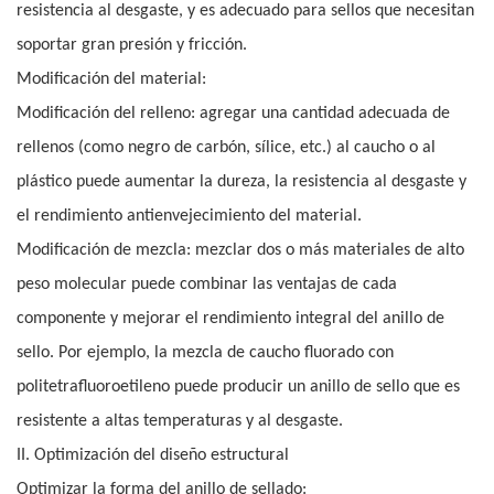
resistencia al desgaste, y es adecuado para sellos que necesitan
soportar gran presión y fricción.
Modificación del material:
Modificación del relleno: agregar una cantidad adecuada de
rellenos (como negro de carbón, sílice, etc.) al caucho o al
plástico puede aumentar la dureza, la resistencia al desgaste y
el rendimiento antienvejecimiento del material.
Modificación de mezcla: mezclar dos o más materiales de alto
peso molecular puede combinar las ventajas de cada
componente y mejorar el rendimiento integral del anillo de
sello. Por ejemplo, la mezcla de caucho fluorado con
politetrafluoroetileno puede producir un anillo de sello que es
resistente a altas temperaturas y al desgaste.
II. Optimización del diseño estructural
Optimizar la forma del anillo de sellado: