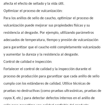
afecta el efecto de sellado y la vida útil.
Optimizar el proceso de vulcanización:
Para los anillos de sello de caucho, optimizar el proceso de
vulcanización puede mejorar sus propiedades físicas y su
resistencia al desgaste. Por ejemplo, utilizando parámetros
adecuados de temperatura, tiempo y presión de vulcanización
para garantizar que el caucho esté completamente vulcanizado
y aumentar la dureza y la resistencia al desgaste.
Control de calidad e inspección:
Fortalecer el control de calidad y la inspección durante el
proceso de producción para garantizar que cada anillo de sello
cumpla con los estándares de calidad. Utilice técnicas de
pruebas no destructivas (como pruebas ultrasónicas, pruebas de
rayos X, etc.) para detectar defectos internos en el anillo de