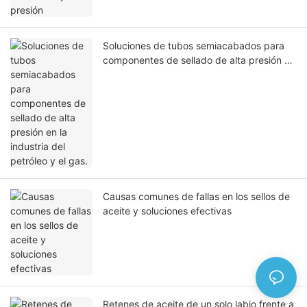
Soluciones de tubos semiacabados para
componentes de sellado de alta presión en
la industria del petróleo y el gas.
Causas comunes de fallas en los sellos de
aceite y soluciones efectivas
Retenes de aceite de un solo labio frente a