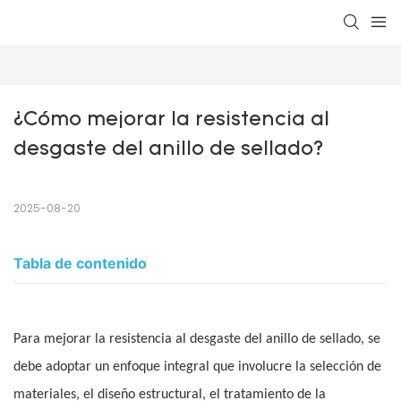
¿Cómo mejorar la resistencia al 
desgaste del anillo de sellado?
2025-08-20
Tabla de contenido
Para mejorar la resistencia al desgaste del anillo de sellado, se
debe adoptar un enfoque integral que involucre la selección de
materiales, el diseño estructural, el tratamiento de la