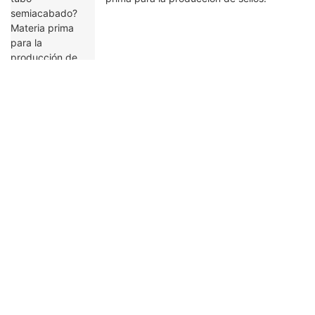
Ponte en contacto con nosotros
Nombre
Correo Electrónico
Contenido