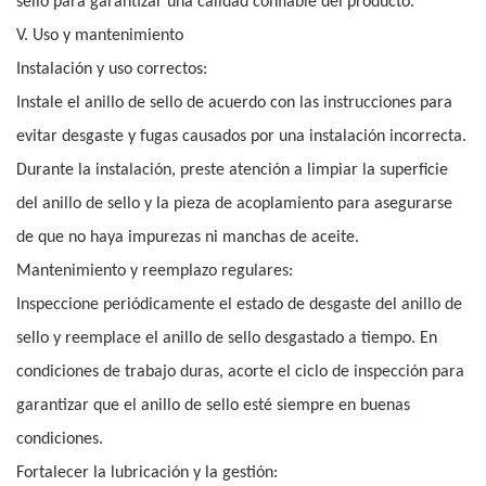
sello para garantizar una calidad confiable del producto.
V. Uso y mantenimiento
Instalación y uso correctos:
Instale el anillo de sello de acuerdo con las instrucciones para
evitar desgaste y fugas causados por una instalación incorrecta.
Durante la instalación, preste atención a limpiar la superficie
del anillo de sello y la pieza de acoplamiento para asegurarse
de que no haya impurezas ni manchas de aceite.
Mantenimiento y reemplazo regulares:
Inspeccione periódicamente el estado de desgaste del anillo de
sello y reemplace el anillo de sello desgastado a tiempo. En
condiciones de trabajo duras, acorte el ciclo de inspección para
garantizar que el anillo de sello esté siempre en buenas
condiciones.
Fortalecer la lubricación y la gestión: