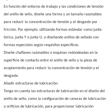
En función del entorno de trabajo y las condiciones de tensión
del anillo de sello, diseñe una forma y un tamaño razonables
para reducir la concentración de tensión y el desgaste por
fricción. Por ejemplo, utilizando formas estándar como junta
tórica, junta Y o junta U, o diseñando anillos de sellado con
formas especiales según requisitos específicos.
Diseñe chaflanes razonables o esquinas redondeadas en la
superficie de contacto entre el anillo de sello y la pieza de
acoplamiento para reducir la concentración de tensión y el
desgaste.
Añadir estructuras de lubricación:
Tenga en cuenta las estructuras de lubricación en el diseño del
anillo de sello, como la configuración de ranuras de lubricación
o orificios de lubricación, para proporcionar lubricación