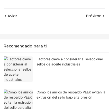
Aviar
Próximo
Recomendado para ti
Factores clave a considerar al seleccionar
sellos de aceite industriales
Cómo los anillos de respaldo PEEK evitan la
extrusión del sello bajo alta presión