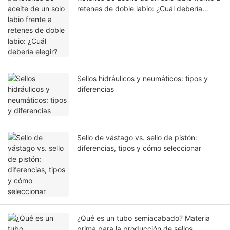
retenes de doble labio: ¿Cuál debería
elegir?
Sellos hidráulicos y neumáticos: tipos y
diferencias
Sello de vástago vs. sello de pistón:
diferencias, tipos y cómo seleccionar
¿Qué es un tubo semiacabado? Materia
prima para la producción de sellos.