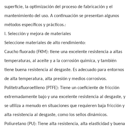
superficie, la optimización del proceso de fabricación y el
mantenimiento del uso. A continuación se presentan algunos
métodos específicos y prácticos.:
I. Selección y mejora de materiales
Seleccione materiales de alto rendimiento:
Caucho fluorado (FKM): tiene una excelente resistencia a altas
temperaturas, al aceite y a la corrosión química, y también
tiene buena resistencia al desgaste. Es adecuado para entornos
de alta temperatura, alta presión y medios corrosivos.
Politetrafluoroetileno (PTFE): Tiene un coeficiente de fricción
extremadamente bajo y una excelente resistencia al desgaste, y
se utiliza a menudo en situaciones que requieren baja fricción y
alta resistencia al desgaste, como los sellos dinámicos.
Poliuretano (PU): Tiene alta resistencia, alta elasticidad y buena