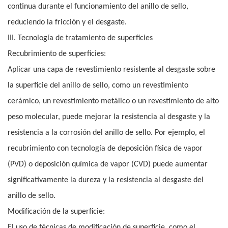
continua durante el funcionamiento del anillo de sello,
reduciendo la fricción y el desgaste.
III. Tecnología de tratamiento de superficies
Recubrimiento de superficies:
Aplicar una capa de revestimiento resistente al desgaste sobre
la superficie del anillo de sello, como un revestimiento
cerámico, un revestimiento metálico o un revestimiento de alto
peso molecular, puede mejorar la resistencia al desgaste y la
resistencia a la corrosión del anillo de sello. Por ejemplo, el
recubrimiento con tecnología de deposición física de vapor
(PVD) o deposición química de vapor (CVD) puede aumentar
significativamente la dureza y la resistencia al desgaste del
anillo de sello.
Modificación de la superficie:
El uso de técnicas de modificación de superficie, como el