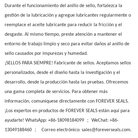
Durante el funcionamiento del anillo de sello, fortalezca la
gestión de la lubricación y agregue lubricantes regularmente o
reemplace el aceite lubricante para reducir la fricción y el
desgaste. Al mismo tiempo, preste atención a mantener el
entorno de trabajo limpio y seco para evitar daños al anillo de
sello causados por impurezas y humedad.
¡SELLOS PARA SIEMPRE! Fabricante de sellos. Aceptamos sellos
personalizados, desde el diseño hasta la investigación y el
desarrollo, desde la producción hasta las pruebas. Ofrecemos
una gama completa de servicios. Para obtener más
información, comuníquese directamente con FOREVER SEALS.
¡Los expertos en productos de FOREVER SEALS están aquí para
；
ayudarte! WhatsApp: +86-18098184099
WeChat: +86-
；
13049188460
Correo electrónico: sales@foreverseals.com.