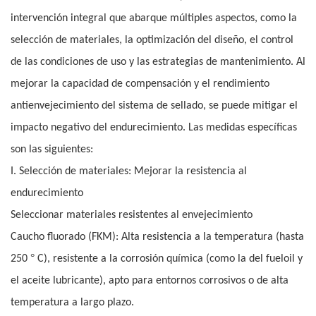
intervención integral que abarque múltiples aspectos, como la
selección de materiales, la optimización del diseño, el control
de las condiciones de uso y las estrategias de mantenimiento. Al
mejorar la capacidad de compensación y el rendimiento
antienvejecimiento del sistema de sellado, se puede mitigar el
impacto negativo del endurecimiento. Las medidas específicas
son las siguientes:
I. Selección de materiales: Mejorar la resistencia al
endurecimiento
Seleccionar materiales resistentes al envejecimiento
Caucho fluorado (FKM): Alta resistencia a la temperatura (hasta
°
250
C), resistente a la corrosión química (como la del fueloil y
el aceite lubricante), apto para entornos corrosivos o de alta
temperatura a largo plazo.