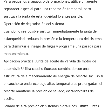
Para pequeños arañazos o deformaciones, utilice un agente
reparador especial para una reparación temporal, pero
sustituya la junta de estanqueidad lo antes posible.
Operación de degradación del sistema
Cuando no sea posible sustituir inmediatamente la junta de
estanqueidad, reduzca la presión o la temperatura del sistema
para disminuir el riesgo de fugas y programe una parada para
mantenimiento.
Aplicación práctica: Junta de aceite de válvula de motor de
automóvil: Utiliza caucho fluorado combinado con una
estructura de almacenamiento de energía de resorte. Incluso si
el caucho se endurece bajo altas temperaturas prolongadas, el
resorte mantiene la presión de sellado, evitando fugas de
aceite.
Sellado de alta presión en sistemas hidráulicos: Utiliza juntas