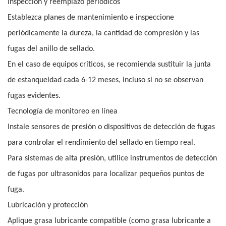
Inspección y reemplazo periódicos
Establezca planes de mantenimiento e inspeccione
periódicamente la dureza, la cantidad de compresión y las
fugas del anillo de sellado.
En el caso de equipos críticos, se recomienda sustituir la junta
de estanqueidad cada 6-12 meses, incluso si no se observan
fugas evidentes.
Tecnología de monitoreo en línea
Instale sensores de presión o dispositivos de detección de fugas
para controlar el rendimiento del sellado en tiempo real.
Para sistemas de alta presión, utilice instrumentos de detección
de fugas por ultrasonidos para localizar pequeños puntos de
fuga.
Lubricación y protección
Aplique grasa lubricante compatible (como grasa lubricante a