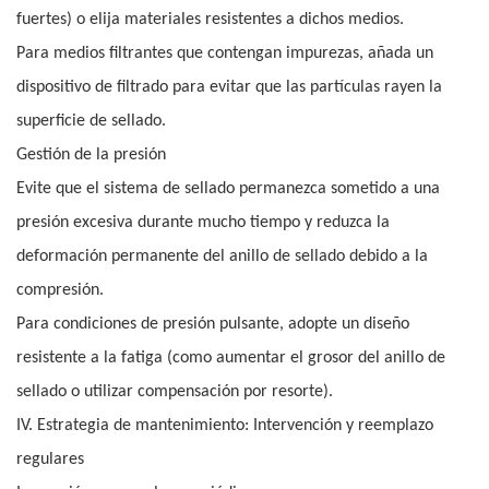
fuertes) o elija materiales resistentes a dichos medios.
Para medios filtrantes que contengan impurezas, añada un
dispositivo de filtrado para evitar que las partículas rayen la
superficie de sellado.
Gestión de la presión
Evite que el sistema de sellado permanezca sometido a una
presión excesiva durante mucho tiempo y reduzca la
deformación permanente del anillo de sellado debido a la
compresión.
Para condiciones de presión pulsante, adopte un diseño
resistente a la fatiga (como aumentar el grosor del anillo de
sellado o utilizar compensación por resorte).
IV. Estrategia de mantenimiento: Intervención y reemplazo
regulares