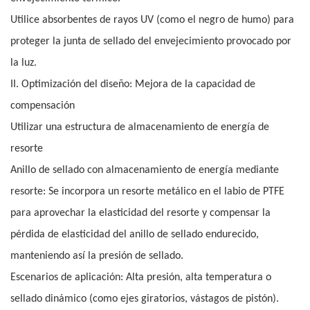
Utilice absorbentes de rayos UV (como el negro de humo) para
proteger la junta de sellado del envejecimiento provocado por
la luz.
II. Optimización del diseño: Mejora de la capacidad de
compensación
Utilizar una estructura de almacenamiento de energía de
resorte
Anillo de sellado con almacenamiento de energía mediante
resorte: Se incorpora un resorte metálico en el labio de PTFE
para aprovechar la elasticidad del resorte y compensar la
pérdida de elasticidad del anillo de sellado endurecido,
manteniendo así la presión de sellado.
Escenarios de aplicación: Alta presión, alta temperatura o
sellado dinámico (como ejes giratorios, vástagos de pistón).