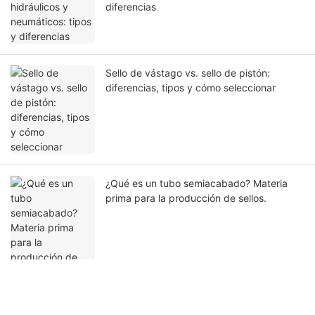
diferencias
Sello de vástago vs. sello de pistón:
diferencias, tipos y cómo seleccionar
¿Qué es un tubo semiacabado? Materia
prima para la producción de sellos.