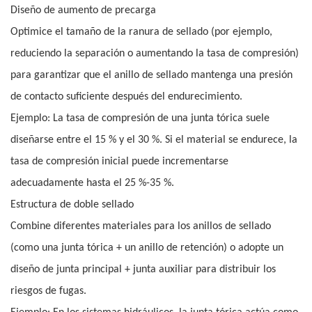
Diseño de aumento de precarga
Optimice el tamaño de la ranura de sellado (por ejemplo,
reduciendo la separación o aumentando la tasa de compresión)
para garantizar que el anillo de sellado mantenga una presión
de contacto suficiente después del endurecimiento.
Ejemplo: La tasa de compresión de una junta tórica suele
diseñarse entre el 15 % y el 30 %. Si el material se endurece, la
tasa de compresión inicial puede incrementarse
adecuadamente hasta el 25 %-35 %.
Estructura de doble sellado
Combine diferentes materiales para los anillos de sellado
(como una junta tórica + un anillo de retención) o adopte un
diseño de junta principal + junta auxiliar para distribuir los
riesgos de fugas.