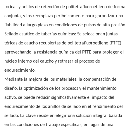
tóricas y anillos de retención de politetrafluoroetileno de forma
conjunta, y los reemplaza periódicamente para garantizar una
fiabilidad a largo plazo en condiciones de pulsos de alta presión.
Sellado estático de tuberías químicas: Se seleccionan juntas
tóricas de caucho recubiertas de politetrafluoroetileno (PTFE),
aprovechando la resistencia química del PTFE para proteger el
núcleo interno del caucho y retrasar el proceso de
endurecimiento.
Mediante la mejora de los materiales, la compensación del
diseño, la optimización de los procesos y el mantenimiento
activo, se puede reducir significativamente el impacto del
endurecimiento de los anillos de sellado en el rendimiento del
sellado. La clave reside en elegir una solución integral basada
en las condiciones de trabajo específicas, en lugar de una