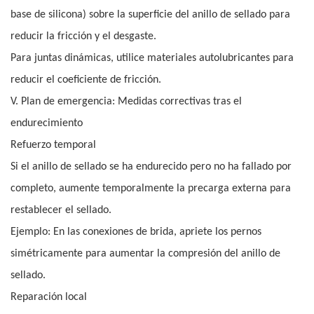
base de silicona) sobre la superficie del anillo de sellado para
reducir la fricción y el desgaste.
Para juntas dinámicas, utilice materiales autolubricantes para
reducir el coeficiente de fricción.
V. Plan de emergencia: Medidas correctivas tras el
endurecimiento
Refuerzo temporal
Si el anillo de sellado se ha endurecido pero no ha fallado por
completo, aumente temporalmente la precarga externa para
restablecer el sellado.
Ejemplo: En las conexiones de brida, apriete los pernos
simétricamente para aumentar la compresión del anillo de
sellado.
Reparación local