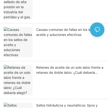
Causas comunes de fallas en los sellos de
aceite y soluciones efectivas
Retenes de aceite de un solo labio frente a
retenes de doble labio: ¿Cuál debería
elegir?
Sellos hidráulicos y neumáticos: tipos y