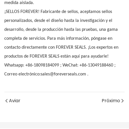
medida aislada.
¡SELLOS FOREVER! Fabricante de sellos, aceptamos sellos
personalizados, desde el diseño hasta la investigación y el
desarrollo, desde la producción hasta las pruebas, una gama
completa de servicios. Para más información, póngase en
contacto directamente con FOREVER SEALS. ¡Los expertos en
productos de FOREVER SEALS están aquí para ayudarle!
;
;
Whatsapp: +86-18098184099
WeChat: +86-13049188460
Correo electrónico:sales@foreverseals.com .
Aviar
Próximo