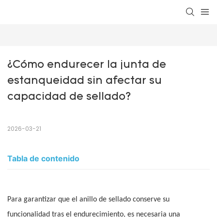
¿Cómo endurecer la junta de 
estanqueidad sin afectar su 
capacidad de sellado?
2026-03-21
Tabla de contenido
Para garantizar que el anillo de sellado conserve su
funcionalidad tras el endurecimiento, es necesaria una