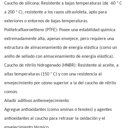
°
Caucho de silicona: Resistente a bajas temperaturas (de -60
C
°
a 200
C), resistente a los rayos ultravioleta, apto para
exteriores o entornos de bajas temperaturas.
Politetrafluoroetileno (PTFE): Posee una estabilidad química
extremadamente alta, apenas envejece, pero requiere una
estructura de almacenamiento de energía elástica (como un
anillo de sellado con almacenamiento de energía elástica).
Caucho de nitrilo hidrogenado (HNBR): Resistente al aceite, a
°
altas temperaturas (150
C) y con una resistencia al
envejecimiento por ozono superior a la del caucho de nitrilo
común.
Añadir aditivos antienvejecimiento
Agregue antioxidantes (como aminas o fenoles) y agentes
antioxidantes al caucho para retrasar la oxidación y el
envejecimiento térmico.