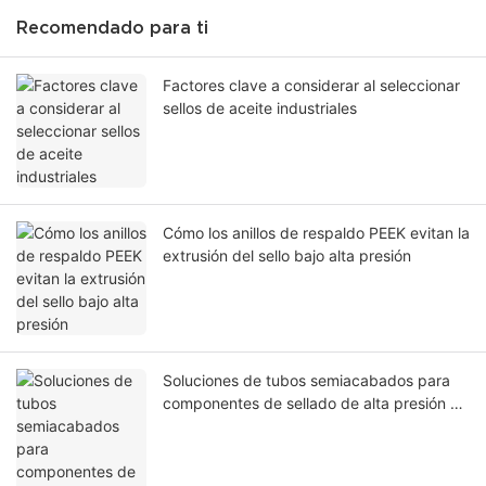
Recomendado para ti
Factores clave a considerar al seleccionar
sellos de aceite industriales
Cómo los anillos de respaldo PEEK evitan la
extrusión del sello bajo alta presión
Soluciones de tubos semiacabados para
componentes de sellado de alta presión en
la industria del petróleo y el gas.