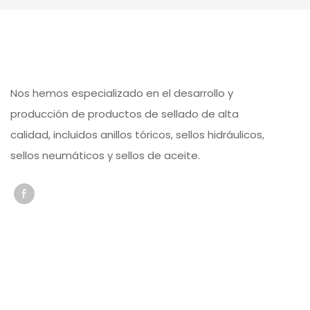
Nos hemos especializado en el desarrollo y
producción de productos de sellado de alta
calidad, incluidos anillos tóricos, sellos hidráulicos,
sellos neumáticos y sellos de aceite.