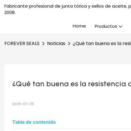
Fabricante profesional de junta tórica y sellos de aceite
2008.
Home
Productos
FOREVER SEALS
Noticias
¿Qué tan buena es la resi
¿Qué tan buena es la resistencia a
2025-07-25
Tabla de contenido