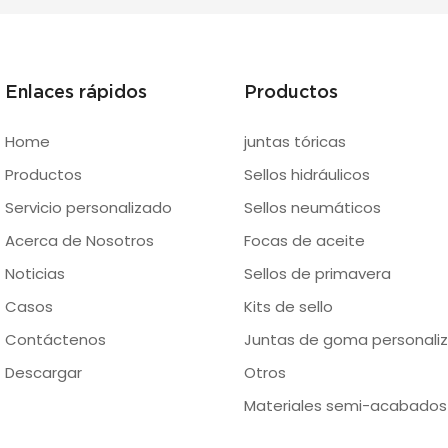
Enlaces rápidos
Productos
Home
juntas tóricas
Productos
Sellos hidráulicos
Servicio personalizado
Sellos neumáticos
Acerca de Nosotros
Focas de aceite
Noticias
Sellos de primavera
Casos
Kits de sello
Contáctenos
Juntas de goma personaliz
Descargar
Otros
Materiales semi-acabados