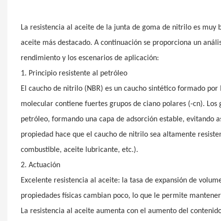
La resistencia al aceite de la junta de goma de nitrilo es muy
aceite más destacado. A continuación se proporciona un análisi
rendimiento y los escenarios de aplicación:
1. Principio resistente al petróleo
El caucho de nitrilo (NBR) es un caucho sintético formado por 
molecular contiene fuertes grupos de ciano polares (-cn). Los
petróleo, formando una capa de adsorción estable, evitando as
propiedad hace que el caucho de nitrilo sea altamente resiste
combustible, aceite lubricante, etc.).
2. Actuación
Excelente resistencia al aceite: la tasa de expansión de volume
propiedades físicas cambian poco, lo que le permite mantener
La resistencia al aceite aumenta con el aumento del contenido 