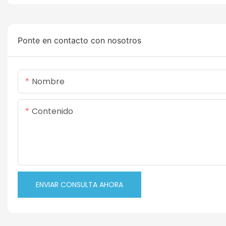
Ponte en contacto con nosotros
Nombre
Contenido
ENVIAR CONSULTA AHORA