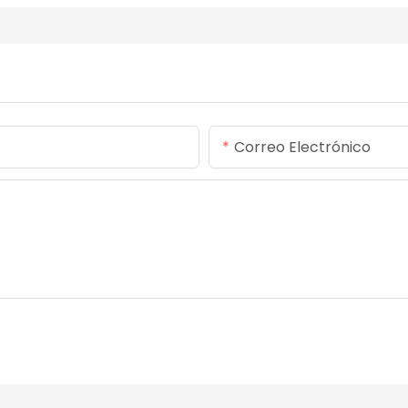
Correo Electrónico