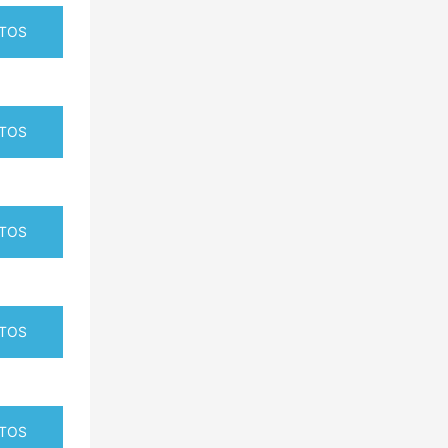
TOS
TOS
TOS
TOS
TOS