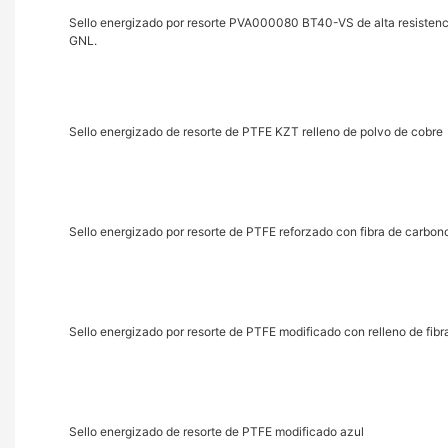
Sello energizado por resorte PVA000080 BT40-VS de alta resistenc
GNL.
Sello energizado de resorte de PTFE KZT relleno de polvo de cobre
Sello energizado por resorte de PTFE reforzado con fibra de carbon
Sello energizado por resorte de PTFE modificado con relleno de fibra
Sello energizado de resorte de PTFE modificado azul