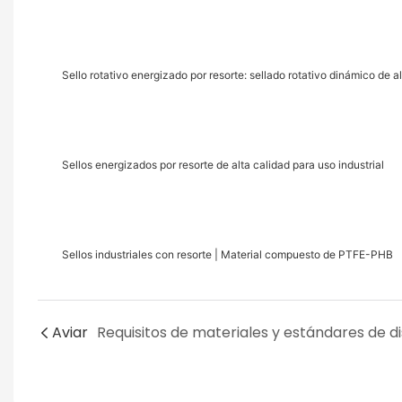
Sello rotativo energizado por resorte: sellado rotativo dinámico de a
Sellos energizados por resorte de alta calidad para uso industrial
Sellos industriales con resorte | Material compuesto de PTFE-PHB
Aviar