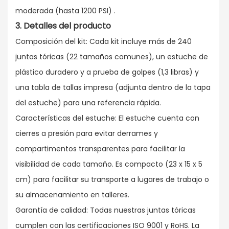
moderada (hasta 1200 PSI)
.
3.
Detalles
del producto
Composición del kit: Cada kit incluye más de 240
juntas tóricas (22 tamaños comunes), un estuche de
plástico duradero y a prueba de golpes (1,3 libras) y
una tabla de tallas impresa (adjunta dentro de la tapa
del estuche) para una referencia rápida.
Características del estuche: El estuche cuenta con
cierres a presión para evitar derrames y
compartimentos transparentes para facilitar la
visibilidad de cada tamaño. Es compacto (23 x 15 x 5
cm) para facilitar su transporte a lugares de trabajo o
su almacenamiento en talleres.
Garantía de calidad: Todas nuestras juntas tóricas
cumplen con las certificaciones ISO 9001 y RoHS. La