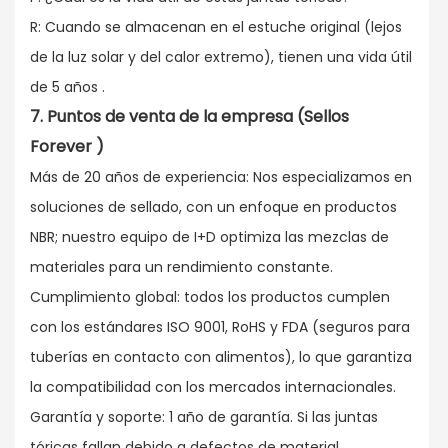
R: Cuando se almacenan en el estuche original (lejos
de la luz solar y del calor extremo), tienen una vida útil
de 5 años
.
7. Puntos de venta de la empresa (Sellos
Forever
)
Más de 20 años de experiencia: Nos especializamos en
soluciones de sellado, con un enfoque en productos
NBR; nuestro equipo de I+D optimiza las mezclas de
materiales para un rendimiento constante.
Cumplimiento global: todos los productos cumplen
con los estándares ISO 9001, RoHS y FDA (seguros para
tuberías en contacto con alimentos), lo que garantiza
la compatibilidad con los mercados internacionales.
Garantía y soporte: 1 año de garantía. Si las juntas
tóricas fallan debido a defectos de material,