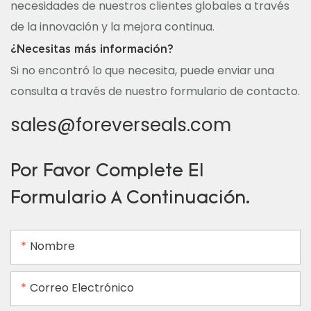
necesidades de nuestros clientes globales a través
de la innovación y la mejora continua.
¿Necesitas más información?
Si no encontró lo que necesita, puede enviar una
consulta a través de nuestro formulario de contacto.
sales@foreverseals.com
Por Favor Complete El
Formulario A Continuación.
Nombre
Correo Electrónico