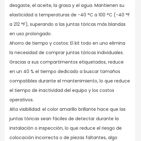
desgaste, el aceite, la grasa y el agua. Mantienen su
elasticidad a temperaturas de -40 °C a 100 °C (-40 °F
a 212 °F), superando a las juntas tóricas más blandas
en uso prolongado.
Ahorro de tiempo y costos: El kit todo en uno elimina
la necesidad de comprar juntas tóricas individuales.
Gracias a sus compartimentos etiquetados, reduce
en un 40 % el tiempo dedicado a buscar tamaños
compatibles durante el mantenimiento, lo que reduce
el tiempo de inactividad del equipo y los costos
operativos.
Alta visibilidad: el color amarillo brillante hace que las
juntas tóricas sean fáciles de detectar durante la
instalación o inspección, lo que reduce el riesgo de
colocación incorrecta o de piezas faltantes, algo