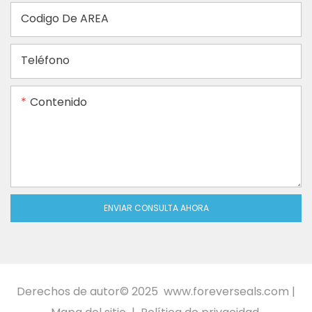
Codigo De AREA
Teléfono
Contenido
ENVIAR CONSULTA AHORA
Derechos de autor© 2025
www.foreverseals.com
|