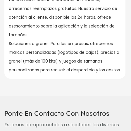
ofrecemos reemplazos gratuitos. Nuestro servicio de
atención al cliente, disponible las 24 horas, ofrece
asesoramiento sobre la aplicación y la selección de
tamaños.
Soluciones a granel: Para las empresas, ofrecemos
marcas personalizadas (logotipos de cajas), precios a
granel (más de 100 kits) y juegos de tamaños
personalizados para reducir el desperdicio y los costos.
Ponte En Contacto Con Nosotros
Estamos comprometidos a satisfacer las diversas