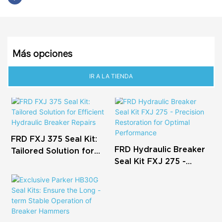
Más opciones
IR A LA TIENDA
FRD FXJ 375 Seal Kit:
FRD Hydraulic Breaker
Tailored Solution for
Seal Kit FXJ 275 -
Efficient Hydraulic
Precision Restoration
Breaker Repairs
for Optimal
Performance