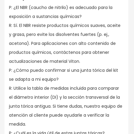
P: ¿El NBR (caucho de nitrilo) es adecuado para la
exposición a sustancias químicas?
R: Sí. El NBR resiste productos químicos suaves, aceite
y grasa, pero evite los disolventes fuertes (p. ej.,
acetona). Para aplicaciones con alto contenido de
productos químicos, contáctenos para obtener
actualizaciones de material Viton.
P: ¿Cómo puedo confirmar si una junta tórica del kit
se adapta a mi equipo?
R: Utilice la tabla de medidas incluida para comparar
el diámetro interior (DI) y la sección transversal de la
junta tórica antigua. Si tiene dudas, nuestro equipo de
atención al cliente puede ayudarle a verificar la
medida.
P: ¿Cuál es la vida útil de estas juntas tóricas?