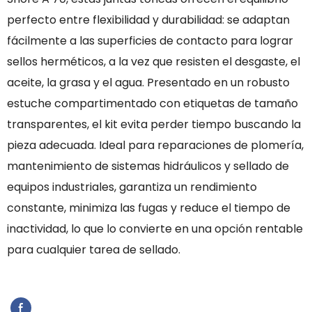
perfecto entre flexibilidad y durabilidad: se adaptan
fácilmente a las superficies de contacto para lograr
sellos herméticos, a la vez que resisten el desgaste, el
aceite, la grasa y el agua. Presentado en un robusto
estuche compartimentado con etiquetas de tamaño
transparentes, el kit evita perder tiempo buscando la
pieza adecuada. Ideal para reparaciones de plomería,
mantenimiento de sistemas hidráulicos y sellado de
equipos industriales, garantiza un rendimiento
constante, minimiza las fugas y reduce el tiempo de
inactividad, lo que lo convierte en una opción rentable
para cualquier tarea de sellado.