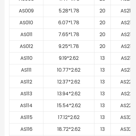
AS009
5.28*1.78
20
AS214
AS010
6.07*1.78
20
AS215
AS011
7.65*1.78
20
AS216
AS012
9.25*1.78
20
AS217
AS110
9.19*2.62
13
AS218
AS111
10.77*2.62
13
AS219
AS112
12.37*2.62
13
AS220
AS113
13.94*2.62
13
AS221
AS114
15.54*2.62
13
AS222
AS115
17.12*2.62
13
AS325
AS116
18.72*2.62
13
AS326