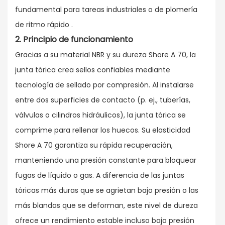
fundamental para tareas industriales o de plomería
de ritmo rápido
.
2.
Principio
de funcionamiento
Gracias a su material NBR y su dureza Shore A 70, la
junta tórica crea sellos confiables mediante
tecnología de sellado por compresión. Al instalarse
entre dos superficies de contacto (p. ej., tuberías,
válvulas o cilindros hidráulicos), la junta tórica se
comprime para rellenar los huecos. Su elasticidad
Shore A 70 garantiza su rápida recuperación,
manteniendo una presión constante para bloquear
fugas de líquido o gas. A diferencia de las juntas
tóricas más duras que se agrietan bajo presión o las
más blandas que se deforman, este nivel de dureza
ofrece un rendimiento estable incluso bajo presión