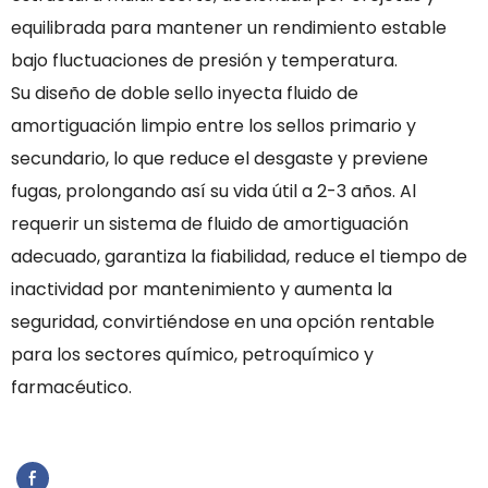
equilibrada para mantener un rendimiento estable
bajo fluctuaciones de presión y temperatura.
Su diseño de doble sello inyecta fluido de
amortiguación limpio entre los sellos primario y
secundario, lo que reduce el desgaste y previene
fugas, prolongando así su vida útil a 2-3 años. Al
requerir un sistema de fluido de amortiguación
adecuado, garantiza la fiabilidad, reduce el tiempo de
inactividad por mantenimiento y aumenta la
seguridad, convirtiéndose en una opción rentable
para los sectores químico, petroquímico y
farmacéutico.