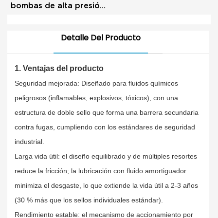
bombas de alta presión
y máquinas mecánicas
Detalle Del Producto
1. Ventajas del producto
Seguridad mejorada: Diseñado para fluidos químicos
peligrosos (inflamables, explosivos, tóxicos), con una
estructura de doble sello que forma una barrera secundaria
contra fugas, cumpliendo con los estándares de seguridad
industrial.
Larga vida útil: el diseño equilibrado y de múltiples resortes
reduce la fricción; la lubricación con fluido amortiguador
minimiza el desgaste, lo que extiende la vida útil a 2-3 años
(30 % más que los sellos individuales estándar).
Rendimiento estable: el mecanismo de accionamiento por