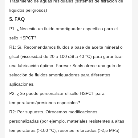
Tratamiento de aguas residuales (sistemas de filtración de
líquidos peligrosos)
5. FAQ
P1: ¿Necesito un fluido amortiguador específico para el
sello HSPCT?
R1: Sí. Recomendamos fluidos a base de aceite mineral o
glicol (viscosidad de 20 a 100 cSt a 40 °C) para garantizar
una lubricación óptima. Forever Seals ofrece una guía de
selección de fluidos amortiguadores para diferentes
aplicaciones.
P2: ¿Se puede personalizar el sello HSPCT para
temperaturas/presiones especiales?
R2: Por supuesto. Ofrecemos modificaciones
personalizadas (por ejemplo, materiales resistentes a altas
temperaturas (>180 °C), resortes reforzados (>2,5 MPa)