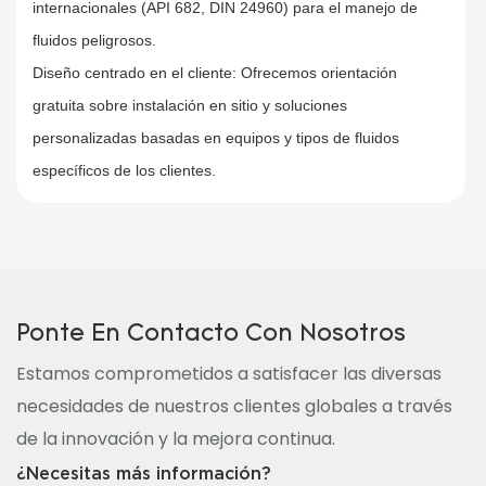
internacionales (API 682, DIN 24960) para el manejo de
fluidos peligrosos.
Diseño centrado en el cliente: Ofrecemos orientación
gratuita sobre instalación en sitio y soluciones
personalizadas basadas en equipos y tipos de fluidos
específicos de los clientes.
Ponte En Contacto Con Nosotros
Estamos comprometidos a satisfacer las diversas
necesidades de nuestros clientes globales a través
de la innovación y la mejora continua.
¿Necesitas más información?