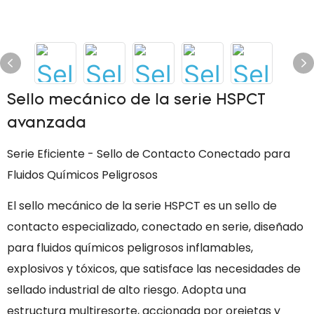
Sello mecánico de la serie HSPCT
avanzada
Serie Eficiente - Sello de Contacto Conectado para
Fluidos Químicos Peligrosos
El sello mecánico de la serie HSPCT es un sello de
contacto especializado, conectado en serie, diseñado
para fluidos químicos peligrosos inflamables,
explosivos y tóxicos, que satisface las necesidades de
sellado industrial de alto riesgo. Adopta una
estructura multiresorte, accionada por orejetas y