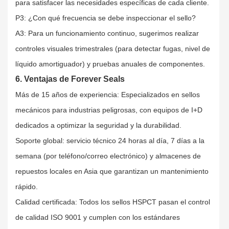
para satisfacer las necesidades específicas de cada cliente.
P3: ¿Con qué frecuencia se debe inspeccionar el sello?
A3: Para un funcionamiento continuo, sugerimos realizar
controles visuales trimestrales (para detectar fugas, nivel de
líquido amortiguador) y pruebas anuales de componentes.
6. Ventajas de Forever Seals
Más de 15 años de experiencia: Especializados en sellos
mecánicos para industrias peligrosas, con equipos de I+D
dedicados a optimizar la seguridad y la durabilidad.
Soporte global: servicio técnico 24 horas al día, 7 días a la
semana (por teléfono/correo electrónico) y almacenes de
repuestos locales en Asia que garantizan un mantenimiento
rápido.
Calidad certificada: Todos los sellos HSPCT pasan el control
de calidad ISO 9001 y cumplen con los estándares