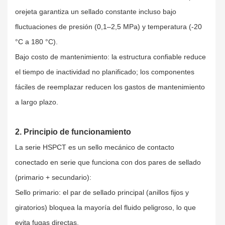
orejeta garantiza un sellado constante incluso bajo
fluctuaciones de presión (0,1–2,5 MPa) y temperatura (-20
°C a 180 °C).
Bajo costo de mantenimiento: la estructura confiable reduce
el tiempo de inactividad no planificado; los componentes
fáciles de reemplazar reducen los gastos de mantenimiento
a largo plazo.
2. Principio de funcionamiento
La serie HSPCT es un sello mecánico de contacto
conectado en serie que funciona con dos pares de sellado
(primario + secundario):
Sello primario: el par de sellado principal (anillos fijos y
giratorios) bloquea la mayoría del fluido peligroso, lo que
evita fugas directas.