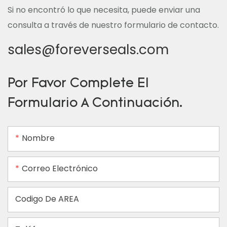
Si no encontró lo que necesita, puede enviar una
consulta a través de nuestro formulario de contacto.
sales@foreverseals.com
Por Favor Complete El
Formulario A Continuación.
Nombre
Correo Electrónico
Codigo De AREA