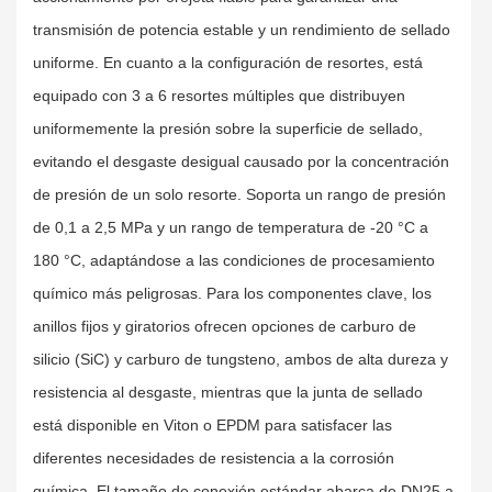
transmisión de potencia estable y un rendimiento de sellado
uniforme. En cuanto a la configuración de resortes, está
equipado con 3 a 6 resortes múltiples que distribuyen
uniformemente la presión sobre la superficie de sellado,
evitando el desgaste desigual causado por la concentración
de presión de un solo resorte. Soporta un rango de presión
de 0,1 a 2,5 MPa y un rango de temperatura de -20 °C a
180 °C, adaptándose a las condiciones de procesamiento
químico más peligrosas. Para los componentes clave, los
anillos fijos y giratorios ofrecen opciones de carburo de
silicio (SiC) y carburo de tungsteno, ambos de alta dureza y
resistencia al desgaste, mientras que la junta de sellado
está disponible en Viton o EPDM para satisfacer las
diferentes necesidades de resistencia a la corrosión
química. El tamaño de conexión estándar abarca de DN25 a