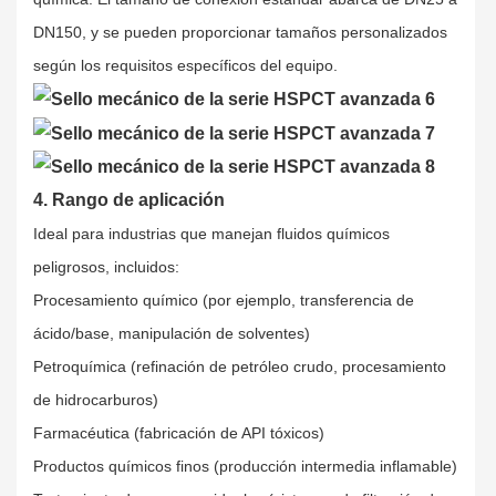
DN150, y se pueden proporcionar tamaños personalizados
según
los requisitos específicos del equipo.
4. Rango de aplicación
Ideal para industrias que manejan fluidos químicos
peligrosos, incluidos:
Procesamiento químico (por ejemplo, transferencia de
ácido/base, manipulación de solventes)
Petroquímica (refinación de petróleo crudo, procesamiento
de hidrocarburos)
Farmacéutica (fabricación de API tóxicos)
Productos químicos finos (producción intermedia inflamable)