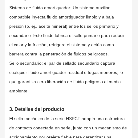
Sistema de fluido amortiguador: Un sistema auxiliar
compatible inyecta fluido amortiguador limpio y a baja
presión (p. ej., aceite mineral) entre los sellos primario y
secundario. Este fluido lubrica el sello primario para reducir
el calor y la fricción, refrigera el sistema y actúa como
barrera contra la penetración de fluidos peligrosos.
Sello secundario: el par de sellado secundario captura
cualquier fluido amortiguador residual o fugas menores, lo
que garantiza cero liberación de fluido peligroso al medio
ambiente.
3. Detalles del producto
El sello mecánico de la serie HSPCT adopta una estructura
de contacto conectada en serie, junto con un mecanismo de
accionamiento por orejeta fiable para garantizar una